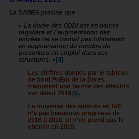
La DARES précise que :
«
La durée des CDDI est en baisse
régulière et l’augmentation des
entrées ne se traduit pas totalement
en augmentation du nombre de
personnes en emploi dans ces
structures.
»
[4]
Les chiffres donnés par le tableau
de bord PoEm de la Dares
traduisent une baisse des effectifs
sur début 2019
[5]
.
La moyenne des salariés en IAE
n’a pas beaucoup progressé de
2016 à 2018, et n’en prend pas le
chemin en 2019.