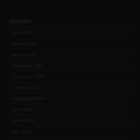
ARCHIVES
avril 2025
(2)
février 2025
(3)
janvier 2025
(6)
décembre 2024
(4)
novembre 2024
(7)
octobre 2024
(10)
septembre 2024
(6)
août 2024
(10)
juillet 2024
(11)
juin 2024
(9)