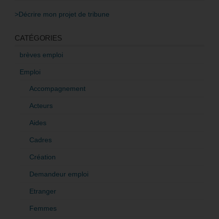
>Décrire mon projet de tribune
CATÉGORIES
brèves emploi
Emploi
Accompagnement
Acteurs
Aides
Cadres
Création
Demandeur emploi
Etranger
Femmes