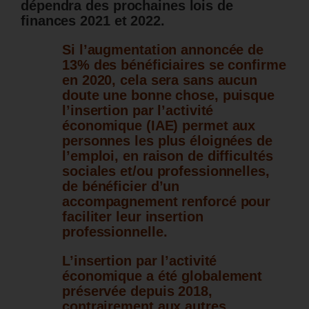
dépendra des prochaines lois de
finances 2021 et 2022.
Si l’augmentation annoncée de
13% des bénéficiaires se confirme
en 2020, cela sera sans aucun
doute une bonne chose, puisque
l’insertion par l’activité
économique (IAE) permet aux
personnes les plus éloignées de
l’emploi, en raison de difficultés
sociales et/ou professionnelles,
de bénéficier d’un
accompagnement renforcé pour
faciliter leur insertion
professionnelle.
L’insertion par l’activité
économique a été globalement
préservée depuis 2018,
contrairement aux autres