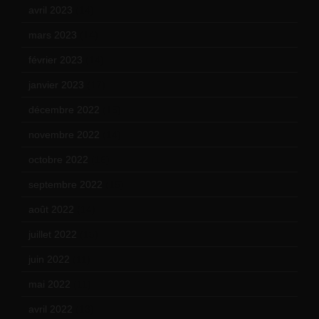
avril 2023
(14)
mars 2023
(14)
février 2023
(14)
janvier 2023
(17)
décembre 2022
(15)
novembre 2022
(14)
octobre 2022
(16)
septembre 2022
(15)
août 2022
(14)
juillet 2022
(15)
juin 2022
(11)
mai 2022
(11)
avril 2022
(13)