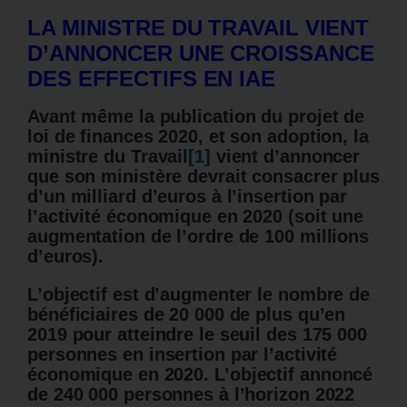
LA MINISTRE DU TRAVAIL VIENT
D’ANNONCER UNE CROISSANCE
DES EFFECTIFS EN IAE
Avant même la publication du projet de
loi de finances 2020, et son adoption, la
ministre du Travail
[1]
vient d’annoncer
que
son ministère devrait consacrer plus
d’un milliard d’euros à l’insertion par
l’activité économique en 2020 (soit une
augmentation de l’ordre de 100 millions
d’euros).
L’objectif est d’augmenter le nombre de
bénéficiaires de 20 000 de plus qu’en
2019 pour atteindre le seuil des 175 000
personnes en insertion par l’activité
économique en 2020.
L’objectif annoncé
de 240 000 personnes à l’horizon 2022