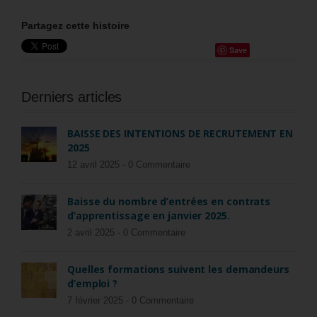
Partagez cette histoire
Save
Derniers articles
BAISSE DES INTENTIONS DE RECRUTEMENT EN
2025
12 avril 2025 -
0 Commentaire
Baisse du nombre d’entrées en contrats
d’apprentissage en janvier 2025.
2 avril 2025 -
0 Commentaire
Quelles formations suivent les demandeurs
d’emploi ?
7 février 2025 -
0 Commentaire