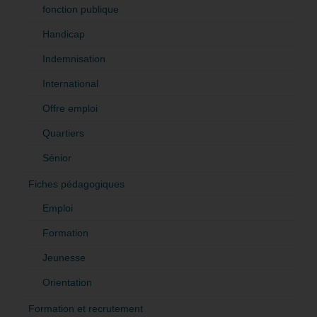
fonction publique
Handicap
Indemnisation
International
Offre emploi
Quartiers
Sénior
Fiches pédagogiques
Emploi
Formation
Jeunesse
Orientation
Formation et recrutement