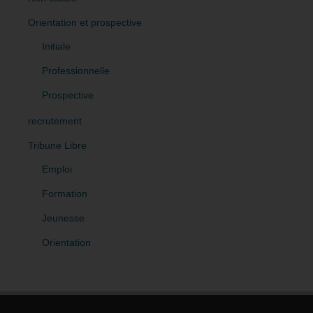
Orientation et prospective
Initiale
Professionnelle
Prospective
recrutement
Tribune Libre
Emploi
Formation
Jeunesse
Orientation