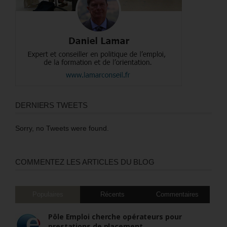
DERNIERS TWEETS
Sorry, no Tweets were found.
COMMENTEZ LES ARTICLES DU BLOG
Populaires
Récents
Commentaires
Pôle Emploi cherche opérateurs pour
prestations de placement