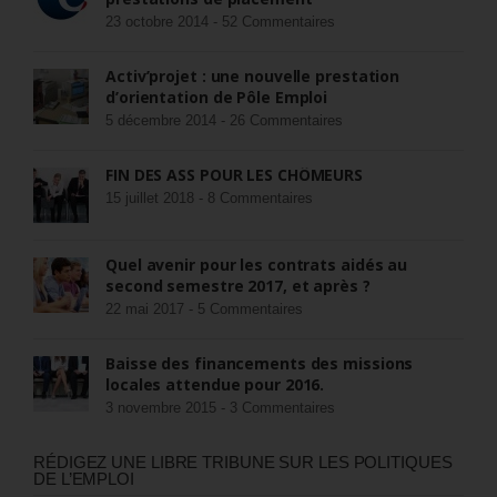
23 octobre 2014 -
52 Commentaires
Activ’projet : une nouvelle prestation
d’orientation de Pôle Emploi
5 décembre 2014 -
26 Commentaires
FIN DES ASS POUR LES CHÔMEURS
15 juillet 2018 -
8 Commentaires
Quel avenir pour les contrats aidés au
second semestre 2017, et après ?
22 mai 2017 -
5 Commentaires
Baisse des financements des missions
locales attendue pour 2016.
3 novembre 2015 -
3 Commentaires
RÉDIGEZ UNE LIBRE TRIBUNE SUR LES POLITIQUES
DE L’EMPLOI