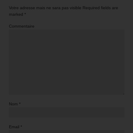
Votre adresse mais ne sara pas visible Required fields are
marked
*
Commentaire
Nom
*
Email
*