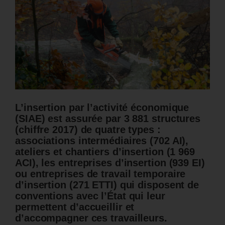
L’insertion par l’activité économique
(SIAE) est assurée par 3 881 structures
(chiffre 2017) de quatre types :
associations intermédiaires (702 AI),
ateliers et chantiers d’insertion (1 969
ACI), les entreprises d’insertion (939 EI)
ou entreprises de travail temporaire
d’insertion (271 ETTI) qui disposent de
conventions avec l’État qui leur
permettent d’accueillir et
d’accompagner ces travailleurs.