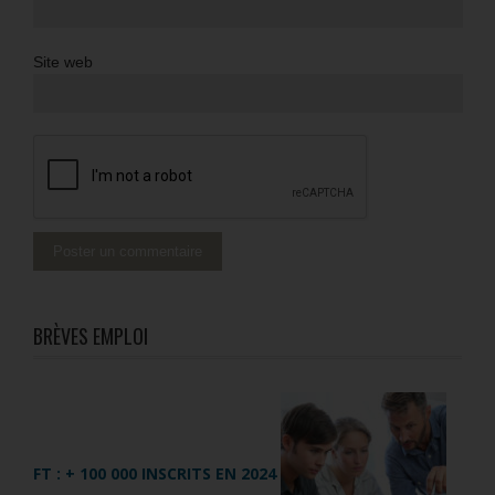
Site web
BRÈVES EMPLOI
FT : + 100 000 INSCRITS EN 2024