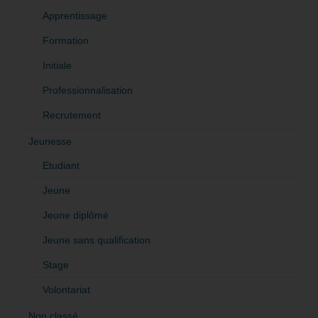
Apprentissage
Formation
Initiale
Professionnalisation
Recrutement
Jeunesse
Etudiant
Jeune
Jeune diplômé
Jeune sans qualification
Stage
Volontariat
Non classé