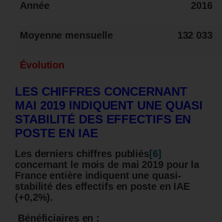
Année
2016
Moyenne mensuelle
132 033
Évolution
LES CHIFFRES CONCERNANT
MAI 2019 INDIQUENT UNE QUASI
STABILITÉ DES EFFECTIFS EN
POSTE EN IAE
Les derniers chiffres publiés
[6]
concernant le mois de mai 2019 pour la
France entière indiquent une quasi-
stabilité des effectifs en poste en IAE
(+0,2%).
Bénéficiaires en :