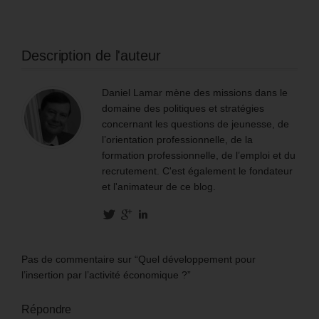
Description de l'auteur
Daniel Lamar mène des missions dans le
domaine des politiques et stratégies
concernant les questions de jeunesse, de
l’orientation professionnelle, de la
formation professionnelle, de l’emploi et du
recrutement. C'est également le fondateur
et l'animateur de ce blog.
Pas de commentaire sur “Quel développement pour
l’insertion par l’activité économique ?”
Répondre