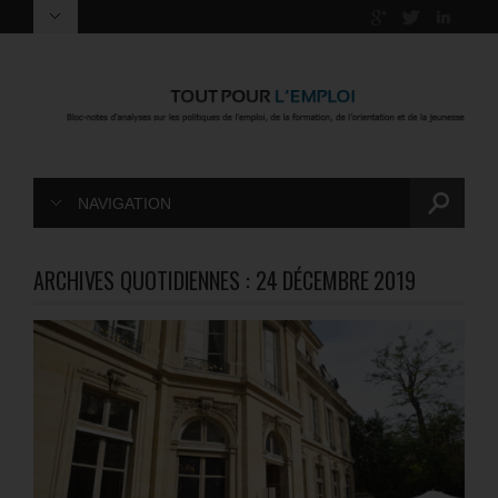
NAVIGATION
ARCHIVES QUOTIDIENNES :
24 DÉCEMBRE 2019