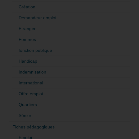
Création
Demandeur emploi
Etranger
Femmes
fonction publique
Handicap
Indemnisation
International
Offre emploi
Quartiers
Sénior
Fiches pédagogiques
Emploi