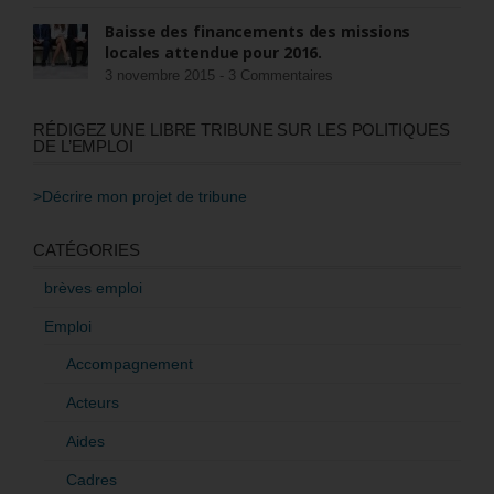
Baisse des financements des missions
locales attendue pour 2016.
3 novembre 2015 -
3 Commentaires
RÉDIGEZ UNE LIBRE TRIBUNE SUR LES POLITIQUES
DE L’EMPLOI
>Décrire mon projet de tribune
CATÉGORIES
brèves emploi
Emploi
Accompagnement
Acteurs
Aides
Cadres