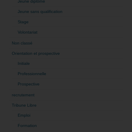
Jeune diplômé
Jeune sans qualification
Stage
Volontariat
Non classé
Orientation et prospective
Initiale
Professionnelle
Prospective
recrutement
Tribune Libre
Emploi
Formation