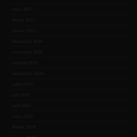
mars 2017
(7)
février 2017
(10)
janvier 2017
(9)
décembre 2016
(4)
novembre 2016
(1)
octobre 2016
(4)
septembre 2016
(5)
juillet 2016
(1)
juin 2016
(2)
avril 2016
(8)
mars 2016
(9)
février 2016
(10)