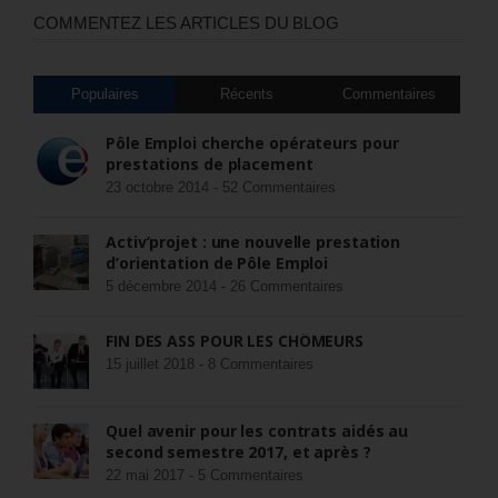
COMMENTEZ LES ARTICLES DU BLOG
Populaires
Récents
Commentaires
Pôle Emploi cherche opérateurs pour
prestations de placement
23 octobre 2014 -
52 Commentaires
Activ’projet : une nouvelle prestation
d’orientation de Pôle Emploi
5 décembre 2014 -
26 Commentaires
FIN DES ASS POUR LES CHÔMEURS
15 juillet 2018 -
8 Commentaires
Quel avenir pour les contrats aidés au
second semestre 2017, et après ?
22 mai 2017 -
5 Commentaires