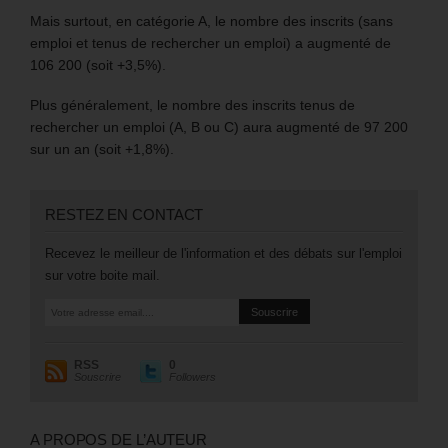
Mais surtout, en catégorie A, le nombre des inscrits (sans
emploi et tenus de rechercher un emploi) a augmenté de
106 200 (soit +3,5%).
Plus généralement, le nombre des inscrits tenus de
rechercher un emploi (A, B ou C) aura augmenté de 97 200
sur un an (soit +1,8%).
RESTEZ EN CONTACT
Recevez le meilleur de l'information et des débats sur l'emploi
sur votre boite mail.
RSS
0
Souscrire
Followers
A PROPOS DE L’AUTEUR