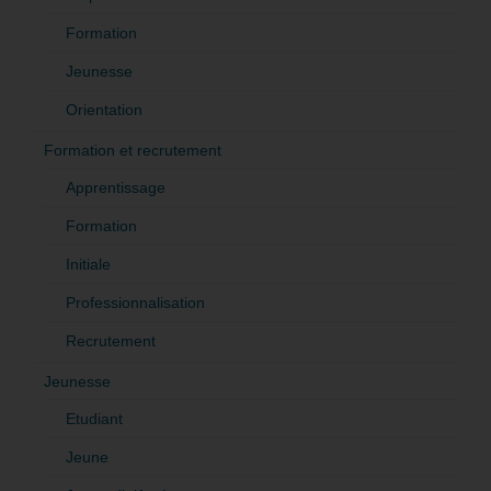
Formation
Jeunesse
Orientation
Formation et recrutement
Apprentissage
Formation
Initiale
Professionnalisation
Recrutement
Jeunesse
Etudiant
Jeune