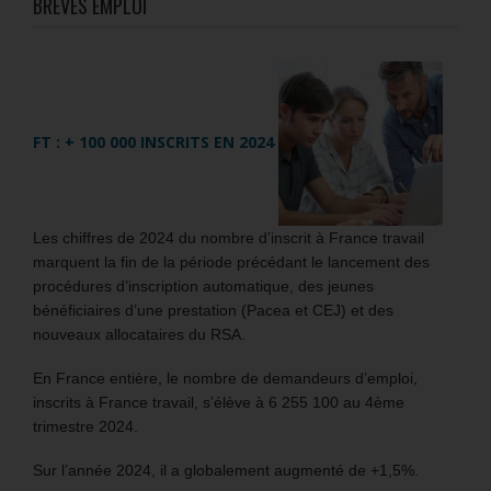
BRÈVES EMPLOI
FT : + 100 000 INSCRITS EN 2024
Les chiffres de 2024 du nombre d’inscrit à France travail
marquent la fin de la période précédant le lancement des
procédures d’inscription automatique, des jeunes
bénéficiaires d’une prestation (Pacea et CEJ) et des
nouveaux allocataires du RSA.
En France entière, le nombre de demandeurs d’emploi,
inscrits à France travail, s’élève à 6 255 100 au 4ème
trimestre 2024.
Sur l’année 2024, il a globalement augmenté de +1,5%.