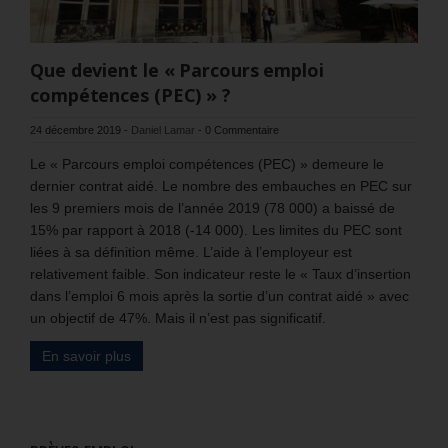
Que devient le « Parcours emploi
compétences (PEC) » ?
24 décembre 2019
-
Daniel Lamar
-
0 Commentaire
Le « Parcours emploi compétences (PEC) » demeure le
dernier contrat aidé. Le nombre des embauches en PEC sur
les 9 premiers mois de l’année 2019 (78 000) a baissé de
15% par rapport à 2018 (-14 000). Les limites du PEC sont
liées à sa définition même. L’aide à l’employeur est
relativement faible. Son indicateur reste le « Taux d’insertion
dans l’emploi 6 mois après la sortie d’un contrat aidé » avec
un objectif de 47%. Mais il n’est pas significatif.
En savoir plus