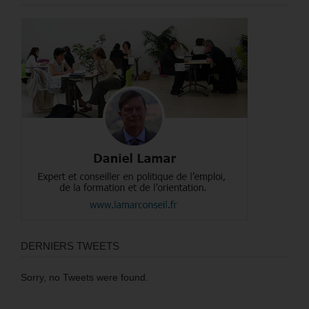
DERNIERS TWEETS
Sorry, no Tweets were found.