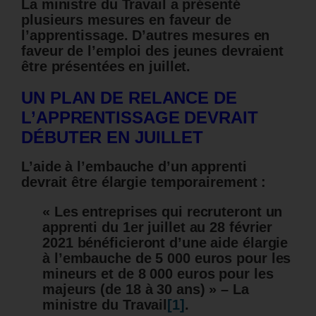
La ministre du Travail a présenté
plusieurs mesures en faveur de
l’apprentissage. D’autres mesures en
faveur de l’emploi des jeunes devraient
être présentées en juillet.
UN PLAN DE RELANCE DE
L’APPRENTISSAGE DEVRAIT
DÉBUTER EN JUILLET
L’aide à l’embauche d’un apprenti
devrait être élargie temporairement :
« Les entreprises qui recruteront un
apprenti du 1er juillet au 28 février
2021 bénéficieront d’une aide élargie
à l’embauche de 5 000 euros pour les
mineurs et de 8 000 euros pour les
majeurs (de 18 à 30 ans) » – La
ministre du Travail
[1]
.