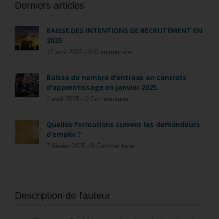
Derniers articles
BAISSE DES INTENTIONS DE RECRUTEMENT EN
2025
12 avril 2025 -
0 Commentaire
Baisse du nombre d’entrées en contrats
d’apprentissage en janvier 2025.
2 avril 2025 -
0 Commentaire
Quelles formations suivent les demandeurs
d’emploi ?
7 février 2025 -
0 Commentaire
Description de l'auteur