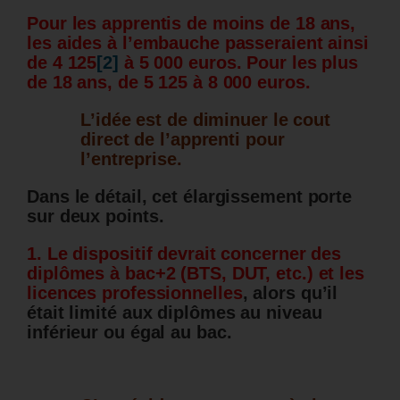
Pour les apprentis de moins de 18 ans,
les aides à l’embauche passeraient ainsi
de 4 125
[2]
à 5 000 euros. Pour les plus
de 18 ans, de 5 125 à 8 000 euros.
L’idée est de diminuer le cout
direct de l’apprenti pour
l’entreprise.
Dans le détail, cet élargissement porte
sur deux points.
1. Le dispositif devrait concerner des
diplômes à bac+2 (BTS, DUT, etc.) et les
licences professionnelles
, alors qu’il
était limité aux diplômes au niveau
inférieur ou égal au bac.