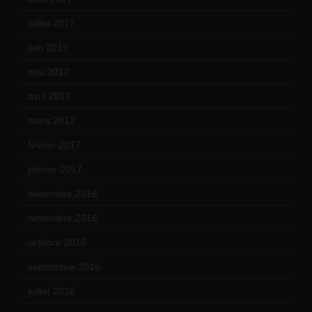
juillet 2017
(9)
juin 2017
(8)
mai 2017
(9)
avril 2017
(6)
mars 2017
(7)
février 2017
(10)
janvier 2017
(9)
décembre 2016
(4)
novembre 2016
(1)
octobre 2016
(4)
septembre 2016
(5)
juillet 2016
(1)