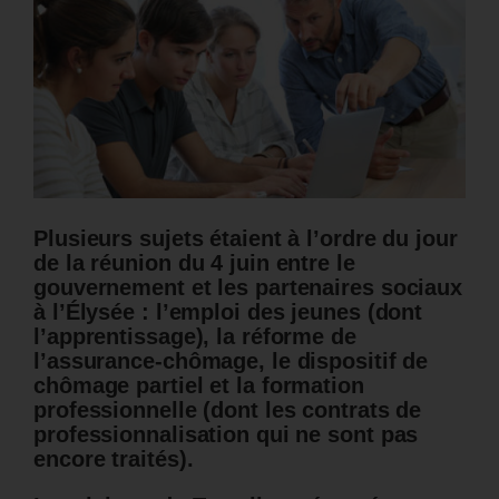
Plusieurs sujets étaient à l’ordre du jour
de la réunion du 4 juin entre le
gouvernement et les partenaires sociaux
à l’Élysée : l’emploi des jeunes (dont
l’apprentissage), la réforme de
l’assurance-chômage, le dispositif de
chômage partiel et la formation
professionnelle (dont les contrats de
professionnalisation qui ne sont pas
encore traités).