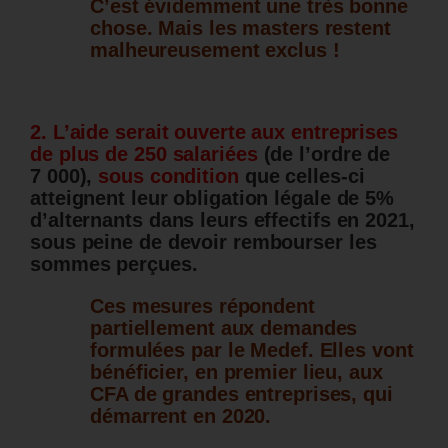
C’est évidemment une très bonne
chose. Mais les masters restent
malheureusement exclus !
2. L’aide serait ouverte aux entreprises
de plus de 250 salariées
(de l’ordre de
7 000),
sous condition
que celles-ci
atteignent leur obligation légale de 5%
d’alternants dans leurs effectifs en 2021,
sous peine de devoir rembourser les
sommes perçues.
Ces mesures répondent
partiellement aux demandes
formulées par le Medef. Elles vont
bénéficier, en premier lieu, aux
CFA de grandes entreprises, qui
démarrent en 2020.