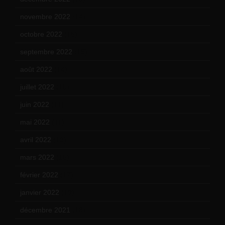
novembre 2022
(14)
octobre 2022
(16)
septembre 2022
(15)
août 2022
(14)
juillet 2022
(15)
juin 2022
(11)
mai 2022
(11)
avril 2022
(13)
mars 2022
(15)
février 2022
(17)
janvier 2022
(19)
décembre 2021
(18)