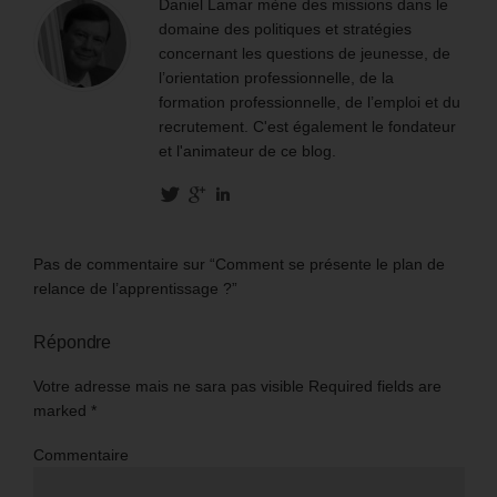
Daniel Lamar mène des missions dans le
domaine des politiques et stratégies
concernant les questions de jeunesse, de
l’orientation professionnelle, de la
formation professionnelle, de l’emploi et du
recrutement. C'est également le fondateur
et l'animateur de ce blog.
Pas de commentaire sur “Comment se présente le plan de
relance de l’apprentissage ?”
Répondre
Votre adresse mais ne sara pas visible Required fields are
marked
*
Commentaire