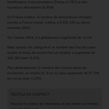
bénéficiaires d’une prestation (Pacea et CEJ) et des
nouveaux allocataires du RSA.
En France entière, le nombre de demandeurs d’emploi,
inscrits à France travail, s’élève à 6 255 100 au 4ème
trimestre 2024.
Sur l’année 2024, il a globalement augmenté de +1,5%.
Mais surtout, en catégorie A, le nombre des inscrits (sans
emploi et tenus de rechercher un emploi) a augmenté de
106 200 (soit +3,5%).
Plus généralement, le nombre des inscrits tenus de
rechercher un emploi (A, B ou C) aura augmenté de 97 200
sur un an (soit +1,8%).
RESTEZ EN CONTACT
Recevez le meilleur de l'information et des débats sur l'emploi