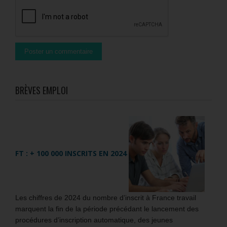
BRÈVES EMPLOI
FT : + 100 000 INSCRITS EN 2024
Les chiffres de 2024 du nombre d’inscrit à France travail
marquent la fin de la période précédant le lancement des
procédures d’inscription automatique, des jeunes