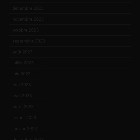
décembre 2023
(11)
novembre 2023
(15)
octobre 2023
(13)
septembre 2023
(11)
août 2023
(11)
juillet 2023
(10)
juin 2023
(13)
mai 2023
(12)
avril 2023
(14)
mars 2023
(14)
février 2023
(14)
janvier 2023
(17)
décembre 2022
(15)