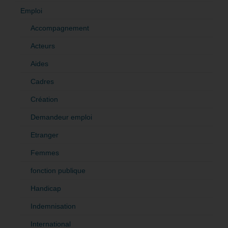
Emploi
Accompagnement
Acteurs
Aides
Cadres
Création
Demandeur emploi
Etranger
Femmes
fonction publique
Handicap
Indemnisation
International