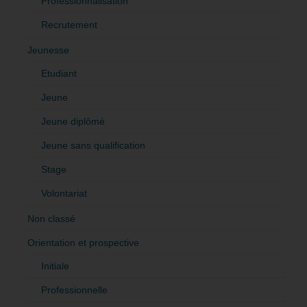
Professionnalisation
Recrutement
Jeunesse
Etudiant
Jeune
Jeune diplômé
Jeune sans qualification
Stage
Volontariat
Non classé
Orientation et prospective
Initiale
Professionnelle