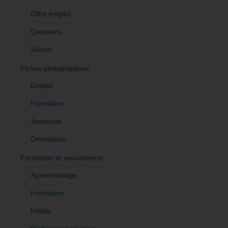
Offre emploi
Quartiers
Sénior
Fiches pédagogiques
Emploi
Formation
Jeunesse
Orientation
Formation et recrutement
Apprentissage
Formation
Initiale