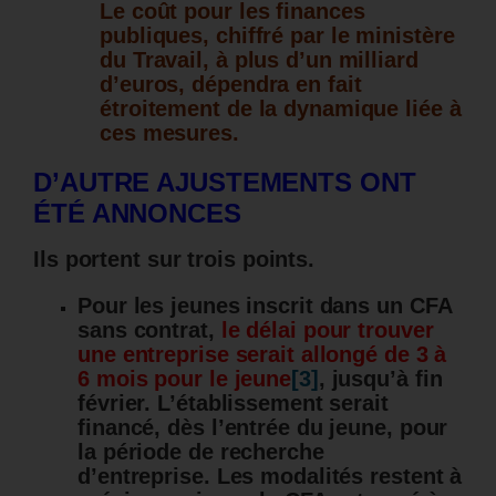
Le coût pour les finances
publiques, chiffré par le ministère
du Travail, à plus d’un milliard
d’euros, dépendra en fait
étroitement de la dynamique liée à
ces mesures.
D’AUTRE AJUSTEMENTS ONT
ÉTÉ ANNONCES
Ils portent sur trois points.
Pour les jeunes inscrit dans un CFA
sans contrat,
le délai pour trouver
une entreprise serait allongé de 3 à
6 mois pour le jeune
[3]
, jusqu’à fin
février. L’établissement serait
financé, dès l’entrée du jeune, pour
la période de recherche
d’entreprise. Les modalités restent à