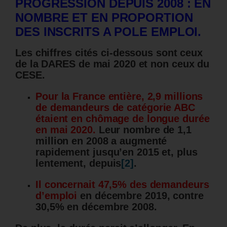
PROGRESSION DEPUIS 2008 : EN
NOMBRE ET EN PROPORTION
DES INSCRITS A POLE EMPLOI.
Les chiffres cités ci-dessous sont ceux
de la DARES de mai 2020 et non ceux du
CESE.
Pour la France entière, 2,9 millions
de demandeurs de catégorie ABC
étaient en chômage de longue durée
en mai 2020.
Leur nombre de 1,1
million en 2008 a augmenté
rapidement jusqu’en 2015 et, plus
lentement, depuis
[2]
.
Il concernait 47,5% des demandeurs
d’emploi
en décembre 2019, contre
30,5% en décembre 2008.