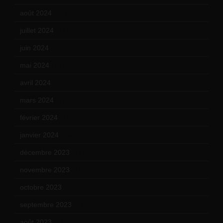
août 2024
(10)
juillet 2024
(11)
juin 2024
(9)
mai 2024
(12)
avril 2024
(9)
mars 2024
(12)
février 2024
(12)
janvier 2024
(14)
décembre 2023
(11)
novembre 2023
(15)
octobre 2023
(13)
septembre 2023
(11)
août 2023
(11)