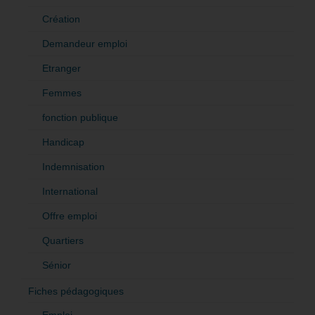
Création
Demandeur emploi
Etranger
Femmes
fonction publique
Handicap
Indemnisation
International
Offre emploi
Quartiers
Sénior
Fiches pédagogiques