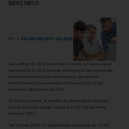
BRÈVES EMPLOI
FT : + 100 000 INSCRITS EN 2024
Les chiffres de 2024 du nombre d’inscrit à France travail
marquent la fin de la période précédant le lancement des
procédures d’inscription automatique, des jeunes
bénéficiaires d’une prestation (Pacea et CEJ) et des
nouveaux allocataires du RSA.
En France entière, le nombre de demandeurs d’emploi,
inscrits à France travail, s’élève à 6 255 100 au 4ème
trimestre 2024.
Sur l’année 2024, il a globalement augmenté de +1,5%.