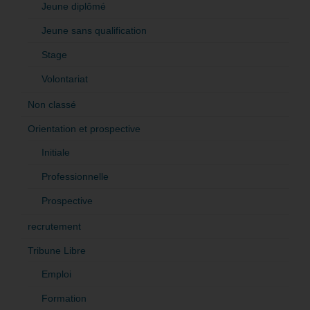
Jeune diplômé
Jeune sans qualification
Stage
Volontariat
Non classé
Orientation et prospective
Initiale
Professionnelle
Prospective
recrutement
Tribune Libre
Emploi
Formation