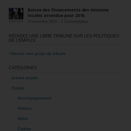
Baisse des financements des missions
locales attendue pour 2016.
3 novembre 2015 -
3 Commentaires
RÉDIGEZ UNE LIBRE TRIBUNE SUR LES POLITIQUES
DE L’EMPLOI
>Décrire mon projet de tribune
CATÉGORIES
brèves emploi
Emploi
Accompagnement
Acteurs
Aides
Cadres