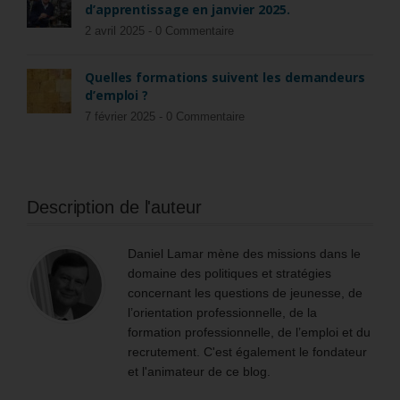
d’apprentissage en janvier 2025.
2 avril 2025 -
0 Commentaire
Quelles formations suivent les demandeurs
d’emploi ?
7 février 2025 -
0 Commentaire
Description de l'auteur
Daniel Lamar mène des missions dans le
domaine des politiques et stratégies
concernant les questions de jeunesse, de
l’orientation professionnelle, de la
formation professionnelle, de l’emploi et du
recrutement. C'est également le fondateur
et l'animateur de ce blog.