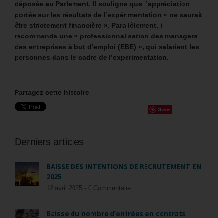
déposée au Parlement. Il souligne que l’appréciation
portée sur les résultats de l’expérimentation « ne saurait
être strictement financière ». Parallèlement, il
recommande une « professionnalisation des managers
des entreprises à but d’emploi (EBE) », qui salarient les
personnes dans le cadre de l’expérimentation.
Partagez cette histoire
Save
Derniers articles
BAISSE DES INTENTIONS DE RECRUTEMENT EN
2025
12 avril 2025 -
0 Commentaire
Baisse du nombre d’entrées en contrats