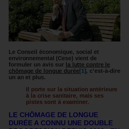
Le Conseil économique, social et
environnemental (Cese) vient de
formuler un avis sur
la lutte contre le
chômage de longue durée
[1]
, c’est-à-dire
un an et plus.
Il porte sur la situation antérieure
à la crise sanitaire, mais ses
pistes sont à examiner.
LE CHÔMAGE DE LONGUE
DURÉE A CONNU UNE DOUBLE