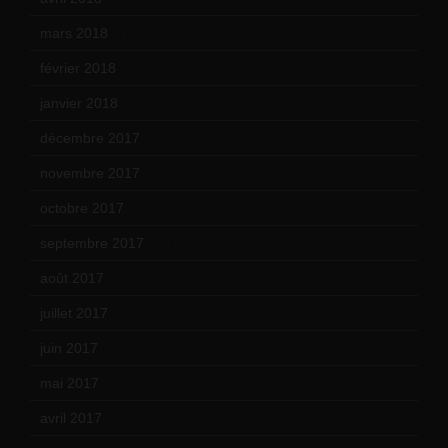
mars 2018
(12)
février 2018
(9)
janvier 2018
(12)
décembre 2017
(6)
novembre 2017
(9)
octobre 2017
(10)
septembre 2017
(12)
août 2017
(2)
juillet 2017
(9)
juin 2017
(8)
mai 2017
(9)
avril 2017
(6)