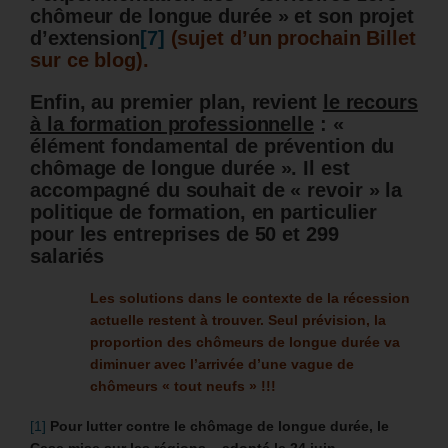
chômeur de longue durée » et son projet
d’extension
[7]
(sujet d’un prochain Billet
sur ce blog).
Enfin, au premier plan, revient
le recours
à la formation professionnelle
: «
élément fondamental de prévention du
chômage de longue durée ». Il est
accompagné du souhait de « revoir » la
politique de formation, en particulier
pour les entreprises de 50 et 299
salariés
Les solutions dans le contexte de la récession
actuelle restent à trouver. Seul prévision, la
proportion des chômeurs de longue durée va
diminuer avec l’arrivée d’une vague de
chômeurs « tout neufs » !!!
[1]
Pour lutter contre le chômage de longue durée, le