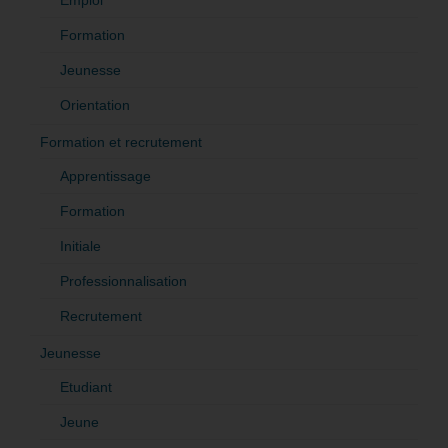
Emploi
Formation
Jeunesse
Orientation
Formation et recrutement
Apprentissage
Formation
Initiale
Professionnalisation
Recrutement
Jeunesse
Etudiant
Jeune