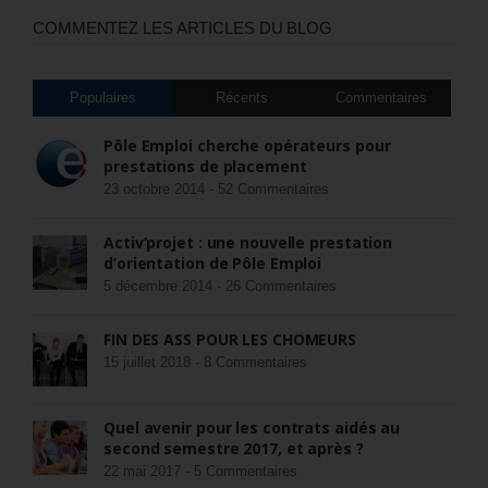
COMMENTEZ LES ARTICLES DU BLOG
Populaires
Récents
Commentaires
Pôle Emploi cherche opérateurs pour
prestations de placement
23 octobre 2014 -
52 Commentaires
Activ’projet : une nouvelle prestation
d’orientation de Pôle Emploi
5 décembre 2014 -
26 Commentaires
FIN DES ASS POUR LES CHÔMEURS
15 juillet 2018 -
8 Commentaires
Quel avenir pour les contrats aidés au
second semestre 2017, et après ?
22 mai 2017 -
5 Commentaires