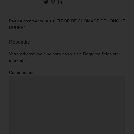
Pas de commentaire sur “TROP DE CHÔMAGE DE LONGUE
DURÉE”
Répondre
Votre adresse mais ne sara pas visible Required fields are
marked
*
Commentaire