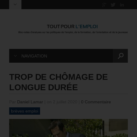
NAVIGATION
TROP DE CHÔMAGE DE
LONGUE DURÉE
Par
Daniel Lamar
|
on 2 juillet 2020
|
0 Commentaire
brèves emploi