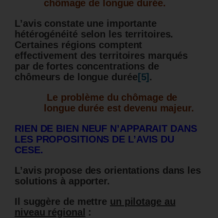
chômage de longue durée.
L’avis constate une importante
hétérogénéité selon les territoires.
Certaines régions comptent
effectivement des territoires marqués
par de fortes concentrations de
chômeurs de longue durée
[5]
.
Le problème du chômage de
longue durée est devenu majeur.
RIEN DE BIEN NEUF N’APPARAIT DANS
LES PROPOSITIONS DE L’AVIS DU
CESE.
L’avis propose des orientations dans les
solutions à apporter.
Il suggère de mettre
un pilotage au
niveau régional
: