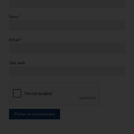
Nom
*
Email
*
Site web