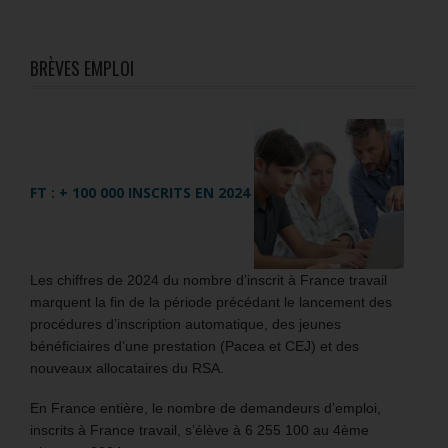
BRÈVES EMPLOI
FT : + 100 000 INSCRITS EN 2024
Les chiffres de 2024 du nombre d’inscrit à France travail
marquent la fin de la période précédant le lancement des
procédures d’inscription automatique, des jeunes
bénéficiaires d’une prestation (Pacea et CEJ) et des
nouveaux allocataires du RSA.
En France entière, le nombre de demandeurs d’emploi,
inscrits à France travail, s’élève à 6 255 100 au 4ème