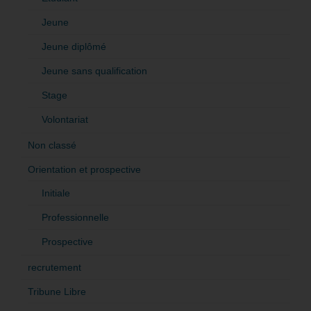
Jeune
Jeune diplômé
Jeune sans qualification
Stage
Volontariat
Non classé
Orientation et prospective
Initiale
Professionnelle
Prospective
recrutement
Tribune Libre