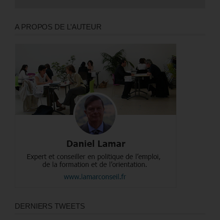
A PROPOS DE L’AUTEUR
DERNIERS TWEETS