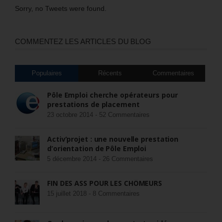
Sorry, no Tweets were found.
COMMENTEZ LES ARTICLES DU BLOG
Populaires
Récents
Commentaires
Pôle Emploi cherche opérateurs pour
prestations de placement
23 octobre 2014 -
52 Commentaires
Activ’projet : une nouvelle prestation
d’orientation de Pôle Emploi
5 décembre 2014 -
26 Commentaires
FIN DES ASS POUR LES CHÔMEURS
15 juillet 2018 -
8 Commentaires