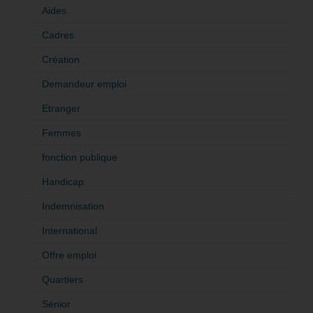
Aides
Cadres
Création
Demandeur emploi
Etranger
Femmes
fonction publique
Handicap
Indemnisation
International
Offre emploi
Quartiers
Sénior