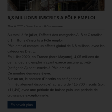
6,8 MILLIONS INSCRITS A PÔLE EMPLOI
26 août 2020
-
Daniel Lamar
-
0 Commentaire
Au total, à fin juillet, l’effectif des catégories A, B et C totalise
6,1 millions d’inscrits à Pôle emploi.
Pôle emploi compte un effectif global de 6,8 millions, avec les
catégories D et E.
En juillet 2020, en France (hors Mayotte), 4,05 millions de
demandeurs d’emploi n’ayant exercé aucune activité
(catégorie A) sont inscrits à Pôle emploi.
Ce nombre demeure élevé.
Sur un an, le nombre d’inscrits en catégories A
(immédiatement disponible) aura cru de 415 700 inscrits (soit
+11,4%) avec une période de baisse puis une période de
croissance exceptionnelle.
En savoir plus