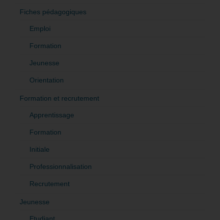
Fiches pédagogiques
Emploi
Formation
Jeunesse
Orientation
Formation et recrutement
Apprentissage
Formation
Initiale
Professionnalisation
Recrutement
Jeunesse
Etudiant