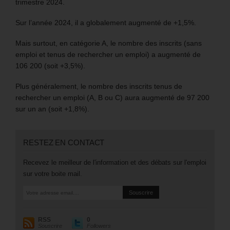
trimestre 2024.
Sur l’année 2024, il a globalement augmenté de +1,5%.
Mais surtout, en catégorie A, le nombre des inscrits (sans
emploi et tenus de rechercher un emploi) a augmenté de
106 200 (soit +3,5%).
Plus généralement, le nombre des inscrits tenus de
rechercher un emploi (A, B ou C) aura augmenté de 97 200
sur un an (soit +1,8%).
RESTEZ EN CONTACT
Recevez le meilleur de l'information et des débats sur l'emploi
sur votre boite mail.
RSS
0
Souscrire
Followers