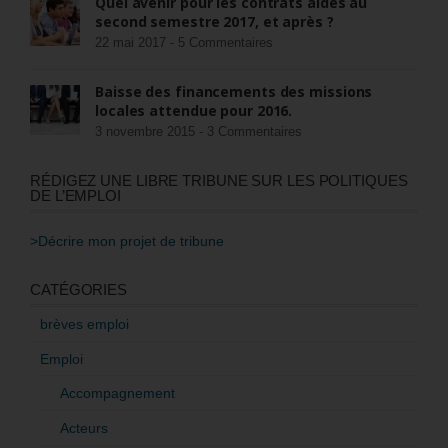
Quel avenir pour les contrats aidés au
second semestre 2017, et après ?
22 mai 2017 -
5 Commentaires
Baisse des financements des missions
locales attendue pour 2016.
3 novembre 2015 -
3 Commentaires
RÉDIGEZ UNE LIBRE TRIBUNE SUR LES POLITIQUES
DE L’EMPLOI
>Décrire mon projet de tribune
CATÉGORIES
brèves emploi
Emploi
Accompagnement
Acteurs