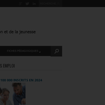
FICHES PÉDAGOGIQUES
S EMPLOI
+ 100 000 INSCRITS EN 2024