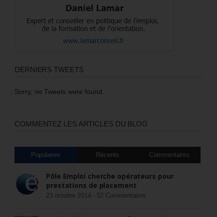
DERNIERS TWEETS
Sorry, no Tweets were found.
COMMENTEZ LES ARTICLES DU BLOG
Populaires
Récents
Commentaires
Pôle Emploi cherche opérateurs pour
prestations de placement
23 octobre 2014 -
52 Commentaires