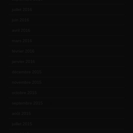
juillet 2016
(1)
juin 2016
(2)
avril 2016
(8)
mars 2016
(9)
février 2016
(10)
janvier 2016
(12)
décembre 2015
(8)
novembre 2015
(10)
octobre 2015
(17)
septembre 2015
(19)
août 2015
(10)
juillet 2015
(2)