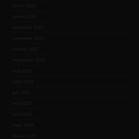
février 2024
(12)
janvier 2024
(14)
décembre 2023
(11)
novembre 2023
(15)
octobre 2023
(13)
septembre 2023
(11)
août 2023
(11)
juillet 2023
(10)
juin 2023
(13)
mai 2023
(12)
avril 2023
(14)
mars 2023
(14)
février 2023
(14)