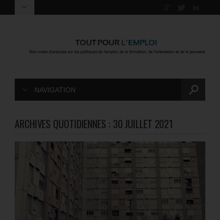
NAVIGATION
ARCHIVES QUOTIDIENNES :
30 JUILLET 2021