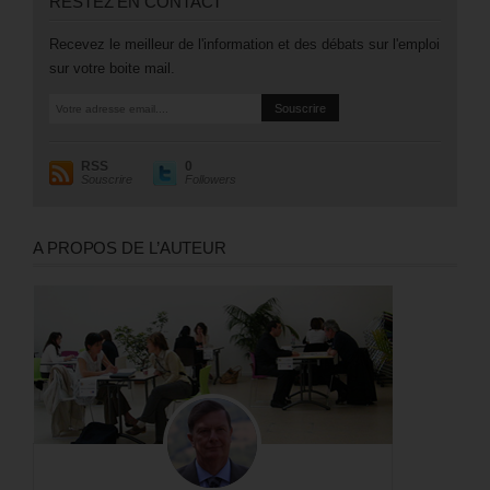
RESTEZ EN CONTACT
Recevez le meilleur de l'information et des débats sur l'emploi
sur votre boite mail.
RSS
0
Souscrire
Followers
A PROPOS DE L’AUTEUR