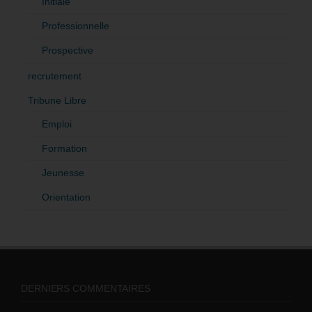
Initiale
Professionnelle
Prospective
recrutement
Tribune Libre
Emploi
Formation
Jeunesse
Orientation
DERNIERS COMMENTAIRES