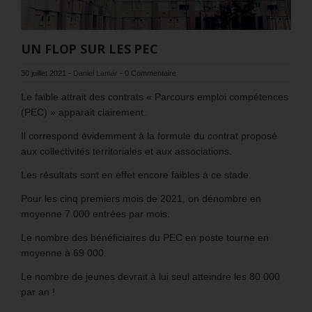
UN FLOP SUR LES PEC
30 juillet 2021
-
Daniel Lamar
-
0 Commentaire
Le faible attrait des contrats « Parcours emploi compétences
(PEC) » apparait clairement.
Il correspond évidemment à la formule du contrat proposé
aux collectivités territoriales et aux associations.
Les résultats sont en effet encore faibles à ce stade.
Pour les cinq premiers mois de 2021, on dénombre en
moyenne 7 000 entrées par mois.
Le nombre des bénéficiaires du PEC en poste tourne en
moyenne à 69 000.
Le nombre de jeunes devrait à lui seul atteindre les 80 000
par an !