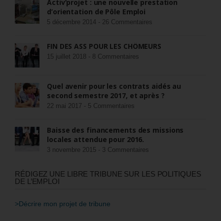
Activ’projet : une nouvelle prestation
d’orientation de Pôle Emploi
5 décembre 2014 -
26 Commentaires
FIN DES ASS POUR LES CHÔMEURS
15 juillet 2018 -
8 Commentaires
Quel avenir pour les contrats aidés au
second semestre 2017, et après ?
22 mai 2017 -
5 Commentaires
Baisse des financements des missions
locales attendue pour 2016.
3 novembre 2015 -
3 Commentaires
RÉDIGEZ UNE LIBRE TRIBUNE SUR LES POLITIQUES
DE L’EMPLOI
>Décrire mon projet de tribune