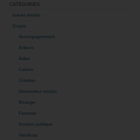
CATÉGORIES
brèves emploi
Emploi
Accompagnement
Acteurs
Aides
Cadres
Création
Demandeur emploi
Etranger
Femmes
fonction publique
Handicap