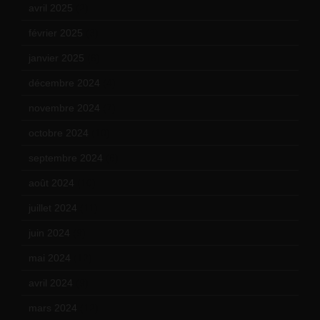
avril 2025
(2)
février 2025
(3)
janvier 2025
(6)
décembre 2024
(4)
novembre 2024
(7)
octobre 2024
(10)
septembre 2024
(6)
août 2024
(10)
juillet 2024
(11)
juin 2024
(9)
mai 2024
(12)
avril 2024
(9)
mars 2024
(12)