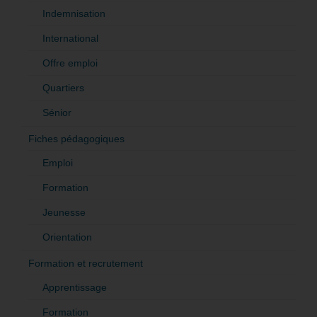
Indemnisation
International
Offre emploi
Quartiers
Sénior
Fiches pédagogiques
Emploi
Formation
Jeunesse
Orientation
Formation et recrutement
Apprentissage
Formation