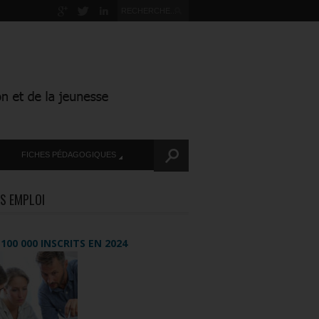
FICHES PÉDAGOGIQUES
S EMPLOI
+ 100 000 INSCRITS EN 2024