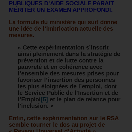
PUBLIQUES D’AIDE SOCIALE PARAIT
MÉRITER UN EXAMEN APPROFONDI.
La formule du ministère qui suit donne
une idée de l’imbrication actuelle des
mesures.
« Cette expérimentation s’inscrit
ainsi pleinement dans la stratégie de
prévention et de lutte contre la
pauvreté et en cohérence avec
l’ensemble des mesures prises pour
favoriser l’insertion des personnes
les plus éloignées de l’emploi, dont
le Service Public de l’Insertion et de
l’Emploi
[5]
et le plan de relance pour
l’inclusion. »
Enfin, cette expérimentation sur le RSA
semble tourner le dos au projet de
« Revenu Universel d’Activité »,