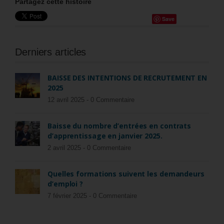
Partagez cette histoire
Save
Derniers articles
BAISSE DES INTENTIONS DE RECRUTEMENT EN
2025
12 avril 2025 -
0 Commentaire
Baisse du nombre d’entrées en contrats
d’apprentissage en janvier 2025.
2 avril 2025 -
0 Commentaire
Quelles formations suivent les demandeurs
d’emploi ?
7 février 2025 -
0 Commentaire