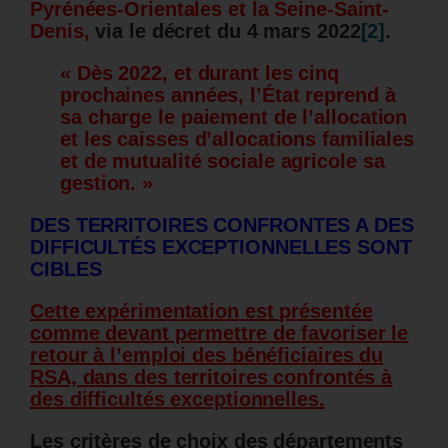
Pyrénées-Orientales et la Seine-Saint-
Denis,
via le décret du 4 mars 2022
[2]
.
« Dès 2022, et durant les cinq
prochaines années, l’État reprend à
sa charge le paiement de l’allocation
et les caisses d’allocations familiales
et de mutualité sociale agricole sa
gestion. »
DES TERRITOIRES CONFRONTES A DES
DIFFICULTÉS EXCEPTIONNELLES SONT
CIBLES
Cette expérimentation est présentée
comme devant permettre de favoriser le
retour à l’emploi des bénéficiaires du
RSA, dans des territoires confrontés à
des difficultés exceptionnelles.
Les critères de choix des départements