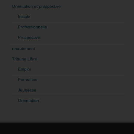
Orientation et prospective
Initiale
Professionnelle
Prospective
recrutement
Tribune Libre
Emploi
Formation
Jeunesse
Orientation