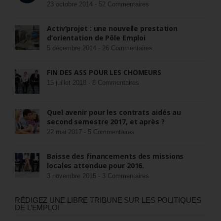
23 octobre 2014 -
52 Commentaires
Activ’projet : une nouvelle prestation
d’orientation de Pôle Emploi
5 décembre 2014 -
26 Commentaires
FIN DES ASS POUR LES CHÔMEURS
15 juillet 2018 -
8 Commentaires
Quel avenir pour les contrats aidés au
second semestre 2017, et après ?
22 mai 2017 -
5 Commentaires
Baisse des financements des missions
locales attendue pour 2016.
3 novembre 2015 -
3 Commentaires
RÉDIGEZ UNE LIBRE TRIBUNE SUR LES POLITIQUES
DE L’EMPLOI