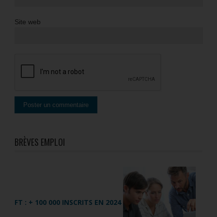
Site web
BRÈVES EMPLOI
FT : + 100 000 INSCRITS EN 2024