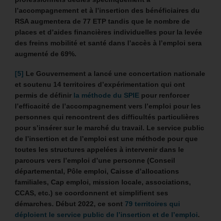
l’accompagnement et à l’insertion des bénéficiaires du
RSA augmentera de 77 ETP tandis que le nombre de
places et d’aides financières individuelles pour la levée
des freins mobilité et santé dans l’accès à l’emploi sera
augmenté de 69%.
[5]
Le Gouvernement a lancé une concertation nationale
et soutenu 14 territoires d’expérimentation qui ont
permis de définir
la méthode du SPIE
pour renforcer
l’efficacité de l’accompagnement vers l’emploi pour les
personnes qui rencontrent des difficultés particulières
pour s’insérer sur le marché du travail. Le service public
de l’insertion et de l’emploi est une méthode pour que
toutes les structures appelées à intervenir dans le
parcours vers l’emploi d’une personne (Conseil
départemental, Pôle emploi, Caisse d’allocations
familiales, Cap emploi, mission locale, associations,
CCAS, etc.) se coordonnent et simplifient ses
démarches. Début 2022, ce sont
79 territoires qui
déploient le service public de l’insertion et de l’emploi
.