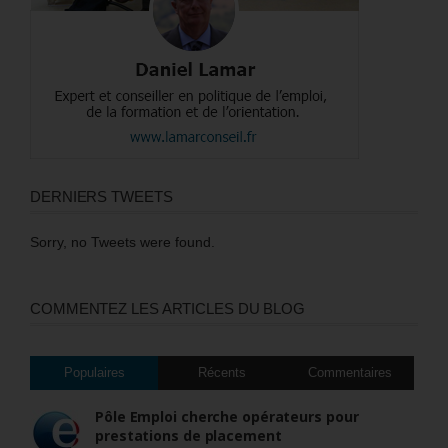
DERNIERS TWEETS
Sorry, no Tweets were found.
COMMENTEZ LES ARTICLES DU BLOG
Populaires
Récents
Commentaires
Pôle Emploi cherche opérateurs pour
prestations de placement