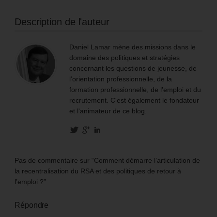
Description de l'auteur
Daniel Lamar mène des missions dans le
domaine des politiques et stratégies
concernant les questions de jeunesse, de
l’orientation professionnelle, de la
formation professionnelle, de l’emploi et du
recrutement. C'est également le fondateur
et l'animateur de ce blog.
Pas de commentaire sur “Comment démarre l’articulation de
la recentralisation du RSA et des politiques de retour à
l’emploi ?”
Répondre