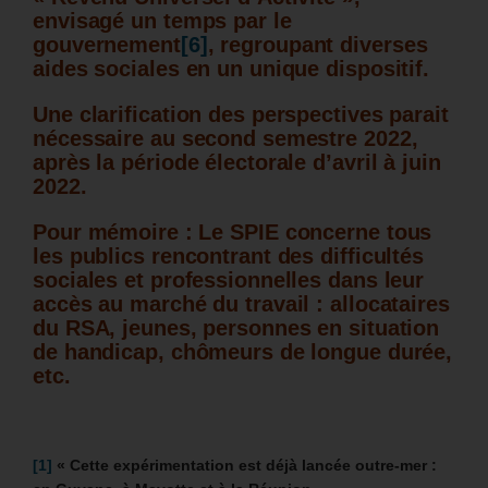
envisagé un temps par le
gouvernement
[6]
, regroupant diverses
aides sociales en un unique dispositif.
Une clarification des perspectives parait
nécessaire au second semestre 2022,
après la période électorale d’avril à juin
2022.
Pour mémoire : Le SPIE concerne tous
les publics rencontrant des difficultés
sociales et professionnelles dans leur
accès au marché du travail : allocataires
du RSA, jeunes, personnes en situation
de handicap, chômeurs de longue durée,
etc.
[1]
«
Cette expérimentation est déjà lancée outre-mer :