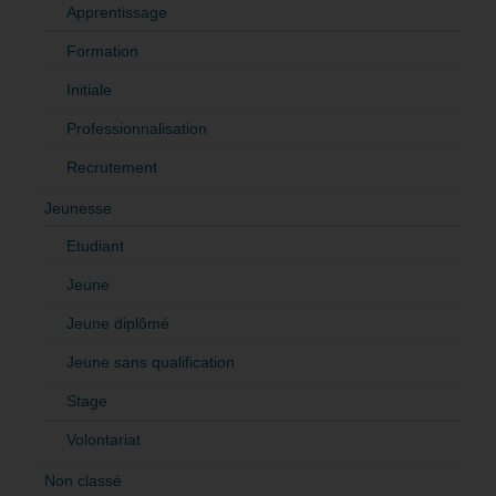
Apprentissage
Formation
Initiale
Professionnalisation
Recrutement
Jeunesse
Etudiant
Jeune
Jeune diplômé
Jeune sans qualification
Stage
Volontariat
Non classé