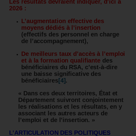
Les résultats devraient indiquer, d’ici à
2026 :
L’augmentation effective des
moyens dédiés à l’insertion
(effectifs des personnel en charge
de l’accompagnement),
De meilleurs taux d’accès à l’emploi
et à la formation qualifiante
des
bénéficiaires du RSA, c’est-à-dire
une baisse significative des
bénéficiaires
[4]
.
« Dans ces deux territoires, État et
Département suivront conjointement
les réalisations et les résultats, en y
associant les autres acteurs de
l’emploi et de l’insertion. »
L’ARTICULATION DES POLITIQUES