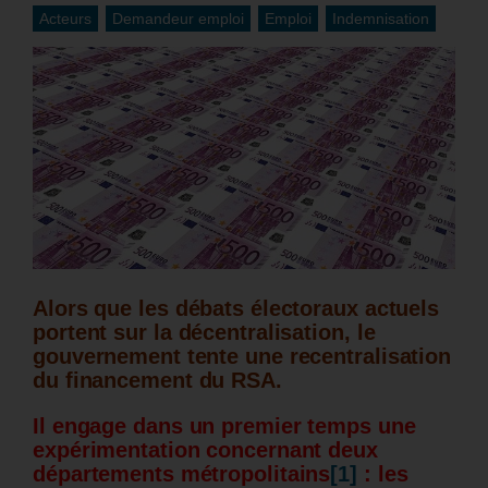
Acteurs
Demandeur emploi
Emploi
Indemnisation
Alors que les débats électoraux actuels
portent sur la décentralisation, le
gouvernement tente une recentralisation
du financement du RSA.
Il engage dans un premier temps une
expérimentation concernant deux
départements métropolitains
[1]
: les