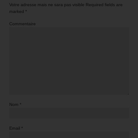
Votre adresse mais ne sara pas visible Required fields are
marked
*
Commentaire
Nom
*
Email
*