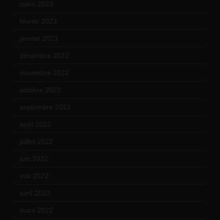
mars 2023
(14)
février 2023
(14)
janvier 2023
(17)
décembre 2022
(15)
novembre 2022
(14)
octobre 2022
(16)
septembre 2022
(15)
août 2022
(14)
juillet 2022
(15)
juin 2022
(11)
mai 2022
(11)
avril 2022
(13)
mars 2022
(15)