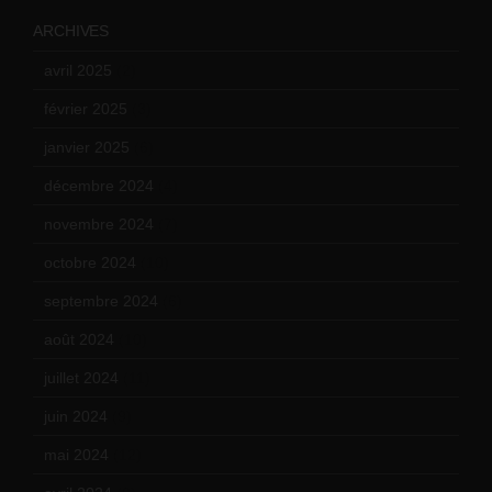
ARCHIVES
avril 2025
(2)
février 2025
(3)
janvier 2025
(6)
décembre 2024
(4)
novembre 2024
(7)
octobre 2024
(10)
septembre 2024
(6)
août 2024
(10)
juillet 2024
(11)
juin 2024
(9)
mai 2024
(12)