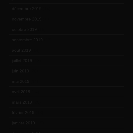
décembre 2019
(14)
novembre 2019
(18)
octobre 2019
(15)
septembre 2019
(23)
août 2019
(14)
juillet 2019
(13)
juin 2019
(20)
mai 2019
(14)
avril 2019
(14)
mars 2019
(20)
février 2019
(16)
janvier 2019
(15)