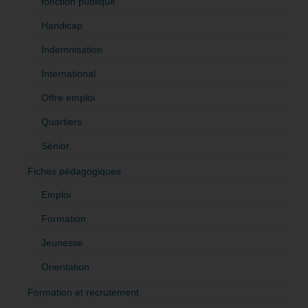
fonction publique
Handicap
Indemnisation
International
Offre emploi
Quartiers
Sénior
Fiches pédagogiques
Emploi
Formation
Jeunesse
Orientation
Formation et recrutement