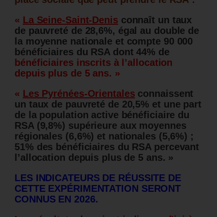
«
La Seine-Saint-Denis
connaît un taux
de pauvreté de 28,6%, égal au double de
la moyenne nationale et compte 90 000
bénéficiaires du RSA dont 44% de
bénéficiaires inscrits à l’allocation
depuis plus de 5 ans. »
«
Les Pyrénées-Orientales
connaissent
un taux de pauvreté de 20,5% et une part
de la population active bénéficiaire du
RSA (9,8%) supérieure aux moyennes
régionales (6,6%) et nationales (5,6%) ;
51% des bénéficiaires du RSA percevant
l’allocation depuis plus de 5 ans. »
LES INDICATEURS DE RÉUSSITE DE
CETTE EXPÉRIMENTATION SERONT
CONNUS EN 2026.