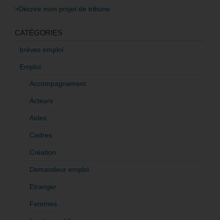
>Décrire mon projet de tribune
CATÉGORIES
brèves emploi
Emploi
Accompagnement
Acteurs
Aides
Cadres
Création
Demandeur emploi
Etranger
Femmes