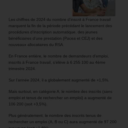
Les chiffres de 2024 du nombre d’inscrit à France travail
marquent la fin de la période précédant le lancement des
procédures d’inscription automatique, des jeunes
bénéficiaires d’une prestation (Pacea et CEJ) et des
nouveaux allocataires du RSA.
En France entière, le nombre de demandeurs d’emploi,
inscrits à France travail, s’élève à 6 255 100 au 4ème
trimestre 2024.
Sur l’année 2024, il a globalement augmenté de +1,5%.
Mais surtout, en catégorie A, le nombre des inscrits (sans
emploi et tenus de rechercher un emploi) a augmenté de
106 200 (soit +3,5%).
Plus généralement, le nombre des inscrits tenus de
rechercher un emploi (A, B ou C) aura augmenté de 97 200
sur un an (soit +1,8%).