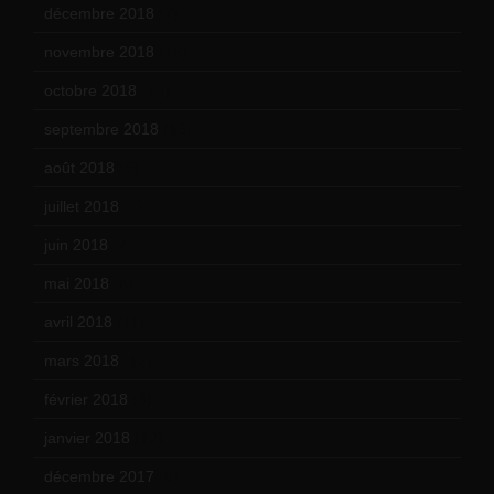
décembre 2018
(7)
novembre 2018
(16)
octobre 2018
(15)
septembre 2018
(13)
août 2018
(5)
juillet 2018
(7)
juin 2018
(7)
mai 2018
(8)
avril 2018
(11)
mars 2018
(12)
février 2018
(9)
janvier 2018
(12)
décembre 2017
(6)