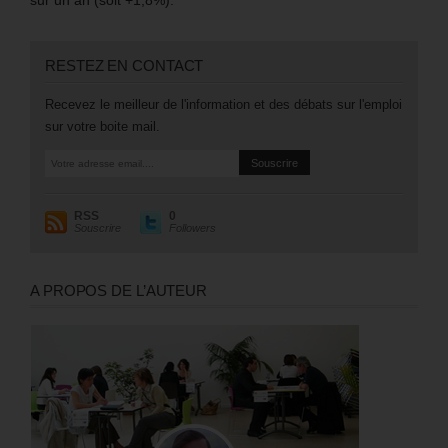
RESTEZ EN CONTACT
Recevez le meilleur de l'information et des débats sur l'emploi
sur votre boite mail.
RSS
0
Souscrire
Followers
A PROPOS DE L’AUTEUR