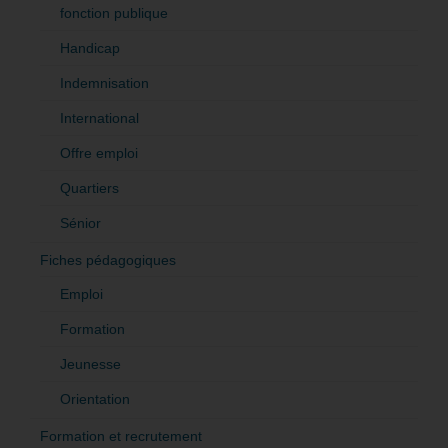
fonction publique
Handicap
Indemnisation
International
Offre emploi
Quartiers
Sénior
Fiches pédagogiques
Emploi
Formation
Jeunesse
Orientation
Formation et recrutement