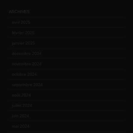
ARCHIVES
avril 2025
(2)
février 2025
(3)
janvier 2025
(6)
décembre 2024
(4)
novembre 2024
(7)
octobre 2024
(10)
septembre 2024
(6)
août 2024
(10)
juillet 2024
(11)
juin 2024
(9)
mai 2024
(12)