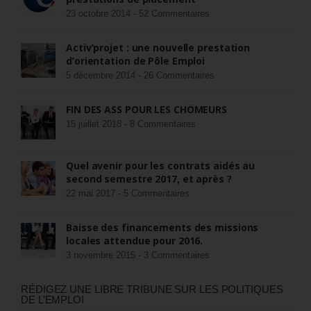
23 octobre 2014 -
52 Commentaires
Activ’projet : une nouvelle prestation
d’orientation de Pôle Emploi
5 décembre 2014 -
26 Commentaires
FIN DES ASS POUR LES CHÔMEURS
15 juillet 2018 -
8 Commentaires
Quel avenir pour les contrats aidés au
second semestre 2017, et après ?
22 mai 2017 -
5 Commentaires
Baisse des financements des missions
locales attendue pour 2016.
3 novembre 2015 -
3 Commentaires
RÉDIGEZ UNE LIBRE TRIBUNE SUR LES POLITIQUES
DE L’EMPLOI