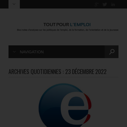
NAVIGATION
ARCHIVES QUOTIDIENNES :
23 DÉCEMBRE 2022