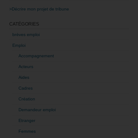
>Décrire mon projet de tribune
CATÉGORIES
brèves emploi
Emploi
Accompagnement
Acteurs
Aides
Cadres
Création
Demandeur emploi
Etranger
Femmes