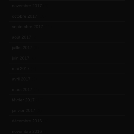
novembre 2017
(9)
octobre 2017
(10)
septembre 2017
(12)
août 2017
(2)
juillet 2017
(9)
juin 2017
(8)
mai 2017
(9)
avril 2017
(6)
mars 2017
(7)
février 2017
(10)
janvier 2017
(9)
décembre 2016
(4)
novembre 2016
(1)