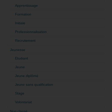
Apprentissage
Formation
Initiale
Professionnalisation
Recrutement
Jeunesse
Etudiant
Jeune
Jeune diplômé
Jeune sans qualification
Stage
Volontariat
Non classé