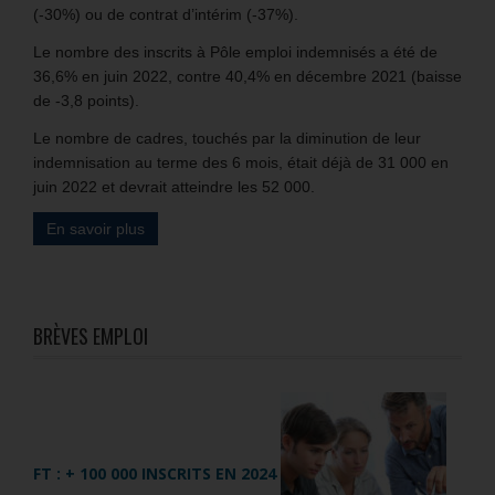
(-30%) ou de contrat d’intérim (-37%).
Le nombre des inscrits à Pôle emploi indemnisés a été de
36,6% en juin 2022, contre 40,4% en décembre 2021 (baisse
de -3,8 points).
Le nombre de cadres, touchés par la diminution de leur
indemnisation au terme des 6 mois, était déjà de 31 000 en
juin 2022 et devrait atteindre les 52 000.
En savoir plus
BRÈVES EMPLOI
FT : + 100 000 INSCRITS EN 2024