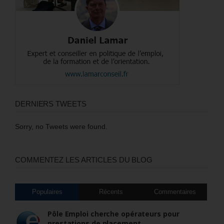
DERNIERS TWEETS
Sorry, no Tweets were found.
COMMENTEZ LES ARTICLES DU BLOG
Populaires
Récents
Commentaires
Pôle Emploi cherche opérateurs pour
prestations de placement