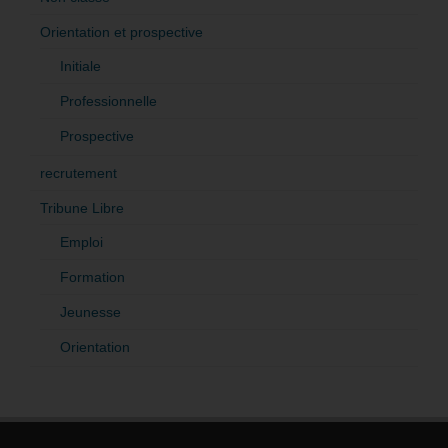
Orientation et prospective
Initiale
Professionnelle
Prospective
recrutement
Tribune Libre
Emploi
Formation
Jeunesse
Orientation