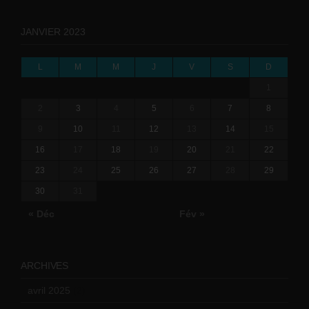
JANVIER 2023
L
M
M
J
V
S
D
1
2
3
4
5
6
7
8
9
10
11
12
13
14
15
16
17
18
19
20
21
22
23
24
25
26
27
28
29
30
31
« Déc
Fév »
ARCHIVES
avril 2025
(2)