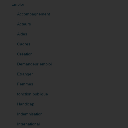
Emploi
Accompagnement
Acteurs
Aides
Cadres
Création
Demandeur emploi
Etranger
Femmes
fonction publique
Handicap
Indemnisation
International