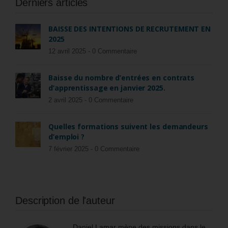
Derniers articles
BAISSE DES INTENTIONS DE RECRUTEMENT EN
2025
12 avril 2025 -
0 Commentaire
Baisse du nombre d’entrées en contrats
d’apprentissage en janvier 2025.
2 avril 2025 -
0 Commentaire
Quelles formations suivent les demandeurs
d’emploi ?
7 février 2025 -
0 Commentaire
Description de l'auteur
Daniel Lamar mène des missions dans le