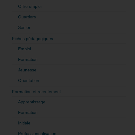
Offre emploi
Quartiers
Sénior
Fiches pédagogiques
Emploi
Formation
Jeunesse
Orientation
Formation et recrutement
Apprentissage
Formation
Initiale
Professionnalisation