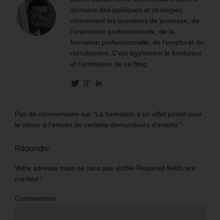
domaine des politiques et stratégies
concernant les questions de jeunesse, de
l’orientation professionnelle, de la
formation professionnelle, de l’emploi et du
recrutement. C'est également le fondateur
et l'animateur de ce blog.
Pas de commentaire sur “La formation a un effet positif pour
le retour à l’emploi de certains demandeurs d’emploi.”
Répondre
Votre adresse mais ne sara pas visible Required fields are
marked
*
Commentaire