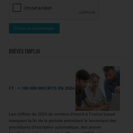
BRÈVES EMPLOI
FT : + 100 000 INSCRITS EN 2024
Les chiffres de 2024 du nombre d’inscrit à France travail
marquent la fin de la période précédant le lancement des
procédures d’inscription automatique, des jeunes