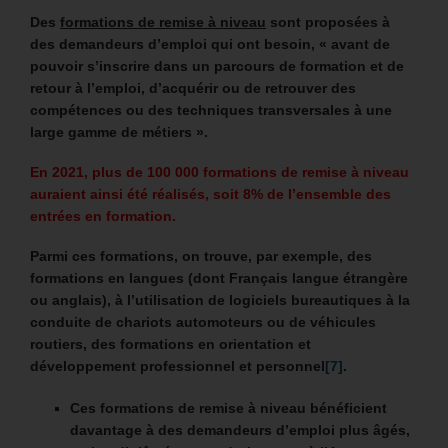
Des
formations de remise à niveau
sont proposées à
des demandeurs d’emploi qui ont besoin, « avant de
pouvoir s’inscrire dans un parcours de formation et de
retour à l’emploi, d’acquérir ou de retrouver des
compétences ou des techniques transversales à une
large gamme de métiers ».
En 2021, plus de 100 000 formations de remise à niveau
auraient ainsi été réalisés, soit 8% de l’ensemble des
entrées en formation.
Parmi ces formations, on trouve, par exemple, des
formations en langues (dont Français langue étrangère
ou anglais), à l’utilisation de logiciels bureautiques à la
conduite de chariots automoteurs ou de véhicules
routiers, des formations en orientation et
développement professionnel et personnel
[7]
.
Ces formations de remise à niveau bénéficient
davantage à des demandeurs d’emploi plus âgés,