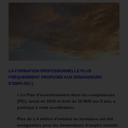
LA FORMATION PROFESSIONNELLE PLUS
FRÉQUEMMENT PROPOSÉE AUX DEMANDEURS
D’EMPLOI
[1]
.
« Le Plan d’investissement dans les compétences
(PIC), lancé en 2018 et doté de 15 Md€ sur 5 ans, a
participé à cette accélération.
Plus de 1,4 million d’entrées en formation ont été
enregistrées pour les demandeurs d’emploi inscrits