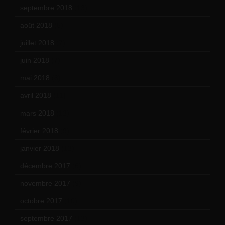
septembre 2018
(13)
août 2018
(5)
juillet 2018
(7)
juin 2018
(7)
mai 2018
(8)
avril 2018
(11)
mars 2018
(12)
février 2018
(9)
janvier 2018
(12)
décembre 2017
(6)
novembre 2017
(9)
octobre 2017
(10)
septembre 2017
(12)