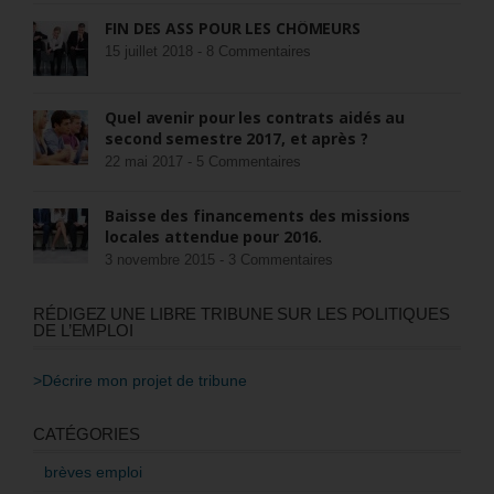
FIN DES ASS POUR LES CHÔMEURS
15 juillet 2018 -
8 Commentaires
Quel avenir pour les contrats aidés au
second semestre 2017, et après ?
22 mai 2017 -
5 Commentaires
Baisse des financements des missions
locales attendue pour 2016.
3 novembre 2015 -
3 Commentaires
RÉDIGEZ UNE LIBRE TRIBUNE SUR LES POLITIQUES
DE L’EMPLOI
>Décrire mon projet de tribune
CATÉGORIES
brèves emploi