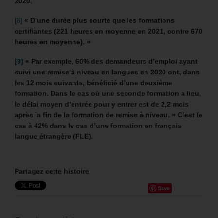
2020.
[8]
« D’une durée plus courte que les formations
certifiantes (221 heures en moyenne en 2021, contre 670
heures en moyenne). »
[9]
«
Par exemple, 60% des demandeurs d’emploi ayant
suivi une remise à niveau en langues en 2020 ont, dans
les 12 mois suivants, bénéficié d’une deuxième
formation. Dans le cas où une seconde formation a lieu,
le délai moyen d’entrée pour y entrer est de 2,2 mois
après la fin de la formation de remise à niveau. » C’est le
cas à 42% dans le cas d’une formation en français
langue étrangère (FLE).
Partagez cette histoire
Save