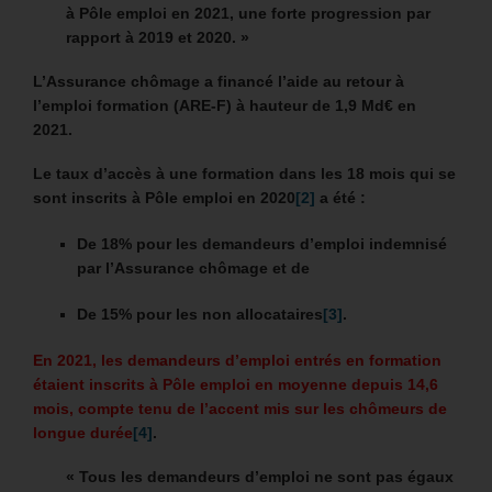
à Pôle emploi en 2021, une forte progression par
rapport à 2019 et 2020. »
L’Assurance chômage a financé l’aide au retour à
l’emploi formation (ARE-F) à hauteur de 1,9 Md€ en
2021.
Le taux d’accès à une formation dans les 18 mois qui se
sont inscrits à Pôle emploi en 2020
[2]
a été :
De 18% pour les demandeurs d’emploi indemnisé
par l’Assurance chômage et de
De 15% pour les non allocataires
[3]
.
En 2021, les demandeurs d’emploi entrés en formation
étaient inscrits à Pôle emploi en moyenne depuis 14,6
mois, compte tenu de l’accent mis sur les chômeurs de
longue durée
[4]
.
« Tous les demandeurs d’emploi ne sont pas égaux