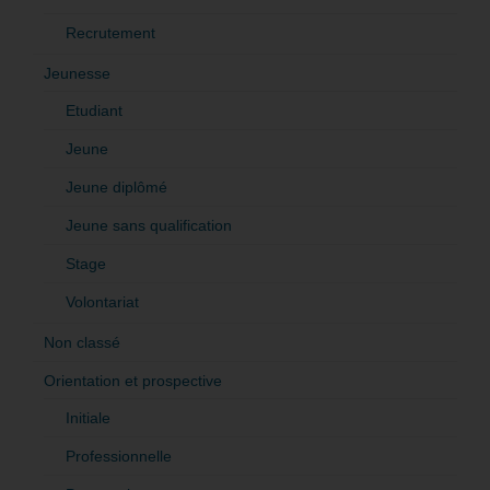
Recrutement
Jeunesse
Etudiant
Jeune
Jeune diplômé
Jeune sans qualification
Stage
Volontariat
Non classé
Orientation et prospective
Initiale
Professionnelle