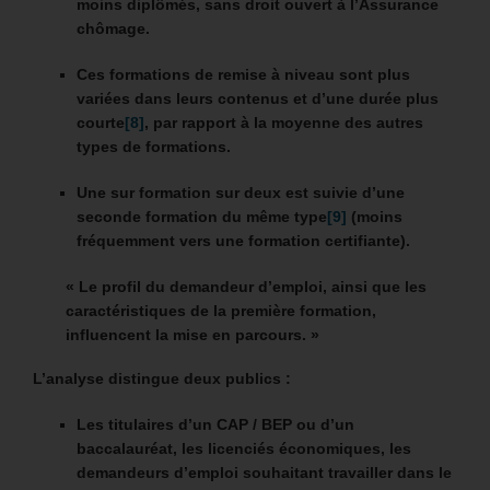
moins diplômés, sans droit ouvert à l’Assurance
chômage.
Ces formations de remise à niveau sont plus
variées dans leurs contenus et d’une durée plus
courte
[8]
, par rapport à la moyenne des autres
types de formations.
Une sur formation sur deux est suivie d’une
seconde formation du même type
[9]
(moins
fréquemment vers une formation certifiante).
« Le profil du demandeur d’emploi, ainsi que les
caractéristiques de la première formation,
influencent la mise en parcours. »
L’analyse distingue deux publics :
Les titulaires d’un CAP / BEP ou d’un
baccalauréat, les licenciés économiques, les
demandeurs d’emploi souhaitant travailler dans le