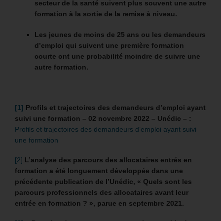
secteur de la santé suivent plus souvent une autre
formation à la sortie de la remise à niveau.
Les jeunes de moins de 25 ans ou les demandeurs
d’emploi qui suivent une première formation
courte ont une probabilité moindre de suivre une
autre formation.
[1]
Profils et trajectoires des demandeurs d’emploi ayant
suivi une formation –
02 novembre 2022 – Unédic – :
Profils et trajectoires des demandeurs d’emploi ayant suivi
une formation
[2]
L’analyse des parcours des allocataires entrés en
formation a été longuement développée dans une
précédente publication de l’Unédic, « Quels sont les
parcours professionnels des allocataires avant leur
entrée en formation ? », parue en septembre 2021.