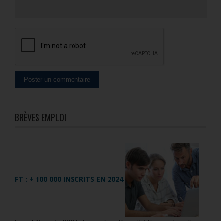
BRÈVES EMPLOI
FT : + 100 000 INSCRITS EN 2024