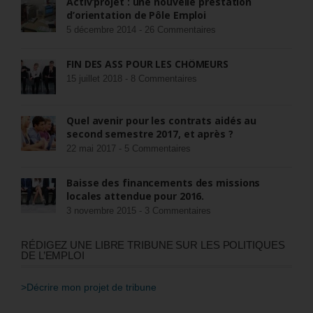
Activ’projet : une nouvelle prestation
d’orientation de Pôle Emploi
5 décembre 2014 -
26 Commentaires
FIN DES ASS POUR LES CHÔMEURS
15 juillet 2018 -
8 Commentaires
Quel avenir pour les contrats aidés au
second semestre 2017, et après ?
22 mai 2017 -
5 Commentaires
Baisse des financements des missions
locales attendue pour 2016.
3 novembre 2015 -
3 Commentaires
RÉDIGEZ UNE LIBRE TRIBUNE SUR LES POLITIQUES
DE L’EMPLOI
>Décrire mon projet de tribune