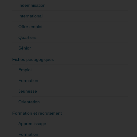
Indemnisation
International
Offre emploi
Quartiers
Sénior
Fiches pédagogiques
Emploi
Formation
Jeunesse
Orientation
Formation et recrutement
Apprentissage
Formation