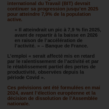
international du Travail (BIT) devrait
continuer sa progression jusqu’en 2025
pour atteindre 7,9% de la population
active.
« Il atteindrait un pic à 7,9 % fin 2025,
avant de repartir à la baisse en 2026
en raison de l’accélération de
l’activité. » – Banque de France.
L’emploi « serait affecté mis en retard
par le ralentissement de l’activité et par
le rétablissement partiel des pertes de
productivité, observées depuis la
période Covid ».
Ces prévisions ont été formulées en mai
2024, avant l’élection européenne et la
décision de dissolution de l’Assemblée
nationale.