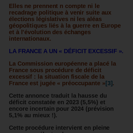
Elles ne prennent n compte ni le
recadrage politique à venir suite aux
élections législatives ni les aléas
géopolitiques liés à la guerre en Europe
et à l’évolution des échanges
internationaux.
LA FRANCE A UN « DÉFICIT EXCESSIF ».
La Commission européenne a placé la
France sous procédure de déficit
excessif : la situation fiscale de la
France est jugée « préoccupante »
[3]
.
Cette annonce traduit la hausse du
déficit constatée en 2023 (5,5%) et
encore incertain pour 2024 (prévision
5,1% au mieux !).
Cette procédure intervient en pleine