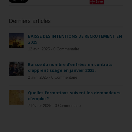
Save
Derniers articles
BAISSE DES INTENTIONS DE RECRUTEMENT EN
2025
12 avril 2025 -
0 Commentaire
Baisse du nombre d’entrées en contrats
d’apprentissage en janvier 2025.
2 avril 2025 -
0 Commentaire
Quelles formations suivent les demandeurs
d’emploi ?
7 février 2025 -
0 Commentaire