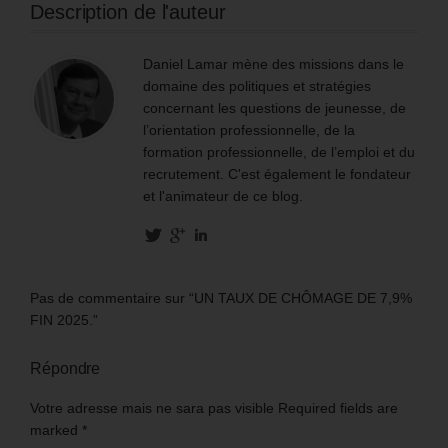
Description de l'auteur
Daniel Lamar mène des missions dans le
domaine des politiques et stratégies
concernant les questions de jeunesse, de
l’orientation professionnelle, de la
formation professionnelle, de l’emploi et du
recrutement. C'est également le fondateur
et l'animateur de ce blog.
Pas de commentaire sur “UN TAUX DE CHÔMAGE DE 7,9%
FIN 2025.”
Répondre
Votre adresse mais ne sara pas visible Required fields are
marked
*