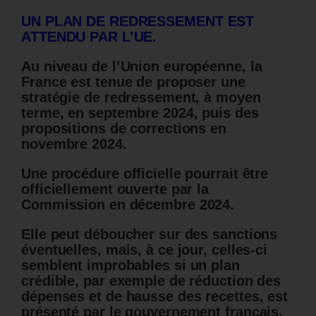
UN PLAN DE REDRESSEMENT EST
ATTENDU PAR L’UE.
Au niveau de l’Union européenne, la
France est tenue de proposer une
stratégie de redressement, à moyen
terme, en septembre 2024, puis des
propositions de corrections en
novembre 2024.
Une procédure officielle pourrait être
officiellement ouverte par la
Commission en décembre 2024.
Elle peut déboucher sur des sanctions
éventuelles, mais, à ce jour, celles-ci
semblent improbables si un plan
crédible, par exemple de réduction des
dépenses et de hausse des recettes, est
présenté par le gouvernement français.