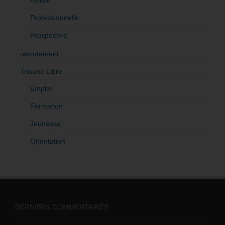
Professionnelle
Prospective
recrutement
Tribune Libre
Emploi
Formation
Jeunesse
Orientation
DERNIERS COMMENTAIRES