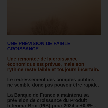
UNE PRÉVISION DE FAIBLE
CROISSANCE
Une remontée de la croissance
économique est prévue, mais son
rythme reste faible et toujours incertain.
Le redressement des comptes publics
ne semble donc pas pouvoir être rapide.
La Banque de France a maintenu sa
prévision de croissance du Produit
Intérieur Brut (PIB) pour 2024 à +0,8% ;