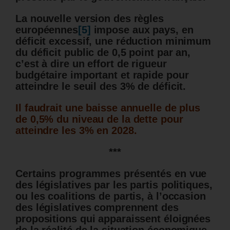
La nouvelle version des règles
européennes
[5]
impose aux pays, en
déficit excessif, une réduction minimum
du déficit public de 0,5 point par an,
c’est à dire un effort de rigueur
budgétaire important et rapide pour
atteindre le seuil des 3% de déficit.
Il faudrait une baisse annuelle de plus
de 0,5% du niveau de la dette pour
atteindre les 3% en 2028.
***
Certains programmes présentés en vue
des législatives par les partis politiques,
ou les coalitions de partis, à l’occasion
des législatives comprennent des
propositions qui apparaissent éloignées
de la réalité de la situation économique