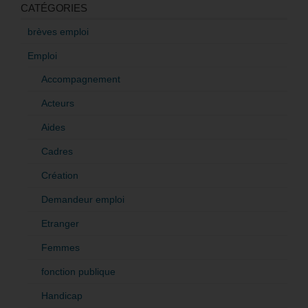
CATÉGORIES
brèves emploi
Emploi
Accompagnement
Acteurs
Aides
Cadres
Création
Demandeur emploi
Etranger
Femmes
fonction publique
Handicap