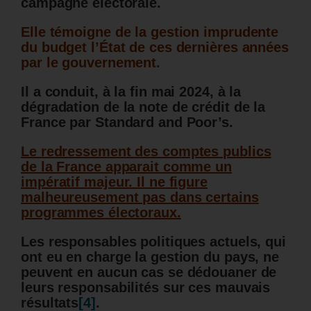
campagne électorale.
Elle témoigne de la gestion imprudente
du budget l’État de ces dernières années
par le gouvernement.
Il a conduit, à la fin mai 2024, à la
dégradation de la note de crédit de la
France par Standard and Poor’s.
Le redressement des comptes publics
de la France apparait comme un
impératif majeur. Il ne figure
malheureusement pas dans certains
programmes électoraux.
Les responsables politiques actuels, qui
ont eu en charge la gestion du pays, ne
peuvent en aucun cas se dédouaner de
leurs responsabilités sur ces mauvais
résultats
[4]
.