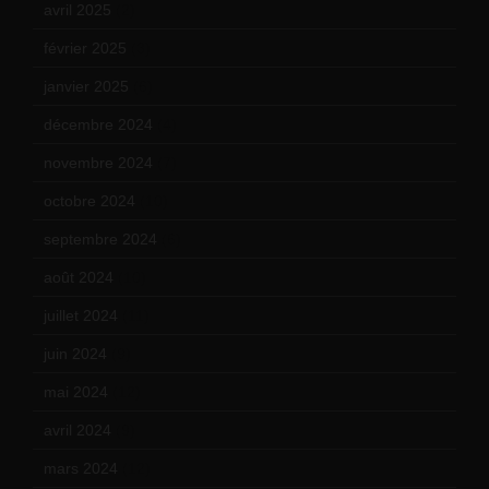
avril 2025
(2)
février 2025
(3)
janvier 2025
(6)
décembre 2024
(4)
novembre 2024
(7)
octobre 2024
(10)
septembre 2024
(6)
août 2024
(10)
juillet 2024
(11)
juin 2024
(9)
mai 2024
(12)
avril 2024
(9)
mars 2024
(12)