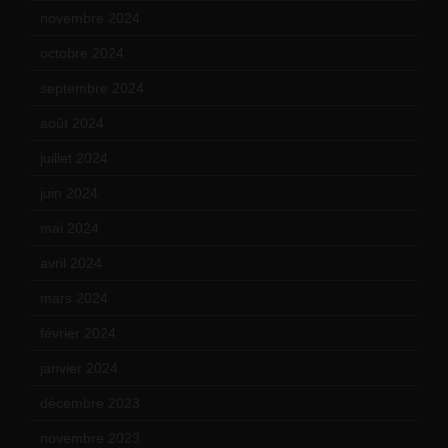
novembre 2024
(7)
octobre 2024
(10)
septembre 2024
(6)
août 2024
(10)
juillet 2024
(11)
juin 2024
(9)
mai 2024
(12)
avril 2024
(9)
mars 2024
(12)
février 2024
(12)
janvier 2024
(14)
décembre 2023
(11)
novembre 2023
(15)