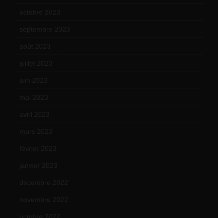
octobre 2023
(13)
septembre 2023
(11)
août 2023
(11)
juillet 2023
(10)
juin 2023
(13)
mai 2023
(12)
avril 2023
(14)
mars 2023
(14)
février 2023
(14)
janvier 2023
(17)
décembre 2022
(15)
novembre 2022
(14)
octobre 2022
(16)