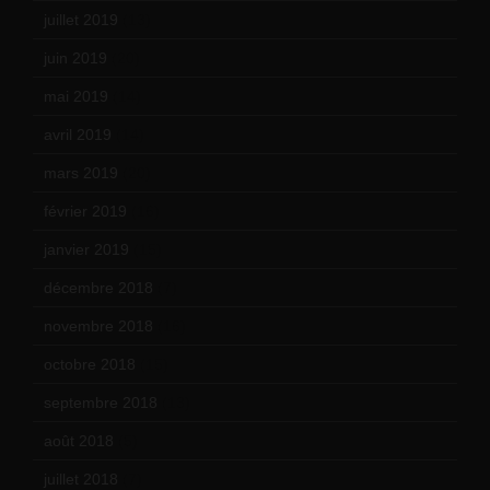
juillet 2019
(13)
juin 2019
(20)
mai 2019
(14)
avril 2019
(14)
mars 2019
(20)
février 2019
(16)
janvier 2019
(15)
décembre 2018
(7)
novembre 2018
(16)
octobre 2018
(15)
septembre 2018
(13)
août 2018
(5)
juillet 2018
(7)