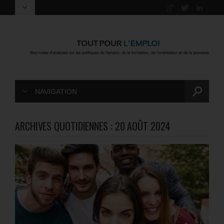
NAVIGATION
ARCHIVES QUOTIDIENNES :
20 AOÛT 2024