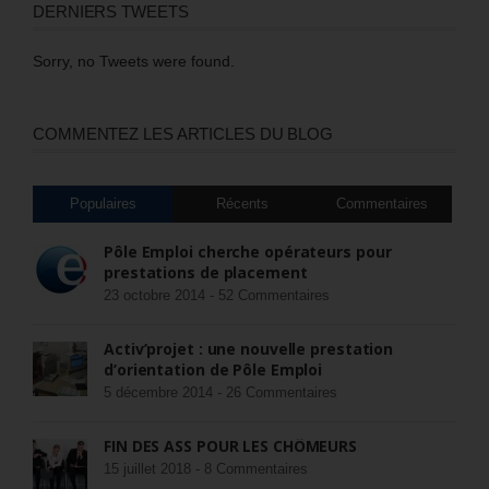
DERNIERS TWEETS
Sorry, no Tweets were found.
COMMENTEZ LES ARTICLES DU BLOG
Populaires
Récents
Commentaires
Pôle Emploi cherche opérateurs pour
prestations de placement
23 octobre 2014 -
52 Commentaires
Activ’projet : une nouvelle prestation
d’orientation de Pôle Emploi
5 décembre 2014 -
26 Commentaires
FIN DES ASS POUR LES CHÔMEURS
15 juillet 2018 -
8 Commentaires