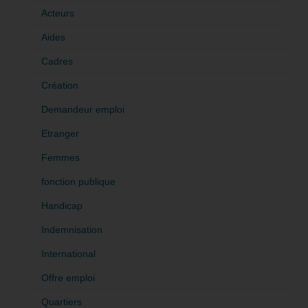
Acteurs
Aides
Cadres
Création
Demandeur emploi
Etranger
Femmes
fonction publique
Handicap
Indemnisation
International
Offre emploi
Quartiers