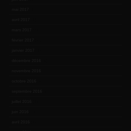
mai 2017
(9)
avril 2017
(6)
mars 2017
(7)
février 2017
(10)
janvier 2017
(9)
décembre 2016
(4)
novembre 2016
(1)
octobre 2016
(4)
septembre 2016
(5)
juillet 2016
(1)
juin 2016
(2)
avril 2016
(8)