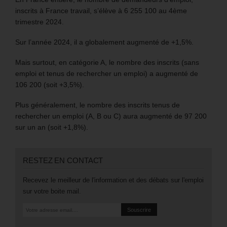
inscrits à France travail, s’élève à 6 255 100 au 4ème
trimestre 2024.
Sur l’année 2024, il a globalement augmenté de +1,5%.
Mais surtout, en catégorie A, le nombre des inscrits (sans
emploi et tenus de rechercher un emploi) a augmenté de
106 200 (soit +3,5%).
Plus généralement, le nombre des inscrits tenus de
rechercher un emploi (A, B ou C) aura augmenté de 97 200
sur un an (soit +1,8%).
RESTEZ EN CONTACT
Recevez le meilleur de l'information et des débats sur l'emploi
sur votre boite mail.