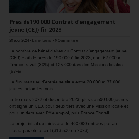
Près de190 000 Contrat d’engagement
jeune (CEJ) fin 2023
20 août 2024
-
Daniel Lamar
-
0 Commentaire
Le nombre de bénéficiaires du Contrat d’engagement jeune
(CEJ) était de près de 190 000 à fin 2023, dont 62 000 à
France travail (33%) et 125 000 dans les Missions locales
(67%).
Le flux mensuel d’entrée se situe entre 20 000 et 37 000
jeunes, selon les mois.
Entre mars 2022 et décembre 2023, plus de 590 000 jeunes
ont signé un CEJ, pour deux tiers avec une Mission locale et
pour un tiers avec Pôle emploi, puis France Travail.
Le projet initial du ministère de 400 000 entrées par an
n’aura pas été atteint (313 500 en 2023).