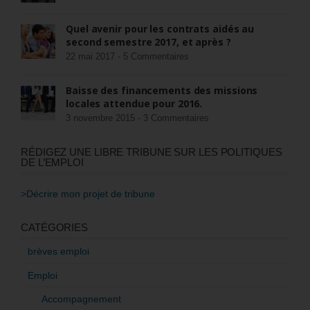
Quel avenir pour les contrats aidés au
second semestre 2017, et après ?
22 mai 2017 -
5 Commentaires
Baisse des financements des missions
locales attendue pour 2016.
3 novembre 2015 -
3 Commentaires
RÉDIGEZ UNE LIBRE TRIBUNE SUR LES POLITIQUES
DE L’EMPLOI
>Décrire mon projet de tribune
CATÉGORIES
brèves emploi
Emploi
Accompagnement