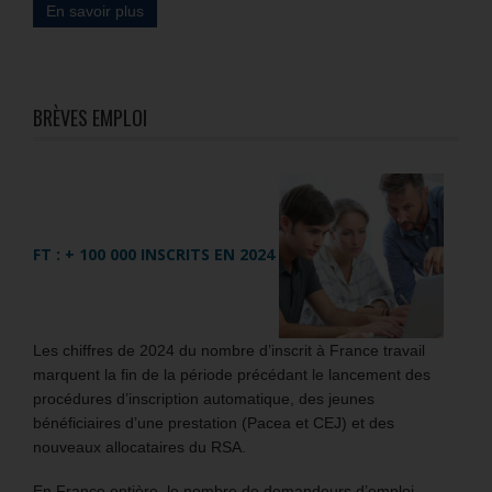
En savoir plus
BRÈVES EMPLOI
FT : + 100 000 INSCRITS EN 2024
Les chiffres de 2024 du nombre d’inscrit à France travail
marquent la fin de la période précédant le lancement des
procédures d’inscription automatique, des jeunes
bénéficiaires d’une prestation (Pacea et CEJ) et des
nouveaux allocataires du RSA.
En France entière, le nombre de demandeurs d’emploi,