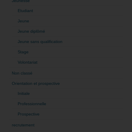
Jeunesse
Etudiant
Jeune
Jeune diplômé
Jeune sans qualification
Stage
Volontariat
Non classé
Orientation et prospective
Initiale
Professionnelle
Prospective
recrutement