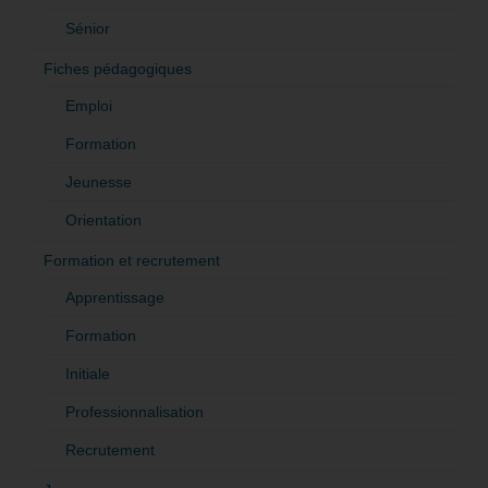
Sénior
Fiches pédagogiques
Emploi
Formation
Jeunesse
Orientation
Formation et recrutement
Apprentissage
Formation
Initiale
Professionnalisation
Recrutement