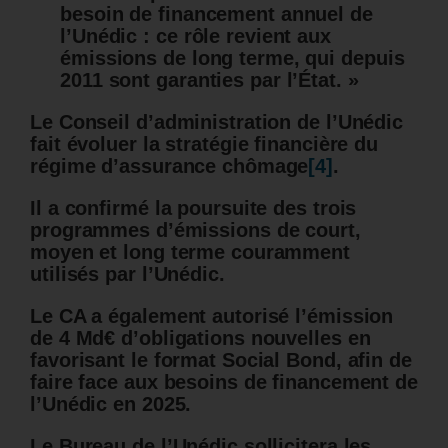
besoin de financement annuel de
l’Unédic : ce rôle revient aux
émissions de long terme, qui depuis
2011 sont garanties par l’État. »
Le Conseil d’administration de l’Unédic
fait évoluer la stratégie financière du
régime d’assurance chômage
[4]
.
Il a confirmé la poursuite des trois
programmes d’émissions de court,
moyen et long terme couramment
utilisés par l’Unédic.
Le CA a également autorisé l’émission
de 4 Md€ d’obligations nouvelles en
favorisant le format Social Bond, afin de
faire face aux besoins de financement de
l’Unédic en 2025.
Le Bureau de l’Unédic sollicitera les