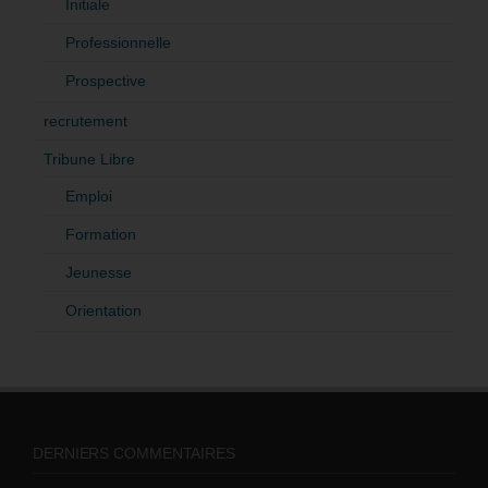
Initiale
Professionnelle
Prospective
recrutement
Tribune Libre
Emploi
Formation
Jeunesse
Orientation
DERNIERS COMMENTAIRES