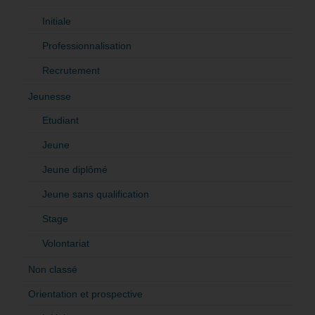
Initiale
Professionnalisation
Recrutement
Jeunesse
Etudiant
Jeune
Jeune diplômé
Jeune sans qualification
Stage
Volontariat
Non classé
Orientation et prospective