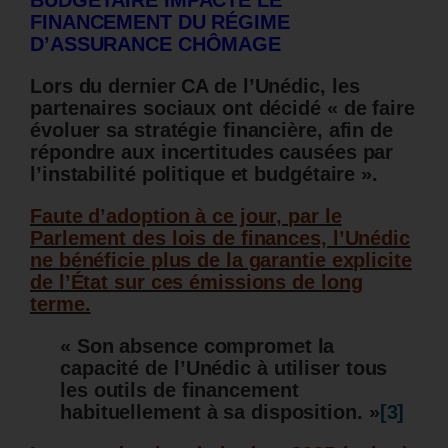
FINANCEMENT DU RÉGIME
D’ASSURANCE CHÔMAGE
Lors du dernier CA de l’Unédic, les
partenaires sociaux ont décidé « de faire
évoluer sa stratégie financière, afin de
répondre aux incertitudes causées par
l’instabilité politique et budgétaire ».
Faute d’adoption à ce jour, par le
Parlement des lois de finances, l’Unédic
ne bénéficie plus de la garantie explicite
de l’État sur ces émissions de long
terme.
« Son absence compromet la
capacité de l’Unédic à utiliser tous
les outils de financement
habituellement à sa disposition. »
[3]