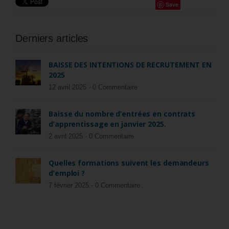
Save
Derniers articles
BAISSE DES INTENTIONS DE RECRUTEMENT EN
2025
12 avril 2025 -
0 Commentaire
Baisse du nombre d’entrées en contrats
d’apprentissage en janvier 2025.
2 avril 2025 -
0 Commentaire
Quelles formations suivent les demandeurs
d’emploi ?
7 février 2025 -
0 Commentaire