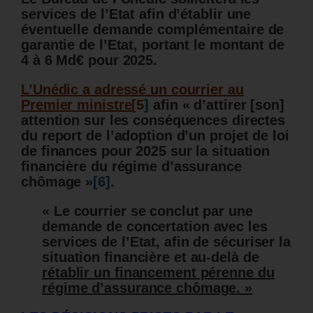
services de l’Etat afin d’établir une
éventuelle demande complémentaire de
garantie de l’Etat, portant le montant de
4 à 6 Md€ pour 2025.
L’Unédic a adressé un courrier au
Premier ministre
[5
]
afin « d’attirer [son]
attention sur les conséquences directes
du report de l’adoption d’un projet de loi
de finances pour 2025 sur la situation
financière du régime d’assurance
chômage »
[6]
.
« Le courrier se conclut par une
demande de concertation avec les
services de l’Etat, afin de sécuriser la
situation financière et au-delà de
rétablir un financement pérenne du
régime d’assurance chômage. »