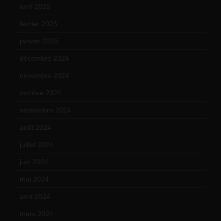
avril 2025
(2)
février 2025
(3)
janvier 2025
(6)
décembre 2024
(4)
novembre 2024
(7)
octobre 2024
(10)
septembre 2024
(6)
août 2024
(10)
juillet 2024
(11)
juin 2024
(9)
mai 2024
(12)
avril 2024
(9)
mars 2024
(12)