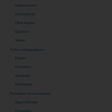
Indemnisation
International
Offre emploi
Quartiers
Sénior
Fiches pédagogiques
Emploi
Formation
Jeunesse
Orientation
Formation et recrutement
Apprentissage
Formation