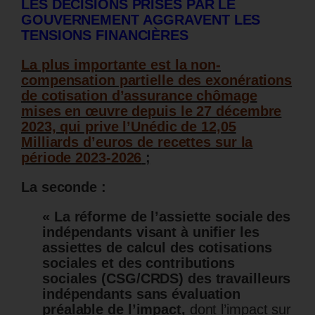
LES DÉCISIONS PRISES PAR LE
GOUVERNEMENT AGGRAVENT LES
TENSIONS FINANCIÈRES
La plus importante est la non-
compensation partielle des exonérations
de cotisation d’assurance chômage
mises en œuvre depuis le 27 décembre
2023, qui prive l’Unédic de 12,05
Milliards d’euros de recettes sur la
période 2023-2026
;
La seconde :
« La réforme de l’assiette sociale des
indépendants visant à unifier les
assiettes de calcul des cotisations
sociales et des contributions
sociales (CSG/CRDS) des travailleurs
indépendants sans évaluation
préalable de l’impact,
dont l’impact sur