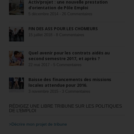
Activ’projet : une nouvelle prestation
d’orientation de Pôle Emploi
5 décembre 2014 -
26 Commentaires
FIN DES ASS POUR LES CHÔMEURS
15 juillet 2018 -
8 Commentaires
Quel avenir pour les contrats aidés au
second semestre 2017, et après ?
22 mai 2017 -
5 Commentaires
Baisse des financements des missions
locales attendue pour 2016.
3 novembre 2015 -
3 Commentaires
RÉDIGEZ UNE LIBRE TRIBUNE SUR LES POLITIQUES
DE L’EMPLOI
>Décrire mon projet de tribune