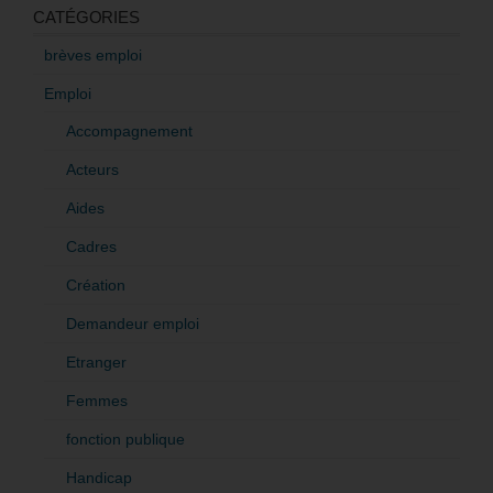
CATÉGORIES
brèves emploi
Emploi
Accompagnement
Acteurs
Aides
Cadres
Création
Demandeur emploi
Etranger
Femmes
fonction publique
Handicap