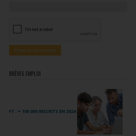
BRÈVES EMPLOI
FT : + 100 000 INSCRITS EN 2024