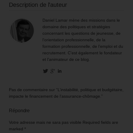
Description de l'auteur
Daniel Lamar mène des missions dans le
domaine des politiques et stratégies
concernant les questions de jeunesse, de
l’orientation professionnelle, de la
formation professionnelle, de l’emploi et du
recrutement. C'est également le fondateur
et l'animateur de ce blog.
Pas de commentaire sur “L’instabilité, politique et budgétaire,
impacte le financement de l’assurance-chômage.”
Répondre
Votre adresse mais ne sara pas visible Required fields are
marked
*