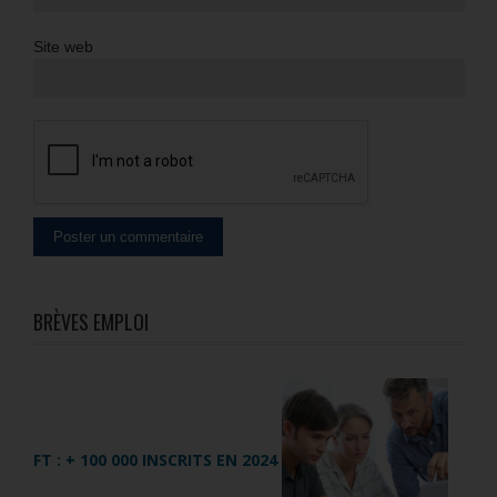
Site web
BRÈVES EMPLOI
FT : + 100 000 INSCRITS EN 2024