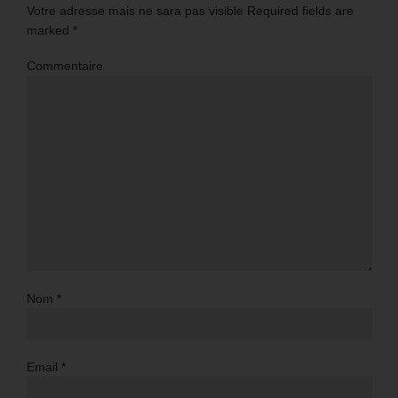
Votre adresse mais ne sara pas visible Required fields are
marked
*
Commentaire
Nom
*
Email
*