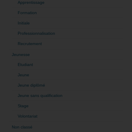
Apprentissage
Formation
Initiale
Professionnalisation
Recrutement
Jeunesse
Etudiant
Jeune
Jeune diplômé
Jeune sans qualification
Stage
Volontariat
Non classé