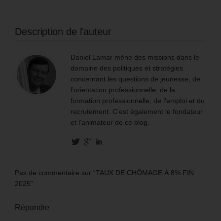
Description de l'auteur
Daniel Lamar mène des missions dans le
domaine des politiques et stratégies
concernant les questions de jeunesse, de
l’orientation professionnelle, de la
formation professionnelle, de l’emploi et du
recrutement. C'est également le fondateur
et l'animateur de ce blog.
Pas de commentaire sur “TAUX DE CHÔMAGE À 8% FIN
2025”
Répondre