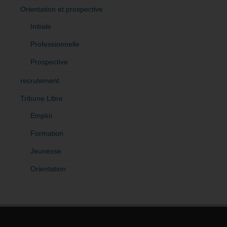
Orientation et prospective
Initiale
Professionnelle
Prospective
recrutement
Tribune Libre
Emploi
Formation
Jeunesse
Orientation