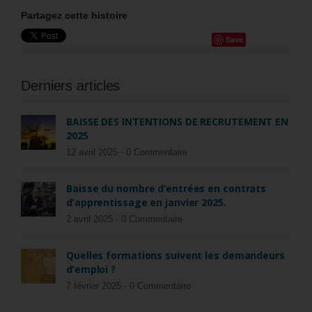
Partagez cette histoire
Save
Derniers articles
BAISSE DES INTENTIONS DE RECRUTEMENT EN
2025
12 avril 2025 -
0 Commentaire
Baisse du nombre d’entrées en contrats
d’apprentissage en janvier 2025.
2 avril 2025 -
0 Commentaire
Quelles formations suivent les demandeurs
d’emploi ?
7 février 2025 -
0 Commentaire