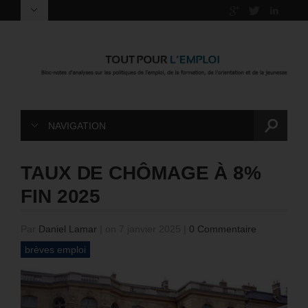
NAVIGATION
TAUX DE CHÔMAGE À 8%
FIN 2025
Par
Daniel Lamar
|
on 7 janvier 2025
|
0 Commentaire
brèves emploi