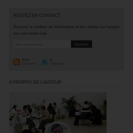
RESTEZ EN CONTACT
Recevez le meilleur de l'information et des débats sur l'emploi
sur votre boite mail.
RSS
0
Souscrire
Followers
A PROPOS DE L’AUTEUR