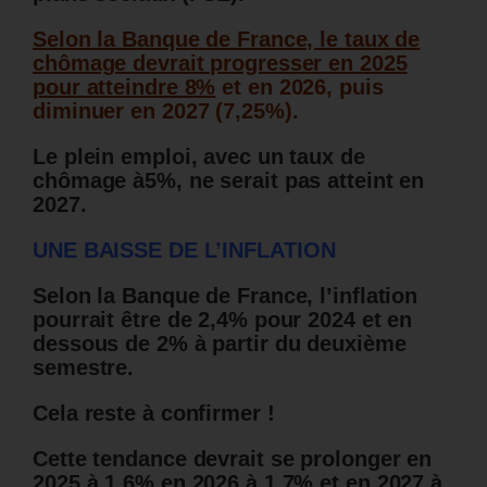
Selon la Banque de France, le taux de
chômage devrait progresser en 2025
pour atteindre 8%
et en 2026, puis
diminuer en 2027 (7,25%).
Le plein emploi, avec un taux de
chômage à5%, ne serait pas atteint en
2027.
UNE BAISSE DE L’INFLATION
Selon la Banque de France, l’inflation
pourrait être de 2,4% pour 2024 et en
dessous de 2% à partir du deuxième
semestre.
Cela reste à confirmer !
Cette tendance devrait se prolonger en
2025 à 1,6% en 2026 à 1,7% et en 2027 à