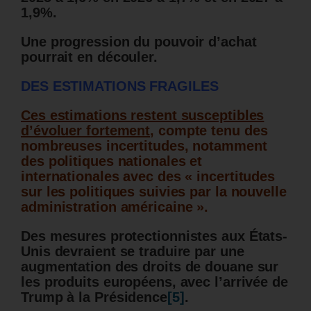
1,9%.
Une progression du pouvoir d’achat
pourrait en découler.
DES ESTIMATIONS FRAGILES
Ces estimations restent susceptibles
d’évoluer fortement
, compte tenu des
nombreuses incertitudes, notamment
des politiques nationales et
internationales avec des « incertitudes
sur les politiques suivies par la nouvelle
administration américaine ».
Des mesures protectionnistes aux États-
Unis devraient se traduire par une
augmentation des droits de douane sur
les produits européens, avec l’arrivée de
Trump à la Présidence
[5]
.