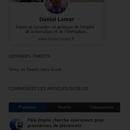
DERNIERS TWEETS
Sorry, no Tweets were found.
COMMENTEZ LES ARTICLES DU BLOG
Populaires
Récents
Commentaires
Pôle Emploi cherche opérateurs pour
prestations de placement