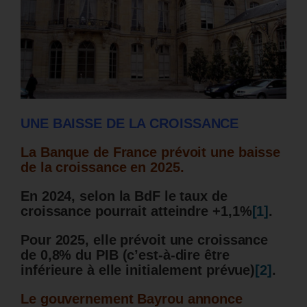
UNE BAISSE DE LA CROISSANCE
La Banque de France prévoit une baisse
de la croissance en 2025.
En 2024, selon la BdF le taux de
croissance pourrait atteindre +1,1%
[1]
.
Pour 2025, elle prévoit une croissance
de 0,8% du PIB (c’est-à-dire être
inférieure à elle initialement prévue)
[2]
.
Le gouvernement Bayrou annonce