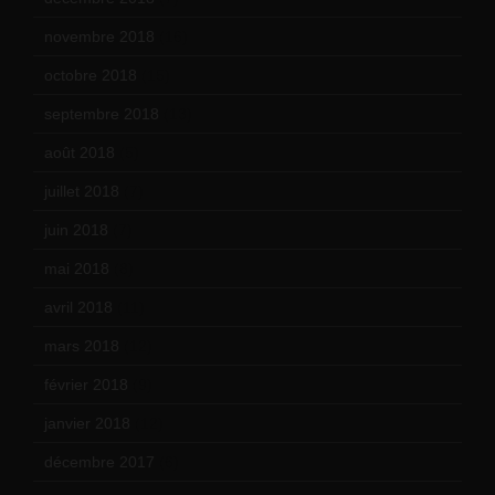
novembre 2018
(16)
octobre 2018
(15)
septembre 2018
(13)
août 2018
(5)
juillet 2018
(7)
juin 2018
(7)
mai 2018
(8)
avril 2018
(11)
mars 2018
(12)
février 2018
(9)
janvier 2018
(12)
décembre 2017
(6)