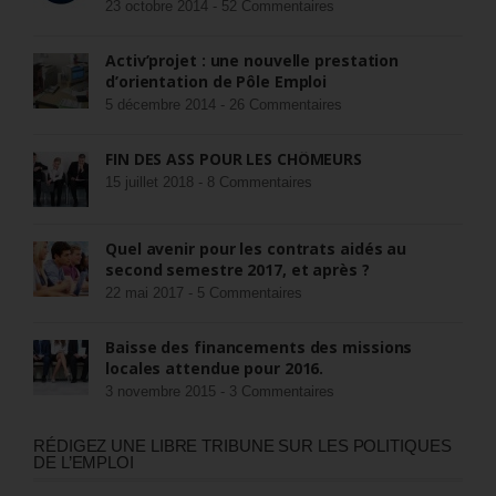
23 octobre 2014 -
52 Commentaires
Activ’projet : une nouvelle prestation
d’orientation de Pôle Emploi
5 décembre 2014 -
26 Commentaires
FIN DES ASS POUR LES CHÔMEURS
15 juillet 2018 -
8 Commentaires
Quel avenir pour les contrats aidés au
second semestre 2017, et après ?
22 mai 2017 -
5 Commentaires
Baisse des financements des missions
locales attendue pour 2016.
3 novembre 2015 -
3 Commentaires
RÉDIGEZ UNE LIBRE TRIBUNE SUR LES POLITIQUES
DE L’EMPLOI