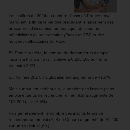
Les chiffres de 2024 du nombre d’inscrit à France travail
marquent la fin de la période précédant le lancement des
procédures d’inscription automatique, des jeunes
bénéficiaires d’une prestation (Pacea et CEJ) et des
nouveaux allocataires du RSA.
En France entière, le nombre de demandeurs d’emploi,
inscrits à France travail, s’élève à 6 255 100 au 4ème
trimestre 2024.
Sur l’année 2024, il a globalement augmenté de +1,5%.
Mais surtout, en catégorie A, le nombre des inscrits (sans
emploi et tenus de rechercher un emploi) a augmenté de
106 200 (soit +3,5%).
Plus généralement, le nombre des inscrits tenus de
rechercher un emploi (A, B ou C) aura augmenté de 97 200
sur un an (soit +1,8%).