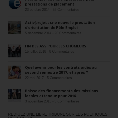
prestations de placement
23 octobre 2014 -
52 Commentaires
Activ’projet : une nouvelle prestation
d’orientation de Pôle Emploi
5 décembre 2014 -
26 Commentaires
FIN DES ASS POUR LES CHÔMEURS
15 juillet 2018 -
8 Commentaires
Quel avenir pour les contrats aidés au
second semestre 2017, et après ?
22 mai 2017 -
5 Commentaires
Baisse des financements des missions
locales attendue pour 2016.
3 novembre 2015 -
3 Commentaires
RÉDIGEZ UNE LIBRE TRIBUNE SUR LES POLITIQUES