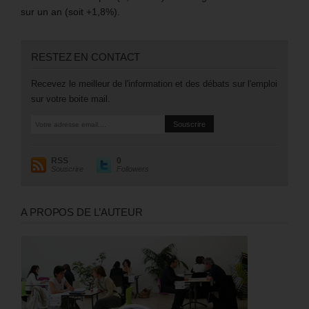
sur un an (soit +1,8%).
RESTEZ EN CONTACT
Recevez le meilleur de l'information et des débats sur l'emploi
sur votre boite mail.
RSS
0
Souscrire
Followers
A PROPOS DE L’AUTEUR