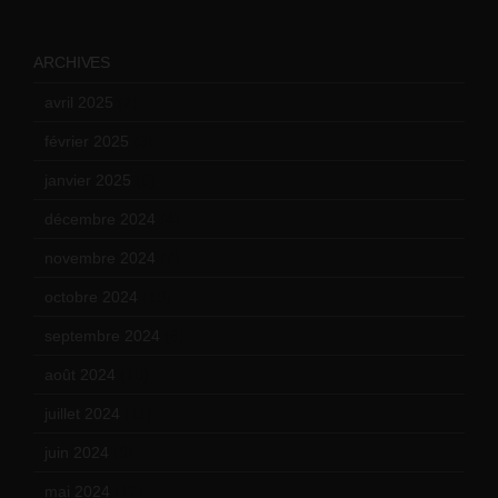
ARCHIVES
avril 2025
(2)
février 2025
(3)
janvier 2025
(6)
décembre 2024
(4)
novembre 2024
(7)
octobre 2024
(10)
septembre 2024
(6)
août 2024
(10)
juillet 2024
(11)
juin 2024
(9)
mai 2024
(12)