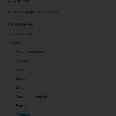
DE L’EMPLOI
>Décrire mon projet de tribune
CATÉGORIES
brèves emploi
Emploi
Accompagnement
Acteurs
Aides
Cadres
Création
Demandeur emploi
Etranger
Femmes