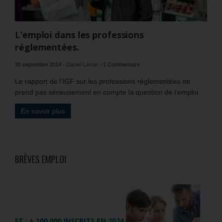
L’emploi dans les professions
réglementées.
30 septembre 2014
-
Daniel Lamar
-
1 Commentaire
Le rapport de l’IGF sur les professions réglementées ne
prend pas sérieusement en compte la question de l’emploi.
En savoir plus
BRÈVES EMPLOI
FT : + 100 000 INSCRITS EN 2024