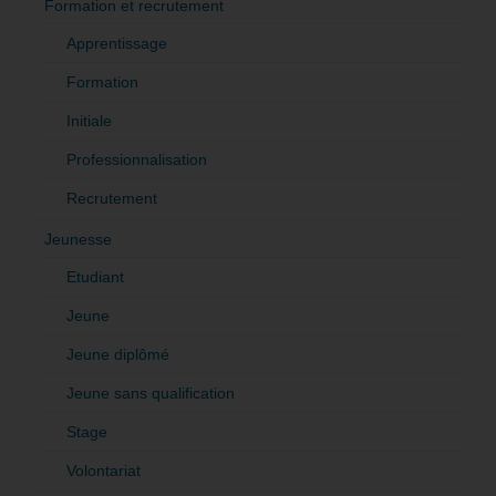
Formation et recrutement
Apprentissage
Formation
Initiale
Professionnalisation
Recrutement
Jeunesse
Etudiant
Jeune
Jeune diplômé
Jeune sans qualification
Stage
Volontariat