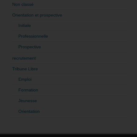
Non classé
Orientation et prospective
Initiale
Professionnelle
Prospective
recrutement
Tribune Libre
Emploi
Formation
Jeunesse
Orientation