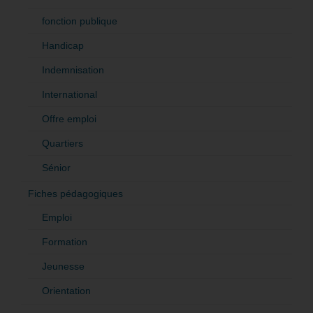
fonction publique
Handicap
Indemnisation
International
Offre emploi
Quartiers
Sénior
Fiches pédagogiques
Emploi
Formation
Jeunesse
Orientation