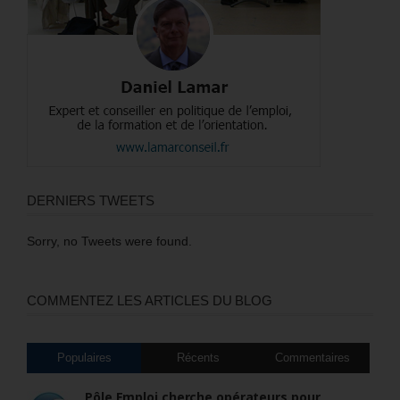
DERNIERS TWEETS
Sorry, no Tweets were found.
COMMENTEZ LES ARTICLES DU BLOG
Populaires
Récents
Commentaires
Pôle Emploi cherche opérateurs pour