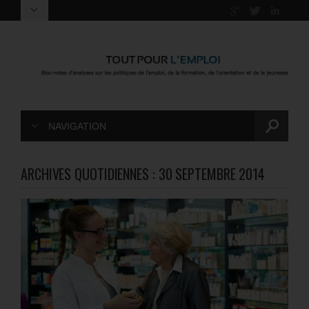
NAVIGATION
ARCHIVES QUOTIDIENNES :
30 SEPTEMBRE 2014