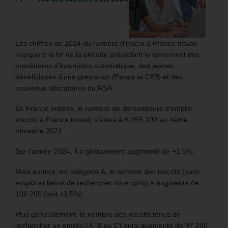
Les chiffres de 2024 du nombre d’inscrit à France travail
marquent la fin de la période précédant le lancement des
procédures d’inscription automatique, des jeunes
bénéficiaires d’une prestation (Pacea et CEJ) et des
nouveaux allocataires du RSA.
En France entière, le nombre de demandeurs d’emploi,
inscrits à France travail, s’élève à 6 255 100 au 4ème
trimestre 2024.
Sur l’année 2024, il a globalement augmenté de +1,5%.
Mais surtout, en catégorie A, le nombre des inscrits (sans
emploi et tenus de rechercher un emploi) a augmenté de
106 200 (soit +3,5%).
Plus généralement, le nombre des inscrits tenus de
rechercher un emploi (A, B ou C) aura augmenté de 97 200