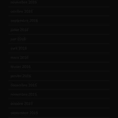
novembre 2016
(1)
octobre 2016
(4)
septembre 2016
(5)
juillet 2016
(1)
juin 2016
(2)
avril 2016
(8)
mars 2016
(9)
février 2016
(10)
janvier 2016
(12)
décembre 2015
(8)
novembre 2015
(10)
octobre 2015
(17)
septembre 2015
(19)