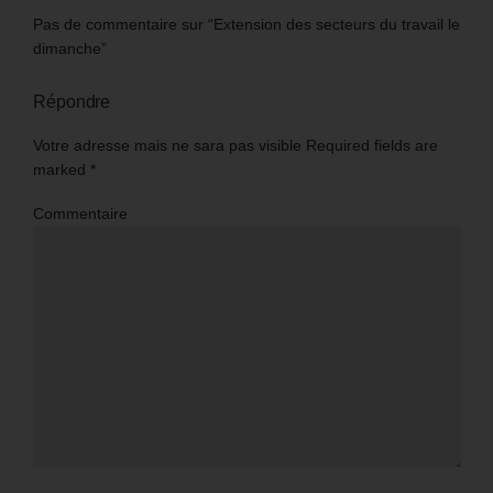
Pas de commentaire sur “Extension des secteurs du travail le
dimanche”
Répondre
Votre adresse mais ne sara pas visible Required fields are
marked
*
Commentaire