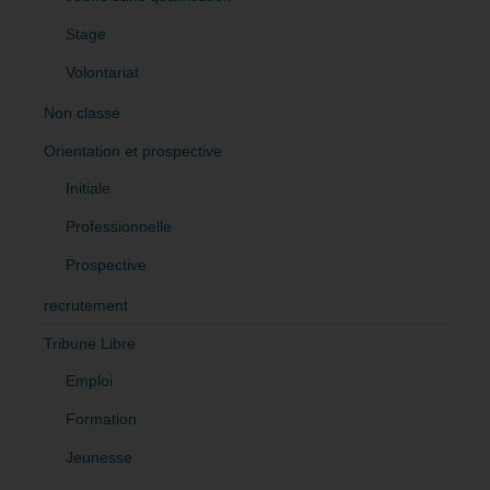
Stage
Volontariat
Non classé
Orientation et prospective
Initiale
Professionnelle
Prospective
recrutement
Tribune Libre
Emploi
Formation
Jeunesse