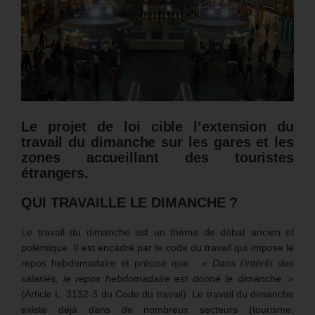
Le projet de loi cible l’extension du
travail du dimanche sur les gares et les
zones accueillant des touristes
étrangers.
QUI TRAVAILLE LE DIMANCHE ?
Le travail du dimanche est un thème de débat ancien et
polémique. Il est encadré par le code du travail qui impose le
repos hebdomadaire et précise que :
« Dans l’intérêt des
salariés, le repos hebdomadaire est donné le dimanche. »
(Article L. 3132-3 du Code du travail). Le travail du dimanche
existe déjà dans de nombreux secteurs (tourisme,