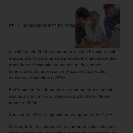
FT : + 100 000 INSCRITS EN 2024
Les chiffres de 2024 du nombre d’inscrit à France travail
marquent la fin de la période précédant le lancement des
procédures d’inscription automatique, des jeunes
bénéficiaires d’une prestation (Pacea et CEJ) et des
nouveaux allocataires du RSA.
En France entière, le nombre de demandeurs d’emploi,
inscrits à France travail, s’élève à 6 255 100 au 4ème
trimestre 2024.
Sur l’année 2024, il a globalement augmenté de +1,5%.
Mais surtout, en catégorie A, le nombre des inscrits (sans
emploi et tenus de rechercher un emploi) a augmenté de