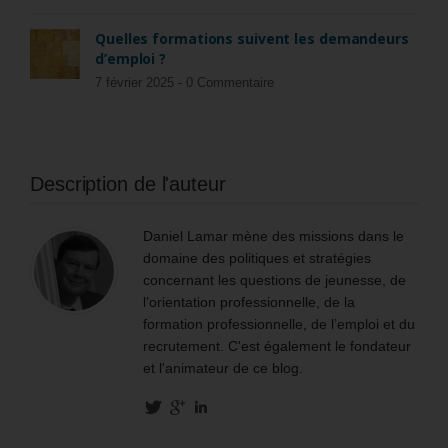
Quelles formations suivent les demandeurs
d’emploi ?
7 février 2025 -
0 Commentaire
Description de l'auteur
Daniel Lamar mène des missions dans le
domaine des politiques et stratégies
concernant les questions de jeunesse, de
l’orientation professionnelle, de la
formation professionnelle, de l’emploi et du
recrutement. C'est également le fondateur
et l'animateur de ce blog.