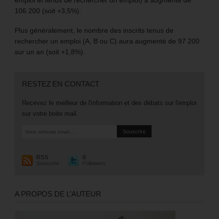
106 200 (soit +3,5%).
Plus généralement, le nombre des inscrits tenus de
rechercher un emploi (A, B ou C) aura augmenté de 97 200
sur un an (soit +1,8%).
RESTEZ EN CONTACT
Recevez le meilleur de l'information et des débats sur l'emploi
sur votre boite mail.
RSS
0
Souscrire
Followers
A PROPOS DE L’AUTEUR