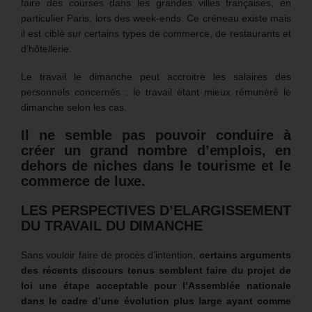
faire des courses dans les grandes villes françaises, en
particulier Paris, lors des week-ends. Ce créneau existe mais
il est ciblé sur certains types de commerce, de restaurants et
d’hôtellerie.
Le travail le dimanche peut accroitre les salaires des
personnels concernés : le travail étant mieux rémunéré le
dimanche selon les cas.
Il ne semble pas pouvoir conduire à
créer un grand nombre d’emplois, en
dehors de niches dans le tourisme et le
commerce de luxe.
LES PERSPECTIVES D’ELARGISSEMENT
DU TRAVAIL DU DIMANCHE
Sans vouloir faire de procès d’intention,
certains arguments
des récents discours tenus semblent faire du projet de
loi une étape acceptable pour l’Assemblée nationale
dans le cadre d’une évolution plus large ayant comme