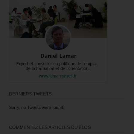
DERNIERS TWEETS
Sorry, no Tweets were found.
COMMENTEZ LES ARTICLES DU BLOG