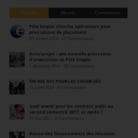
Populaires
Récents
Commentaires
Pôle Emploi cherche opérateurs pour
prestations de placement
23 octobre 2014 -
52 Commentaires
Activ’projet : une nouvelle prestation
d’orientation de Pôle Emploi
5 décembre 2014 -
26 Commentaires
FIN DES ASS POUR LES CHÔMEURS
15 juillet 2018 -
8 Commentaires
Quel avenir pour les contrats aidés au
second semestre 2017, et après ?
22 mai 2017 -
5 Commentaires
Baisse des financements des missions