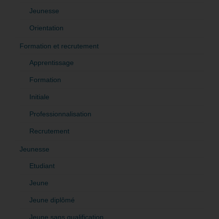
Jeunesse
Orientation
Formation et recrutement
Apprentissage
Formation
Initiale
Professionnalisation
Recrutement
Jeunesse
Etudiant
Jeune
Jeune diplômé
Jeune sans qualification