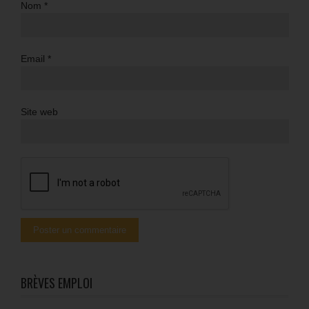
Nom
*
Email
*
Site web
BRÈVES EMPLOI