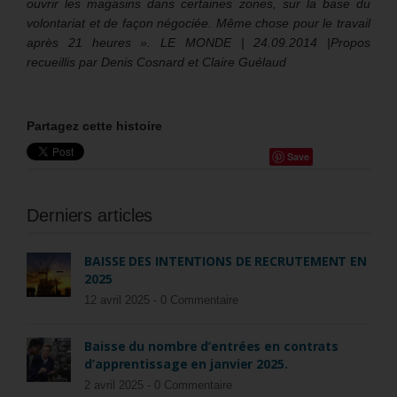
ouvrir les magasins dans certaines zones, sur la base du
volontariat et de façon négociée. Même chose pour le travail
après 21 heures ». LE MONDE | 24.09.2014 |Propos
recueillis par Denis Cosnard et Claire Guélaud
Partagez cette histoire
Save
Derniers articles
BAISSE DES INTENTIONS DE RECRUTEMENT EN
2025
12 avril 2025 -
0 Commentaire
Baisse du nombre d’entrées en contrats
d’apprentissage en janvier 2025.
2 avril 2025 -
0 Commentaire