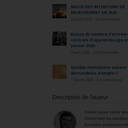
BAISSE DES INTENTIONS DE
RECRUTEMENT EN 2025
12 avril 2025 -
0 Commentaire
Baisse du nombre d’entrées
contrats d’apprentissage e
janvier 2025.
2 avril 2025 -
0 Commentaire
Quelles formations suivent 
demandeurs d’emploi ?
7 février 2025 -
0 Commentaire
Description de l'auteur
Daniel Lamar mène des m
concernant les questions
formation professionnell