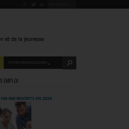
FICHES PÉDAGOGIQUES
S EMPLOI
+ 100 000 INSCRITS EN 2024