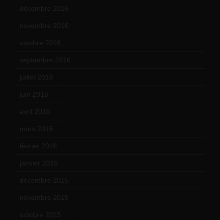
décembre 2016
(4)
novembre 2016
(1)
octobre 2016
(4)
septembre 2016
(5)
juillet 2016
(1)
juin 2016
(2)
avril 2016
(8)
mars 2016
(9)
février 2016
(10)
janvier 2016
(12)
décembre 2015
(8)
novembre 2015
(10)
octobre 2015
(17)