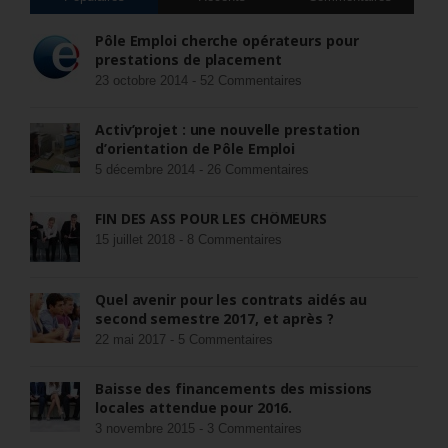
Pôle Emploi cherche opérateurs pour
prestations de placement
23 octobre 2014 -
52 Commentaires
Activ’projet : une nouvelle prestation
d’orientation de Pôle Emploi
5 décembre 2014 -
26 Commentaires
FIN DES ASS POUR LES CHÔMEURS
15 juillet 2018 -
8 Commentaires
Quel avenir pour les contrats aidés au
second semestre 2017, et après ?
22 mai 2017 -
5 Commentaires
Baisse des financements des missions
locales attendue pour 2016.
3 novembre 2015 -
3 Commentaires