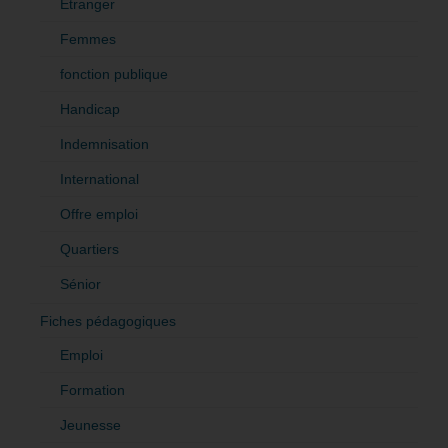
Etranger
Femmes
fonction publique
Handicap
Indemnisation
International
Offre emploi
Quartiers
Sénior
Fiches pédagogiques
Emploi
Formation
Jeunesse