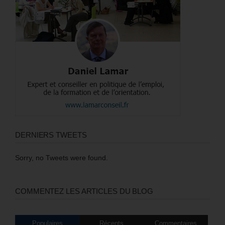
DERNIERS TWEETS
Sorry, no Tweets were found.
COMMENTEZ LES ARTICLES DU BLOG
Populaires
Récents
Commentaires