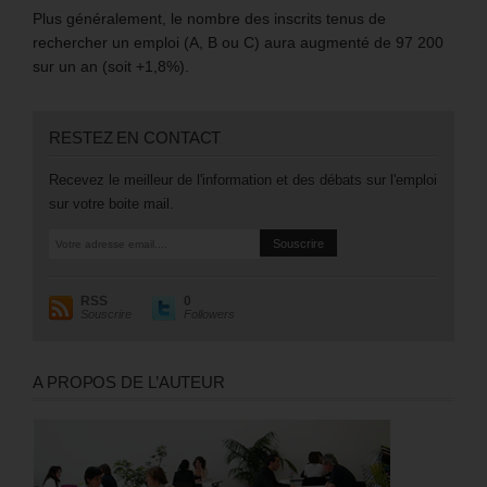
Plus généralement, le nombre des inscrits tenus de
rechercher un emploi (A, B ou C) aura augmenté de 97 200
sur un an (soit +1,8%).
RESTEZ EN CONTACT
Recevez le meilleur de l'information et des débats sur l'emploi
sur votre boite mail.
RSS
0
Souscrire
Followers
A PROPOS DE L’AUTEUR