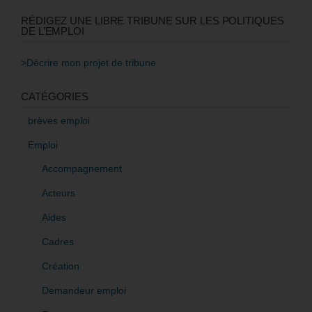
RÉDIGEZ UNE LIBRE TRIBUNE SUR LES POLITIQUES
DE L’EMPLOI
>Décrire mon projet de tribune
CATÉGORIES
brèves emploi
Emploi
Accompagnement
Acteurs
Aides
Cadres
Création
Demandeur emploi