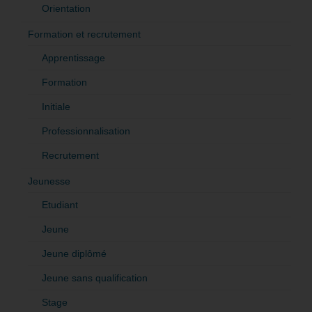
Orientation
Formation et recrutement
Apprentissage
Formation
Initiale
Professionnalisation
Recrutement
Jeunesse
Etudiant
Jeune
Jeune diplômé
Jeune sans qualification
Stage