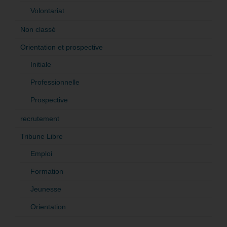
Volontariat
Non classé
Orientation et prospective
Initiale
Professionnelle
Prospective
recrutement
Tribune Libre
Emploi
Formation
Jeunesse
Orientation