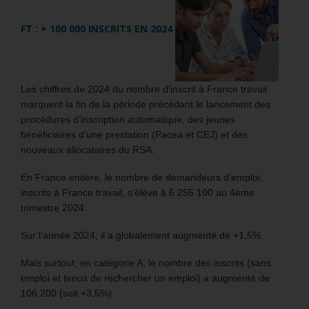
FT : + 100 000 INSCRITS EN 2024
Les chiffres de 2024 du nombre d’inscrit à France travail
marquent la fin de la période précédant le lancement des
procédures d’inscription automatique, des jeunes
bénéficiaires d’une prestation (Pacea et CEJ) et des
nouveaux allocataires du RSA.
En France entière, le nombre de demandeurs d’emploi,
inscrits à France travail, s’élève à 6 255 100 au 4ème
trimestre 2024.
Sur l’année 2024, il a globalement augmenté de +1,5%.
Mais surtout, en catégorie A, le nombre des inscrits (sans
emploi et tenus de rechercher un emploi) a augmenté de
106 200 (soit +3,5%).