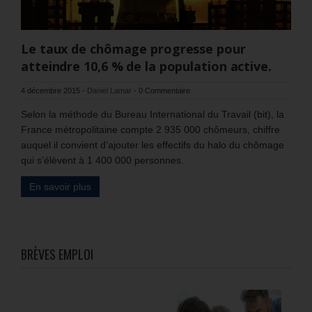
Le taux de chômage progresse pour
atteindre 10,6 % de la population active.
4 décembre 2015
-
Daniel Lamar
-
0 Commentaire
Selon la méthode du Bureau International du Travail (bit), la
France métropolitaine compte 2 935 000 chômeurs, chiffre
auquel il convient d’ajouter les effectifs du halo du chômage
qui s’élèvent à 1 400 000 personnes.
En savoir plus
BRÈVES EMPLOI