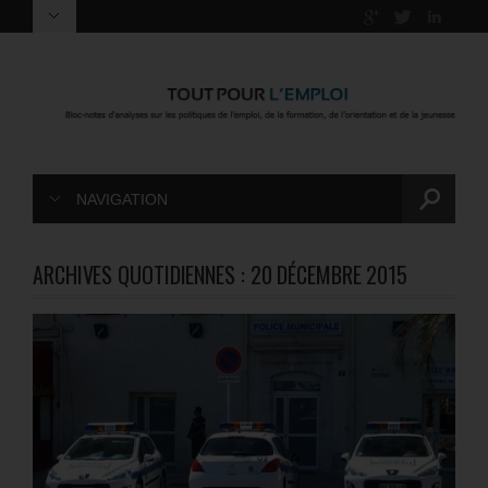
NAVIGATION
ARCHIVES QUOTIDIENNES :
20 DÉCEMBRE 2015