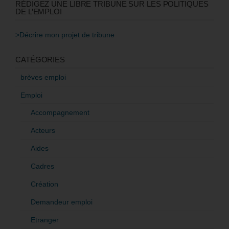
RÉDIGEZ UNE LIBRE TRIBUNE SUR LES POLITIQUES
DE L’EMPLOI
>Décrire mon projet de tribune
CATÉGORIES
brèves emploi
Emploi
Accompagnement
Acteurs
Aides
Cadres
Création
Demandeur emploi
Etranger