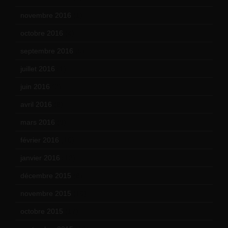
novembre 2016
(1)
octobre 2016
(4)
septembre 2016
(5)
juillet 2016
(1)
juin 2016
(2)
avril 2016
(8)
mars 2016
(9)
février 2016
(10)
janvier 2016
(12)
décembre 2015
(8)
novembre 2015
(10)
octobre 2015
(17)