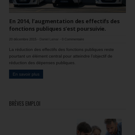
En 2014, l’augmentation des effectifs des
fonctions publiques s’est poursuivie.
20 décembre 2015
-
Daniel Lamar
-
0 Commentaire
La réduction des effectifs des fonctions publiques reste
pourtant un élément central pour atteindre l’objectif de
réduction des dépenses publiques.
En savoir plus
BRÈVES EMPLOI