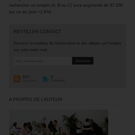
rechercher un emploi (A, B ou C) aura augmenté de 97 200
sur un an (soit +1,8%).
RESTEZ EN CONTACT
Recevez le meilleur de l'information et des débats sur l'emploi
sur votre boite mail.
RSS
0
Souscrire
Followers
A PROPOS DE L’AUTEUR