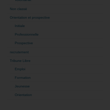
Non classé
Orientation et prospective
Initiale
Professionnelle
Prospective
recrutement
Tribune Libre
Emploi
Formation
Jeunesse
Orientation