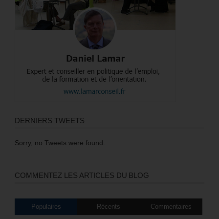
DERNIERS TWEETS
Sorry, no Tweets were found.
COMMENTEZ LES ARTICLES DU BLOG
Populaires
Récents
Commentaires