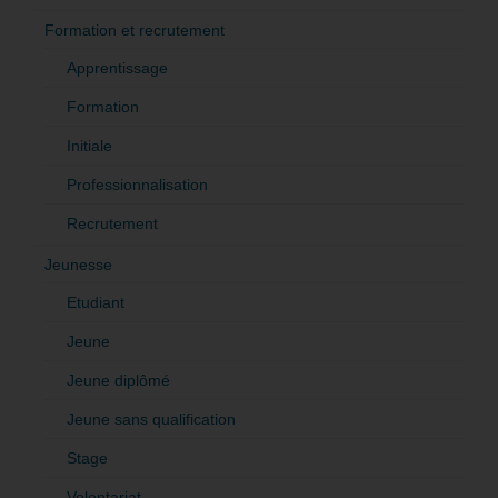
Formation et recrutement
Apprentissage
Formation
Initiale
Professionnalisation
Recrutement
Jeunesse
Etudiant
Jeune
Jeune diplômé
Jeune sans qualification
Stage
Volontariat