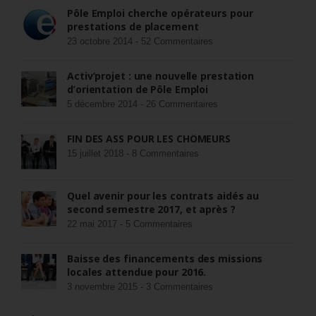
Pôle Emploi cherche opérateurs pour
prestations de placement
23 octobre 2014 -
52 Commentaires
Activ’projet : une nouvelle prestation
d’orientation de Pôle Emploi
5 décembre 2014 -
26 Commentaires
FIN DES ASS POUR LES CHÔMEURS
15 juillet 2018 -
8 Commentaires
Quel avenir pour les contrats aidés au
second semestre 2017, et après ?
22 mai 2017 -
5 Commentaires
Baisse des financements des missions
locales attendue pour 2016.
3 novembre 2015 -
3 Commentaires