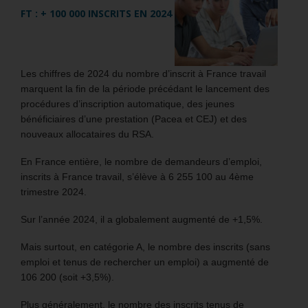
FT : + 100 000 INSCRITS EN 2024
Les chiffres de 2024 du nombre d’inscrit à France travail
marquent la fin de la période précédant le lancement des
procédures d’inscription automatique, des jeunes
bénéficiaires d’une prestation (Pacea et CEJ) et des
nouveaux allocataires du RSA.
En France entière, le nombre de demandeurs d’emploi,
inscrits à France travail, s’élève à 6 255 100 au 4ème
trimestre 2024.
Sur l’année 2024, il a globalement augmenté de +1,5%.
Mais surtout, en catégorie A, le nombre des inscrits (sans
emploi et tenus de rechercher un emploi) a augmenté de
106 200 (soit +3,5%).
Plus généralement, le nombre des inscrits tenus de