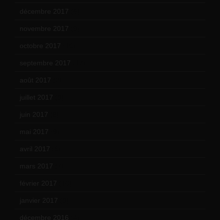
décembre 2017
(6)
novembre 2017
(9)
octobre 2017
(10)
septembre 2017
(12)
août 2017
(2)
juillet 2017
(9)
juin 2017
(8)
mai 2017
(9)
avril 2017
(6)
mars 2017
(7)
février 2017
(10)
janvier 2017
(9)
décembre 2016
(4)