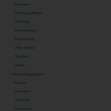
Femmes
fonction publique
Handicap
Indemnisation
International
Offre emploi
Quartiers
Sénior
Fiches pédagogiques
Emploi
Formation
Jeunesse
Orientation