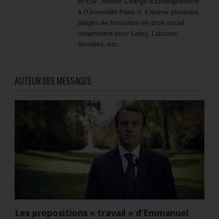
et ESF. Ancien Chargé d’Enseignement
à l’Université Paris V, il anime plusieurs
stages de formation en droit social
notamment pour Lamy, Liaisons
Sociales, etc.
AUTEUR DES MESSAGES
Les propositions « travail » d’Emmanuel