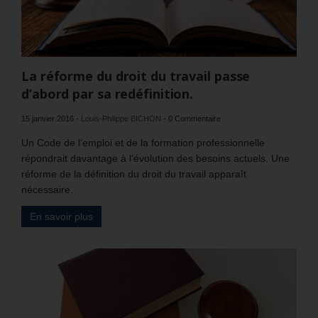
La réforme du droit du travail passe
d’abord par sa redéfinition.
15 janvier 2016
-
Louis-Philippe BICHON
-
0 Commentaire
Un Code de l’emploi et de la formation professionnelle
répondrait davantage à l’évolution des besoins actuels. Une
réforme de la définition du droit du travail apparaît
nécessaire.
En savoir plus