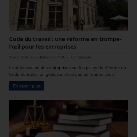
Code du travail : une réforme en trompe-
l’œil pour les entreprises
3 mars 2016
-
Louis-Philippe BICHON
-
0 Commentaire
L’enthousiasme des entreprises sur les pistes de réforme du
Code du travail en gestation n’est pas au rendez-vous.
En savoir plus