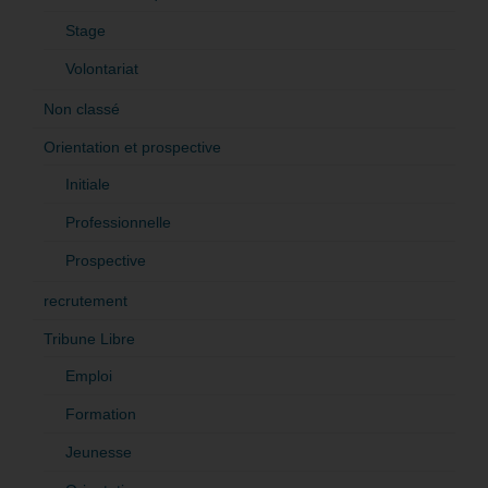
Stage
Volontariat
Non classé
Orientation et prospective
Initiale
Professionnelle
Prospective
recrutement
Tribune Libre
Emploi
Formation
Jeunesse