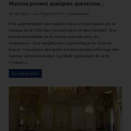
Macron posent quelques questions…
19 mars 2017
-
Louis-Philippe BICHON
-
0 Commentaire
Une augmentation des salaires dans le privé payée par la
hausse de la CSG des fonctionnaires et des retraités. Une
baisse improbable de la masse salariale pour les
employeurs. Une simplification hypothétique du droit du
travail. L’ouverture des droits à indemnisation chômage des
salaries démissionnaires. La totale application de la loi
« travail ».
En savoir plus