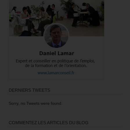
DERNIERS TWEETS
Sorry, no Tweets were found.
COMMENTEZ LES ARTICLES DU BLOG