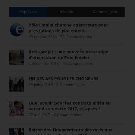
Populaires
Récents
Commentaires
Pôle Emploi cherche opérateurs pour
prestations de placement
23 octobre 2014 -
52 Commentaires
Activ’projet : une nouvelle prestation
d’orientation de Pôle Emploi
5 décembre 2014 -
26 Commentaires
FIN DES ASS POUR LES CHÔMEURS
15 juillet 2018 -
8 Commentaires
Quel avenir pour les contrats aidés au
second semestre 2017, et après ?
22 mai 2017 -
5 Commentaires
Baisse des financements des missions