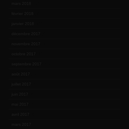
mars 2018
(12)
février 2018
(9)
janvier 2018
(12)
décembre 2017
(6)
novembre 2017
(9)
octobre 2017
(10)
septembre 2017
(12)
août 2017
(2)
juillet 2017
(9)
juin 2017
(8)
mai 2017
(9)
avril 2017
(6)
mars 2017
(7)