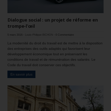
Dialogue social : un projet de réforme en
trompe-l’œil
5 mars 2016
-
Louis-Philippe BICHON
-
0 Commentaire
La modernité du droit du travail est de mettre à la disposition
des entreprises des outils adaptés qui favorisent leur
développement économique tout en préservant les
conditions de travail et de rémunération des salariés. Le
Code du travail doit conserver ces objectifs.
En savoir plus