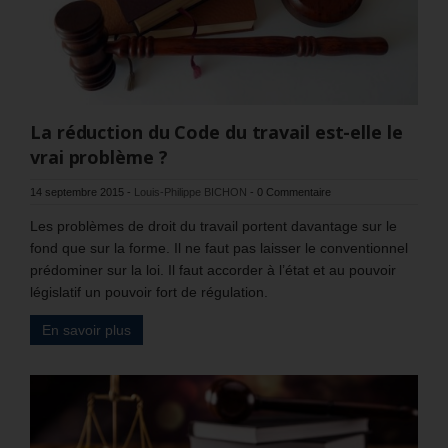
La réduction du Code du travail est-elle le
vrai problème ?
14 septembre 2015
-
Louis-Philippe BICHON
-
0 Commentaire
Les problèmes de droit du travail portent davantage sur le
fond que sur la forme. Il ne faut pas laisser le conventionnel
prédominer sur la loi. Il faut accorder à l’état et au pouvoir
législatif un pouvoir fort de régulation.
En savoir plus