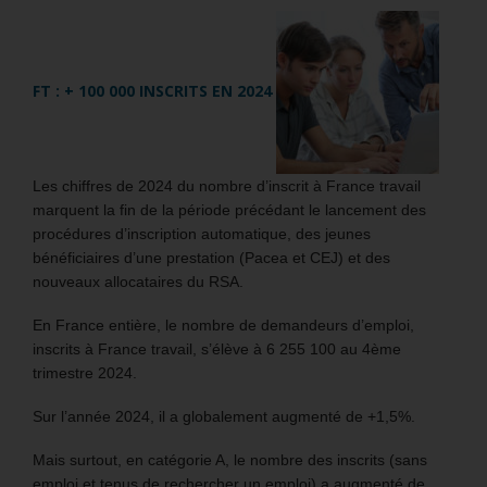
FT : + 100 000 INSCRITS EN 2024
Les chiffres de 2024 du nombre d’inscrit à France travail
marquent la fin de la période précédant le lancement des
procédures d’inscription automatique, des jeunes
bénéficiaires d’une prestation (Pacea et CEJ) et des
nouveaux allocataires du RSA.
En France entière, le nombre de demandeurs d’emploi,
inscrits à France travail, s’élève à 6 255 100 au 4ème
trimestre 2024.
Sur l’année 2024, il a globalement augmenté de +1,5%.
Mais surtout, en catégorie A, le nombre des inscrits (sans
emploi et tenus de rechercher un emploi) a augmenté de