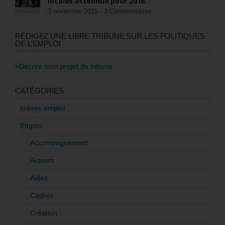
locales attendue pour 2016.
3 novembre 2015 -
3 Commentaires
RÉDIGEZ UNE LIBRE TRIBUNE SUR LES POLITIQUES
DE L’EMPLOI
>Décrire mon projet de tribune
CATÉGORIES
brèves emploi
Emploi
Accompagnement
Acteurs
Aides
Cadres
Création