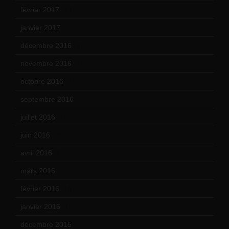
février 2017
(10)
janvier 2017
(9)
décembre 2016
(4)
novembre 2016
(1)
octobre 2016
(4)
septembre 2016
(5)
juillet 2016
(1)
juin 2016
(2)
avril 2016
(8)
mars 2016
(9)
février 2016
(10)
janvier 2016
(12)
décembre 2015
(8)