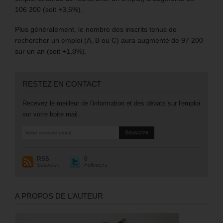
106 200 (soit +3,5%).
Plus généralement, le nombre des inscrits tenus de
rechercher un emploi (A, B ou C) aura augmenté de 97 200
sur un an (soit +1,8%).
RESTEZ EN CONTACT
Recevez le meilleur de l'information et des débats sur l'emploi
sur votre boite mail.
RSS
0
Souscrire
Followers
A PROPOS DE L’AUTEUR