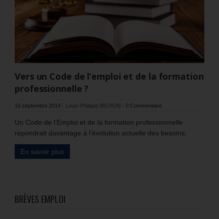
Vers un Code de l’emploi et de la formation
professionnelle ?
16 septembre 2014
-
Louis-Philippe BICHON
-
0 Commentaire
Un Code de l’Emploi et de la formation professionnelle
répondrait davantage à l’évolution actuelle des besoins.
En savoir plus
BRÈVES EMPLOI