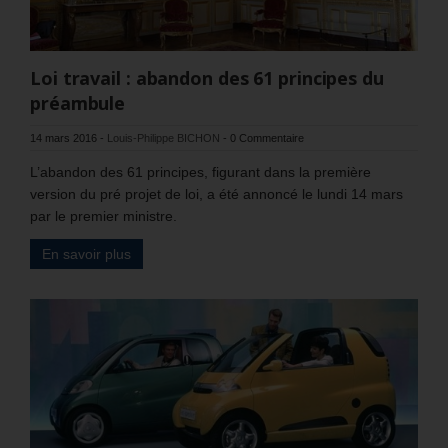
Loi travail : abandon des 61 principes du
préambule
14 mars 2016
-
Louis-Philippe BICHON
-
0 Commentaire
L’abandon des 61 principes, figurant dans la première
version du pré projet de loi, a été annoncé le lundi 14 mars
par le premier ministre.
En savoir plus