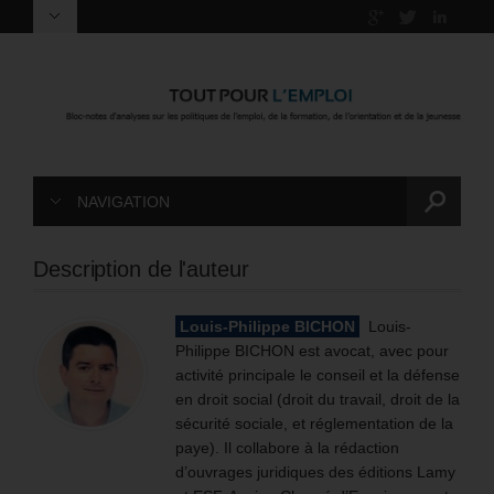
NAVIGATION
Description de l'auteur
Louis-Philippe BICHON
Louis-
Philippe BICHON est avocat, avec pour
activité principale le conseil et la défense
en droit social (droit du travail, droit de la
sécurité sociale, et réglementation de la
paye). Il collabore à la rédaction
d’ouvrages juridiques des éditions Lamy