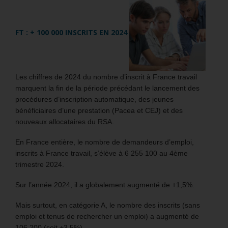
FT : + 100 000 INSCRITS EN 2024
Les chiffres de 2024 du nombre d’inscrit à France travail
marquent la fin de la période précédant le lancement des
procédures d’inscription automatique, des jeunes
bénéficiaires d’une prestation (Pacea et CEJ) et des
nouveaux allocataires du RSA.
En France entière, le nombre de demandeurs d’emploi,
inscrits à France travail, s’élève à 6 255 100 au 4ème
trimestre 2024.
Sur l’année 2024, il a globalement augmenté de +1,5%.
Mais surtout, en catégorie A, le nombre des inscrits (sans
emploi et tenus de rechercher un emploi) a augmenté de
106 200 (soit +3,5%).