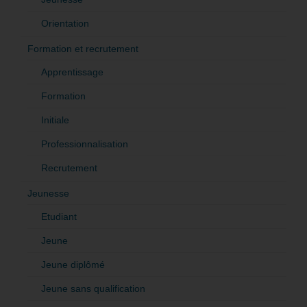
Orientation
Formation et recrutement
Apprentissage
Formation
Initiale
Professionnalisation
Recrutement
Jeunesse
Etudiant
Jeune
Jeune diplômé
Jeune sans qualification