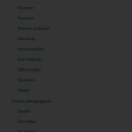
Etranger
Femmes
fonction publique
Handicap
Indemnisation
International
Offre emploi
Quartiers
Sénior
Fiches pédagogiques
Emploi
Formation
Jeunesse