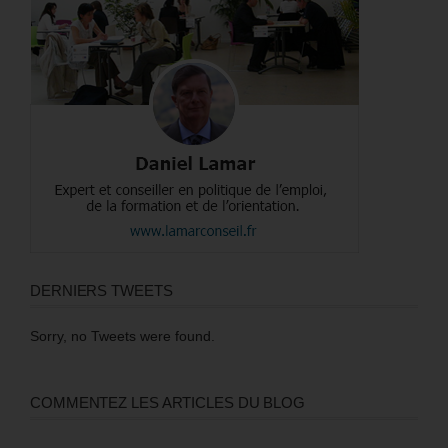
DERNIERS TWEETS
Sorry, no Tweets were found.
COMMENTEZ LES ARTICLES DU BLOG