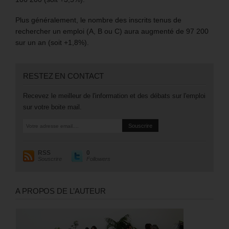
Plus généralement, le nombre des inscrits tenus de
rechercher un emploi (A, B ou C) aura augmenté de 97 200
sur un an (soit +1,8%).
RESTEZ EN CONTACT
Recevez le meilleur de l'information et des débats sur l'emploi
sur votre boite mail.
RSS
0
Souscrire
Followers
A PROPOS DE L’AUTEUR