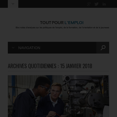
NAVIGATION
ARCHIVES QUOTIDIENNES :
15 JANVIER 2018