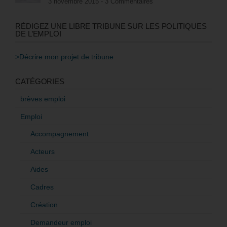
3 novembre 2015 -
3 Commentaires
RÉDIGEZ UNE LIBRE TRIBUNE SUR LES POLITIQUES
DE L’EMPLOI
>Décrire mon projet de tribune
CATÉGORIES
brèves emploi
Emploi
Accompagnement
Acteurs
Aides
Cadres
Création
Demandeur emploi