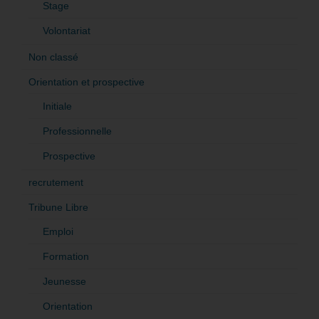
Stage
Volontariat
Non classé
Orientation et prospective
Initiale
Professionnelle
Prospective
recrutement
Tribune Libre
Emploi
Formation
Jeunesse
Orientation