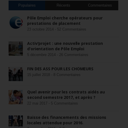
Populaires
Récents
Commentaires
Pôle Emploi cherche opérateurs pour
prestations de placement
23 octobre 2014 -
52 Commentaires
Activ’projet : une nouvelle prestation
d’orientation de Pôle Emploi
5 décembre 2014 -
26 Commentaires
FIN DES ASS POUR LES CHÔMEURS
15 juillet 2018 -
8 Commentaires
Quel avenir pour les contrats aidés au
second semestre 2017, et après ?
22 mai 2017 -
5 Commentaires
Baisse des financements des missions
locales attendue pour 2016.