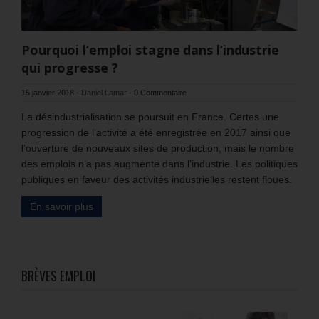
Pourquoi l’emploi stagne dans l’industrie
qui progresse ?
15 janvier 2018
-
Daniel Lamar
-
0 Commentaire
La désindustrialisation se poursuit en France. Certes une
progression de l’activité a été enregistrée en 2017 ainsi que
l’ouverture de nouveaux sites de production, mais le nombre
des emplois n’a pas augmente dans l’industrie. Les politiques
publiques en faveur des activités industrielles restent floues.
En savoir plus
BRÈVES EMPLOI