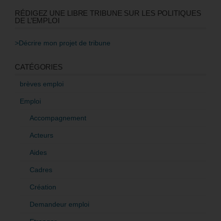
RÉDIGEZ UNE LIBRE TRIBUNE SUR LES POLITIQUES
DE L’EMPLOI
>Décrire mon projet de tribune
CATÉGORIES
brèves emploi
Emploi
Accompagnement
Acteurs
Aides
Cadres
Création
Demandeur emploi