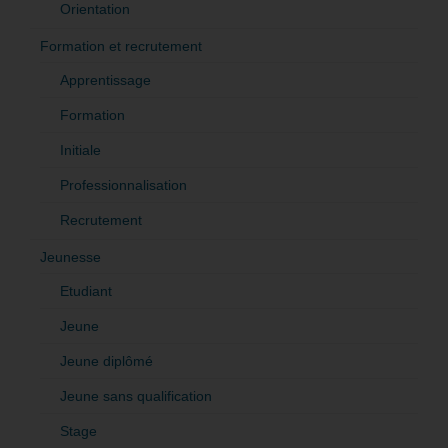
Orientation
Formation et recrutement
Apprentissage
Formation
Initiale
Professionnalisation
Recrutement
Jeunesse
Etudiant
Jeune
Jeune diplômé
Jeune sans qualification
Stage