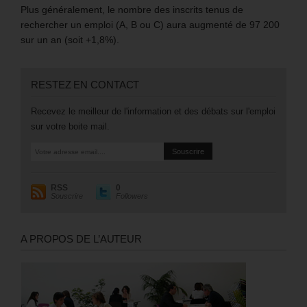
Plus généralement, le nombre des inscrits tenus de
rechercher un emploi (A, B ou C) aura augmenté de 97 200
sur un an (soit +1,8%).
RESTEZ EN CONTACT
Recevez le meilleur de l'information et des débats sur l'emploi
sur votre boite mail.
RSS
0
Souscrire
Followers
A PROPOS DE L’AUTEUR