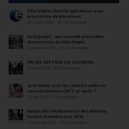
Pôle Emploi cherche opérateurs pour
prestations de placement
23 octobre 2014 -
52 Commentaires
Activ’projet : une nouvelle prestation
d’orientation de Pôle Emploi
5 décembre 2014 -
26 Commentaires
FIN DES ASS POUR LES CHÔMEURS
15 juillet 2018 -
8 Commentaires
Quel avenir pour les contrats aidés au
second semestre 2017, et après ?
22 mai 2017 -
5 Commentaires
Baisse des financements des missions
locales attendue pour 2016.
3 novembre 2015 -
3 Commentaires