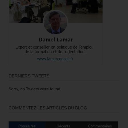
DERNIERS TWEETS
Sorry, no Tweets were found.
COMMENTEZ LES ARTICLES DU BLOG
Populaires
Récents
Commentaires