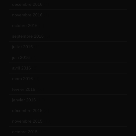
décembre 2016
(4)
novembre 2016
(1)
octobre 2016
(4)
septembre 2016
(5)
juillet 2016
(1)
juin 2016
(2)
avril 2016
(8)
mars 2016
(9)
février 2016
(10)
janvier 2016
(12)
décembre 2015
(8)
novembre 2015
(10)
octobre 2015
(17)