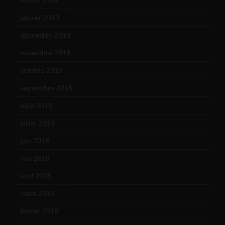
janvier 2019
(15)
décembre 2018
(7)
novembre 2018
(16)
octobre 2018
(15)
septembre 2018
(13)
août 2018
(5)
juillet 2018
(7)
juin 2018
(7)
mai 2018
(8)
avril 2018
(11)
mars 2018
(12)
février 2018
(9)