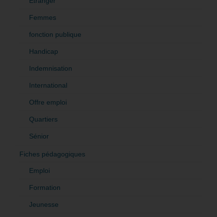
Etranger
Femmes
fonction publique
Handicap
Indemnisation
International
Offre emploi
Quartiers
Sénior
Fiches pédagogiques
Emploi
Formation
Jeunesse