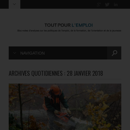
NAVIGATION
ARCHIVES QUOTIDIENNES :
28 JANVIER 2018