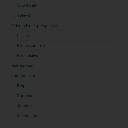
Volontariat
Non classé
Orientation et prospective
Initiale
Professionnelle
Prospective
recrutement
Tribune Libre
Emploi
Formation
Jeunesse
Orientation