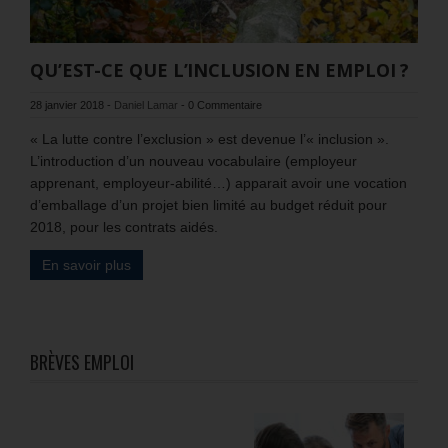
QU’EST-CE QUE L’INCLUSION EN EMPLOI ?
28 janvier 2018
-
Daniel Lamar
-
0 Commentaire
« La lutte contre l’exclusion » est devenue l’« inclusion ».
L’introduction d’un nouveau vocabulaire (employeur
apprenant, employeur-abilité…) apparait avoir une vocation
d’emballage d’un projet bien limité au budget réduit pour
2018, pour les contrats aidés.
En savoir plus
BRÈVES EMPLOI