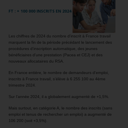
FT : + 100 000 INSCRITS EN 2024
Les chiffres de 2024 du nombre d’inscrit à France travail
marquent la fin de la période précédant le lancement des
procédures d’inscription automatique, des jeunes
bénéficiaires d’une prestation (Pacea et CEJ) et des
nouveaux allocataires du RSA.
En France entière, le nombre de demandeurs d’emploi,
inscrits à France travail, s’élève à 6 255 100 au 4ème
trimestre 2024.
Sur l’année 2024, il a globalement augmenté de +1,5%.
Mais surtout, en catégorie A, le nombre des inscrits (sans
emploi et tenus de rechercher un emploi) a augmenté de
106 200 (soit +3,5%).