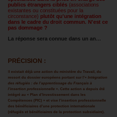
publics étrangers ciblés
(associations
existantes ou constituées pour la
circonstance)
plutôt qu’une intégration
dans le cadre du droit commun. N’est ce
pas dommage ?
La réponse sera connue dans un an…
PRÉCISION :
I
l existait déjà une action du ministère du Travail, du
ressort du dossier européens portant sur l’«
Intégration
des réfugiés : de l’apprentissage du Français à
l’insertion professionnelle
». Cette action a depuis été
intégré au « Plan d’Investissement dans les
Compétences (PIC) » et vise l’insertion professionnelle
des bénéficiaires d’une protection internationale
(réfugiés et bénéficiaires de la protection subsidiaire).