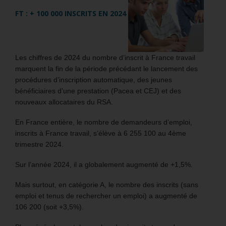
FT : + 100 000 INSCRITS EN 2024
Les chiffres de 2024 du nombre d’inscrit à France travail
marquent la fin de la période précédant le lancement des
procédures d’inscription automatique, des jeunes
bénéficiaires d’une prestation (Pacea et CEJ) et des
nouveaux allocataires du RSA.
En France entière, le nombre de demandeurs d’emploi,
inscrits à France travail, s’élève à 6 255 100 au 4ème
trimestre 2024.
Sur l’année 2024, il a globalement augmenté de +1,5%.
Mais surtout, en catégorie A, le nombre des inscrits (sans
emploi et tenus de rechercher un emploi) a augmenté de
106 200 (soit +3,5%).