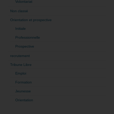
Volontariat
Non classé
Orientation et prospective
Initiale
Professionnelle
Prospective
recrutement
Tribune Libre
Emploi
Formation
Jeunesse
Orientation