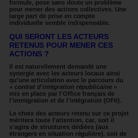
formule, pose sans doute un problème
pour mener des actions collectives. Une
large part de prise en compte
individuelle semble indispensable.
QUI SERONT LES ACTEURS
RETENUS POUR MENER CES
ACTIONS ?
Il est naturellement demandé une
synergie avec les acteurs locaux ainsi
qu’une articulation avec le parcours du
«
contrat d’intégration républicaine
»
mis en place par l’Office français de
l’immigration et de l’intégration (OFII).
Le choix des acteurs retenu sur ce projet
méritera toute l’attention, car, soit il
s’agira de structures dédiées (aux
étrangers en situation régulière), soit de