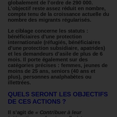
globalement de l’ordre de 290 000.
L’objectif reste assez réduit en nombre,
compte tenu de la croissance actuelle du
nombre des migrants régularisés.
Le ciblage concerne les statuts :
bénéficiaires d’une protection
internationale (réfugiés, bénéficiaires
d’une protection subsidiaire, apatrides)
et les demandeurs d’asile de plus de 6
mois. Il porte également sur des
catégories précises : femmes, jeunes de
moins de 25 ans, seniors (40 ans et
plus), personnes analphabètes ou
illettrées.
QUELS SERONT LES OBJECTIFS
DE CES ACTIONS ?
Il s’agit de
« Contribuer à leur