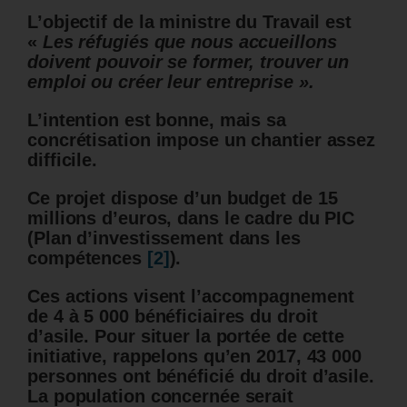
L’objectif de la ministre du Travail est
«
Les réfugiés que nous accueillons
doivent pouvoir se former, trouver un
emploi ou créer leur entreprise ».
L’intention est bonne, mais sa
concrétisation impose un chantier assez
difficile.
Ce projet dispose d’un budget de 15
millions d’euros, dans le cadre du PIC
(Plan d’investissement dans les
compétences
[2]
).
Ces actions visent l’accompagnement
de 4 à 5 000 bénéficiaires du droit
d’asile. Pour situer la portée de cette
initiative, rappelons qu’en 2017, 43 000
personnes ont bénéficié du droit d’asile.
La population concernée serait