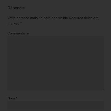
Répondre
Votre adresse mais ne sara pas visible Required fields are
marked
*
Commentaire
Nom
*