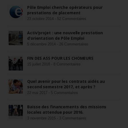
Pôle Emploi cherche opérateurs pour
prestations de placement
23 octobre 2014 -
52 Commentaires
Activ’projet : une nouvelle prestation
d’orientation de Pôle Emploi
5 décembre 2014 -
26 Commentaires
FIN DES ASS POUR LES CHÔMEURS
15 juillet 2018 -
8 Commentaires
Quel avenir pour les contrats aidés au
second semestre 2017, et après ?
22 mai 2017 -
5 Commentaires
Baisse des financements des missions
locales attendue pour 2016.
3 novembre 2015 -
3 Commentaires