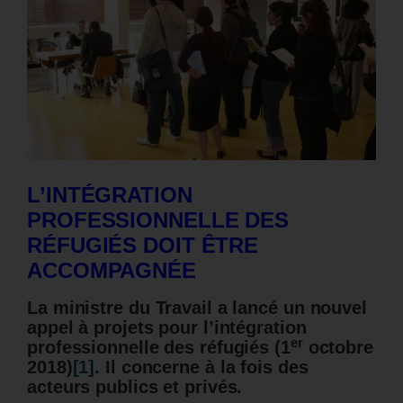
L’INTÉGRATION
PROFESSIONNELLE DES
RÉFUGIÉS DOIT ÊTRE
ACCOMPAGNÉE
La ministre du Travail a lancé un nouvel
appel à projets pour l’intégration
er
professionnelle des réfugiés (1
octobre
2018)
[1]
. Il concerne à la fois des
acteurs publics et privés.