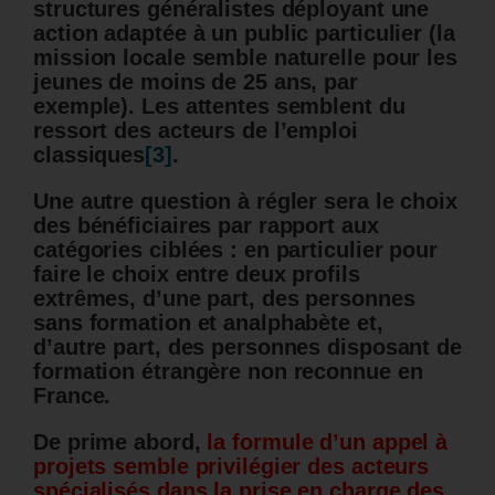
structures généralistes déployant une
action adaptée à un public particulier (la
mission locale semble naturelle pour les
jeunes de moins de 25 ans, par
exemple). Les attentes semblent du
ressort des acteurs de l’emploi
classiques
[3]
.
Une autre question à régler sera le choix
des bénéficiaires par rapport aux
catégories ciblées : en particulier pour
faire le choix entre deux profils
extrêmes, d’une part, des personnes
sans formation et analphabète et,
d’autre part, des personnes disposant de
formation étrangère non reconnue en
France.
De prime abord,
la formule d’un appel à
projets semble privilégier des acteurs
spécialisés dans la prise en charge des