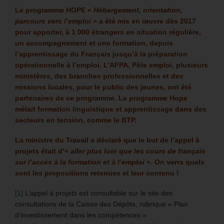
Le programme HOPE «
Hébergement, orientation,
parcours vers l’emploi
» a été mis en œuvre dès 2017
pour apporter, à 1 000 étrangers en situation régulière,
un accompagnement et une formation, depuis
l’apprentissage du Français jusqu’à la préparation
opérationnelle à l’emploi. L’AFPA, Pôle emploi, plusieurs
ministères, des branches professionnelles et des
missions locales, pour le public des jeunes, ont été
partenaires de ce programme. Le programme Hope
mêlait formation linguistique et apprentissage dans des
secteurs en tension, comme le BTP.
La ministre du Travail a déclaré que le but de l’appel à
projets était d’«
aller plus loin que les cours de français
sur l’accès à la formation et à l’emploi
». On verra quels
sont les propositions retenues et leur contenu !
[1]
L’appel à projets est consultable sur le site des
consultations de la Caisse des Dépôts, rubrique « Plan
d’investissement dans les compétences »