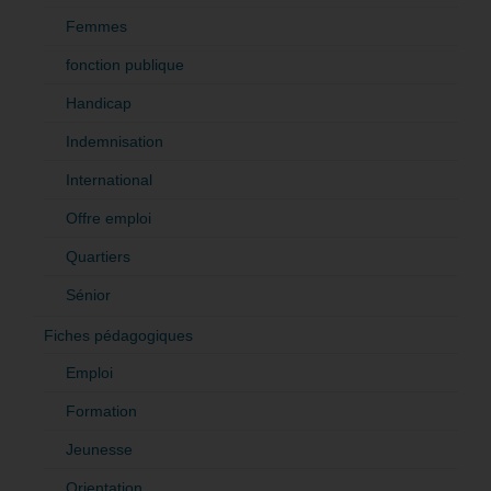
Femmes
fonction publique
Handicap
Indemnisation
International
Offre emploi
Quartiers
Sénior
Fiches pédagogiques
Emploi
Formation
Jeunesse
Orientation