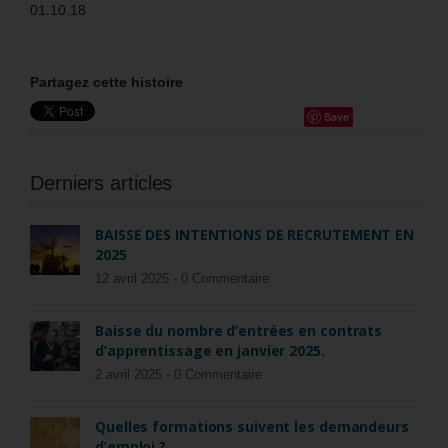
01.10.18
Partagez cette histoire
Save
Derniers articles
BAISSE DES INTENTIONS DE RECRUTEMENT EN
2025
12 avril 2025 -
0 Commentaire
Baisse du nombre d’entrées en contrats
d’apprentissage en janvier 2025.
2 avril 2025 -
0 Commentaire
Quelles formations suivent les demandeurs
d’emploi ?