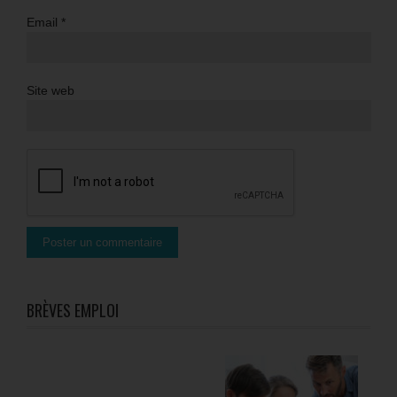
Email
*
Site web
BRÈVES EMPLOI