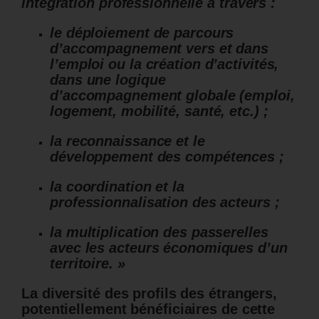
intégration professionnelle à travers :
le déploiement de parcours
d’accompagnement vers et dans
l’emploi ou la création d’activités,
dans une logique
d’accompagnement globale (emploi,
logement, mobilité, santé, etc.) ;
la reconnaissance et le
développement des compétences ;
la coordination et la
professionnalisation des acteurs ;
la multiplication des passerelles
avec les acteurs économiques d’un
territoire. »
La diversité des profils des étrangers,
potentiellement bénéficiaires de cette