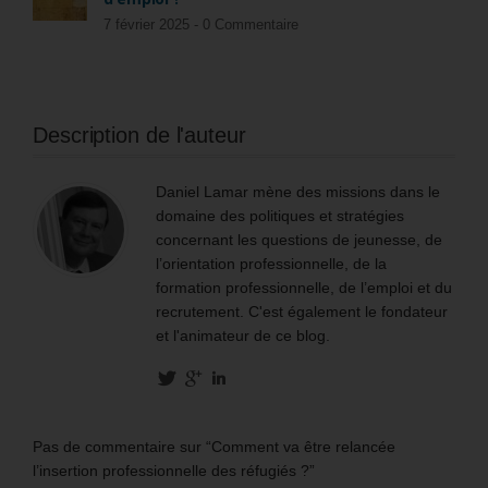
7 février 2025 -
0 Commentaire
Description de l'auteur
Daniel Lamar mène des missions dans le
domaine des politiques et stratégies
concernant les questions de jeunesse, de
l’orientation professionnelle, de la
formation professionnelle, de l’emploi et du
recrutement. C'est également le fondateur
et l'animateur de ce blog.
Pas de commentaire sur “Comment va être relancée
l’insertion professionnelle des réfugiés ?”