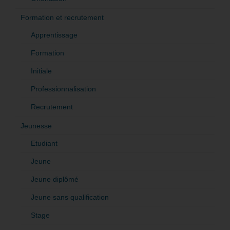
Formation et recrutement
Apprentissage
Formation
Initiale
Professionnalisation
Recrutement
Jeunesse
Etudiant
Jeune
Jeune diplômé
Jeune sans qualification
Stage