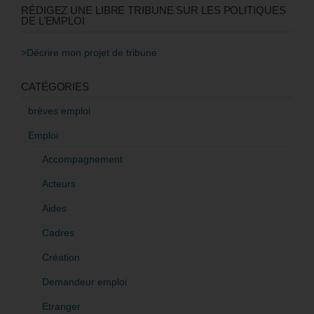
RÉDIGEZ UNE LIBRE TRIBUNE SUR LES POLITIQUES
DE L’EMPLOI
>Décrire mon projet de tribune
CATÉGORIES
brèves emploi
Emploi
Accompagnement
Acteurs
Aides
Cadres
Création
Demandeur emploi
Etranger