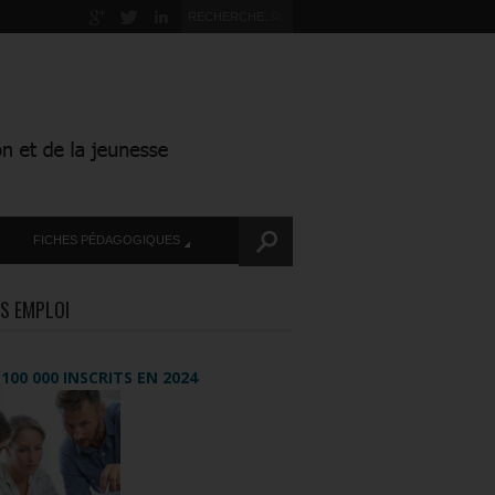
FICHES PÉDAGOGIQUES
S EMPLOI
+ 100 000 INSCRITS EN 2024