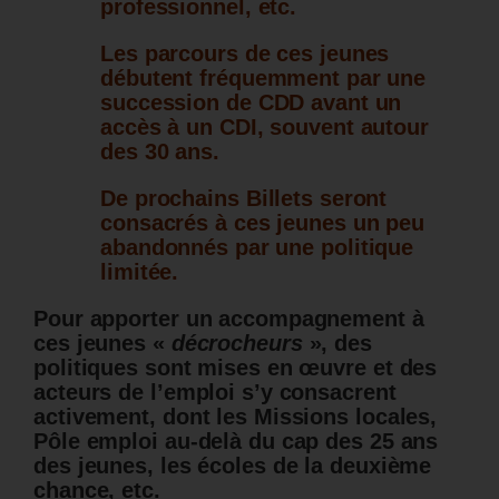
professionnel, etc.
Les parcours de ces jeunes
débutent fréquemment par une
succession de CDD avant un
accès à un CDI, souvent autour
des 30 ans.
De prochains Billets seront
consacrés à ces jeunes un peu
abandonnés par une politique
limitée.
Pour apporter un accompagnement à
ces jeunes «
décrocheurs
», des
politiques sont mises en œuvre et des
acteurs de l’emploi s’y consacrent
activement, dont les Missions locales,
Pôle emploi au-delà du cap des 25 ans
des jeunes, les écoles de la deuxième
chance, etc.