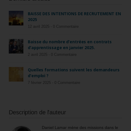
BAISSE DES INTENTIONS DE RECRUTEMENT EN
2025
12 avril 2025 -
0 Commentaire
Baisse du nombre d’entrées en contrats
d’apprentissage en janvier 2025.
2 avril 2025 -
0 Commentaire
Quelles formations suivent les demandeurs
d’emploi ?
7 février 2025 -
0 Commentaire
Description de l'auteur
Daniel Lamar mène des missions dans le