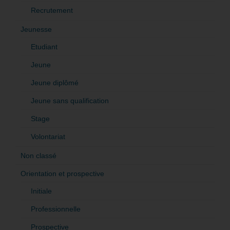
Recrutement
Jeunesse
Etudiant
Jeune
Jeune diplômé
Jeune sans qualification
Stage
Volontariat
Non classé
Orientation et prospective
Initiale
Professionnelle
Prospective