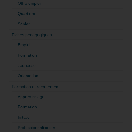
Offre emploi
Quartiers
Sénior
Fiches pédagogiques
Emploi
Formation
Jeunesse
Orientation
Formation et recrutement
Apprentissage
Formation
Initiale
Professionnalisation