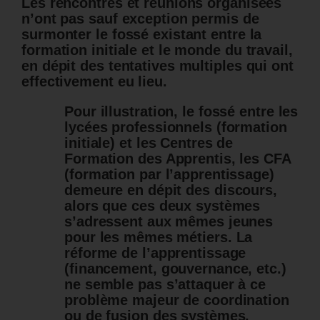
Les rencontres et réunions organisées
n’ont pas sauf exception permis de
surmonter le fossé existant entre la
formation initiale et le monde du travail,
en dépit des tentatives multiples qui ont
effectivement eu lieu.
Pour illustration, le fossé entre les
lycées professionnels (formation
initiale) et les Centres de
Formation des Apprentis, les CFA
(formation par l’apprentissage)
demeure en dépit des discours,
alors que ces deux systèmes
s’adressent aux mêmes jeunes
pour les mêmes métiers. La
réforme de l’apprentissage
(financement, gouvernance, etc.)
ne semble pas s’attaquer à ce
problème majeur de coordination
ou de fusion des systèmes.