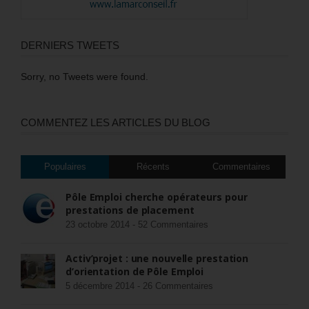
DERNIERS TWEETS
Sorry, no Tweets were found.
COMMENTEZ LES ARTICLES DU BLOG
Populaires
Récents
Commentaires
Pôle Emploi cherche opérateurs pour
prestations de placement
23 octobre 2014 -
52 Commentaires
Activ’projet : une nouvelle prestation
d’orientation de Pôle Emploi
5 décembre 2014 -
26 Commentaires