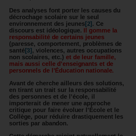
Des analyses font porter les causes du
décrochage scolaire sur le seul
environnement des jeunes
[2]
. Ce
discours est idéologique.
Il gomme la
responsabilité de certains jeunes
(paresse, comportement, problèmes de
santé
[3]
, violences, autres occupations
non scolaires, etc.)
et de leur famille,
mais aussi celle d’enseignants et de
personnels de l’Éducation nationale.
Avant de cherche ailleurs des solutions,
en tirant un trait sur la responsabilité
des personnes et de l’école, il
importerait de mener une approche
critique pour faire évoluer l’École et le
Collège, pour réduire drastiquement les
sorties par abandon.