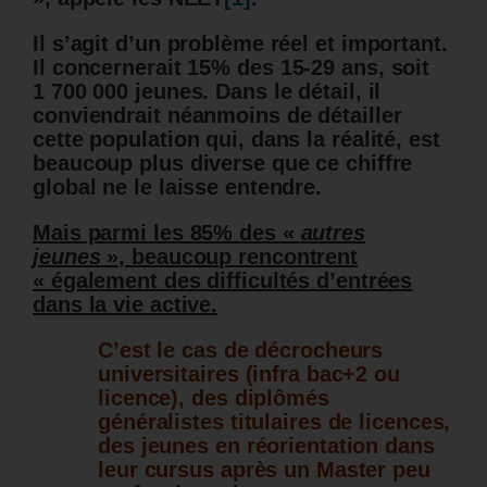
Il s’agit d’un problème réel et important.
Il concernerait 15%
des 15-29 ans,
soit
1 700 000 jeunes. Dans le détail, il
conviendrait néanmoins de détailler
cette population qui, dans la réalité, est
beaucoup plus diverse que ce chiffre
global ne le laisse entendre.
Mais parmi les 85% des «
autres
jeunes
», beaucoup rencontrent
« également des difficultés d’entrées
dans la vie active.
C’est le cas de décrocheurs
universitaires (infra bac+2 ou
licence), des diplômés
généralistes titulaires de licences,
des jeunes en réorientation dans
leur cursus après un Master peu