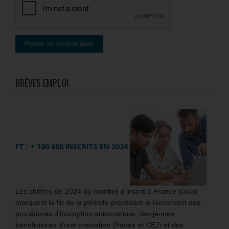
BRÈVES EMPLOI
FT : + 100 000 INSCRITS EN 2024
Les chiffres de 2024 du nombre d’inscrit à France travail
marquent la fin de la période précédant le lancement des
procédures d’inscription automatique, des jeunes
bénéficiaires d’une prestation (Pacea et CEJ) et des