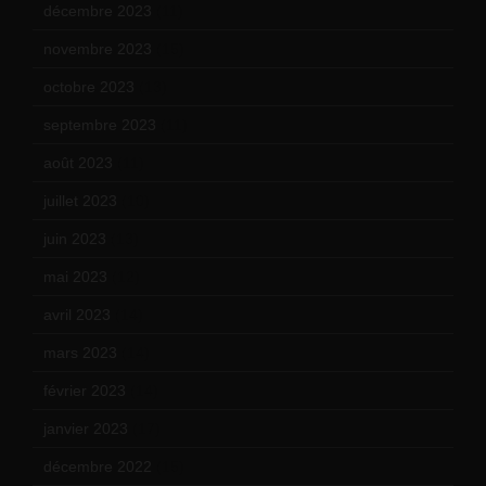
décembre 2023
(11)
novembre 2023
(15)
octobre 2023
(13)
septembre 2023
(11)
août 2023
(11)
juillet 2023
(10)
juin 2023
(13)
mai 2023
(12)
avril 2023
(14)
mars 2023
(14)
février 2023
(14)
janvier 2023
(17)
décembre 2022
(15)