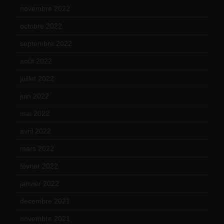
novembre 2022
(14)
octobre 2022
(16)
septembre 2022
(15)
août 2022
(14)
juillet 2022
(15)
juin 2022
(11)
mai 2022
(11)
avril 2022
(13)
mars 2022
(15)
février 2022
(17)
janvier 2022
(19)
décembre 2021
(18)
novembre 2021
(22)