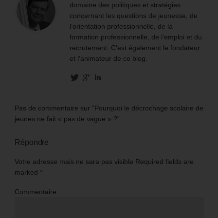
domaine des politiques et stratégies
concernant les questions de jeunesse, de
l’orientation professionnelle, de la
formation professionnelle, de l’emploi et du
recrutement. C'est également le fondateur
et l'animateur de ce blog.
Pas de commentaire sur “Pourquoi le décrochage scolaire de
jeunes ne fait « pas de vague » ?”
Répondre
Votre adresse mais ne sara pas visible Required fields are
marked
*
Commentaire