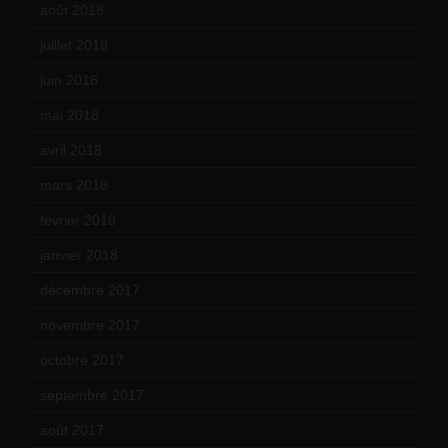
août 2018
(5)
juillet 2018
(7)
juin 2018
(7)
mai 2018
(8)
avril 2018
(11)
mars 2018
(12)
février 2018
(9)
janvier 2018
(12)
décembre 2017
(6)
novembre 2017
(9)
octobre 2017
(10)
septembre 2017
(12)
août 2017
(2)