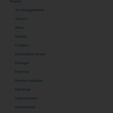
Emploi
Accompagnement
Acteurs
Aides
Cadres
Création
Demandeur emploi
Etranger
Femmes
fonction publique
Handicap
Indemnisation
International