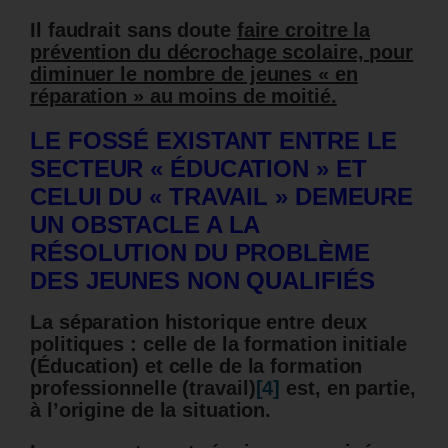
Il faudrait sans doute
faire croitre la
prévention du décrochage scolaire, pour
diminuer le nombre de jeunes « en
réparation » au moins de moitié.
LE FOSSÉ EXISTANT ENTRE LE
SECTEUR « ÉDUCATION » ET
CELUI DU « TRAVAIL » DEMEURE
UN OBSTACLE A LA
RÉSOLUTION DU PROBLÈME
DES JEUNES NON QUALIFIÉS
La séparation historique entre deux
politiques : celle de la formation initiale
(Éducation) et celle de la formation
professionnelle (travail)
[4]
est, en partie,
à l’origine de la situation.