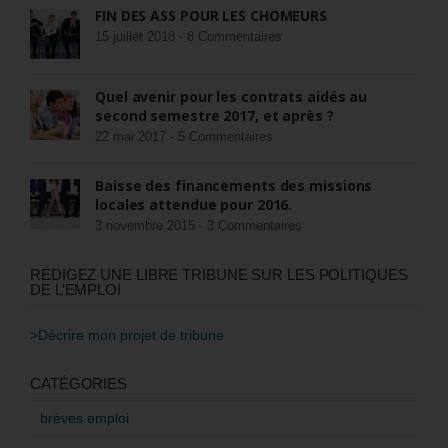
FIN DES ASS POUR LES CHÔMEURS
15 juillet 2018 -
8 Commentaires
Quel avenir pour les contrats aidés au
second semestre 2017, et après ?
22 mai 2017 -
5 Commentaires
Baisse des financements des missions
locales attendue pour 2016.
3 novembre 2015 -
3 Commentaires
RÉDIGEZ UNE LIBRE TRIBUNE SUR LES POLITIQUES
DE L’EMPLOI
>Décrire mon projet de tribune
CATÉGORIES
brèves emploi