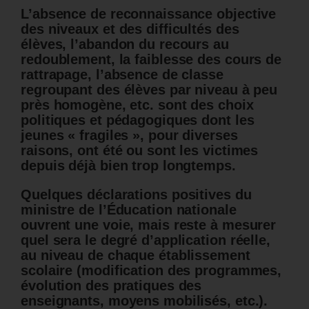
L’absence de reconnaissance objective
des niveaux et des difficultés des
élèves, l’abandon du recours au
redoublement, la faiblesse des cours de
rattrapage, l’absence de classe
regroupant des élèves par niveau à peu
près homogène, etc. sont des choix
politiques et pédagogiques dont les
jeunes « fragiles », pour diverses
raisons, ont été ou sont les victimes
depuis déjà bien trop longtemps.
Quelques déclarations positives du
ministre de l’Éducation nationale
ouvrent une voie, mais reste à mesurer
quel sera le degré d’application réelle,
au niveau de chaque établissement
scolaire (modification des programmes,
évolution des pratiques des
enseignants, moyens mobilisés, etc.).