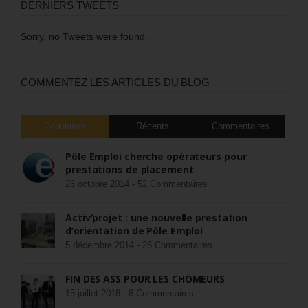
DERNIERS TWEETS
Sorry, no Tweets were found.
COMMENTEZ LES ARTICLES DU BLOG
Populaires
Récents
Commentaires
Pôle Emploi cherche opérateurs pour
prestations de placement
23 octobre 2014 -
52 Commentaires
Activ’projet : une nouvelle prestation
d’orientation de Pôle Emploi
5 décembre 2014 -
26 Commentaires
FIN DES ASS POUR LES CHÔMEURS
15 juillet 2018 -
8 Commentaires