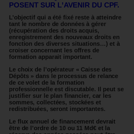
POSENT SUR L’AVENIR DU CPF.
L’objectif qui a été fixé reste à atteindre
tant le nombre de données à gérer
(récupération des droits acquis,
enregistrement des nouveaux droits en
fonction des diverses situations…) et à
croiser concernant les offres de
formation apparait important.
Le choix de l’opérateur « Caisse des
Dépôts » dans le processus de relance
de ce volet de la formation
professionnelle est discutable. Il peut se
justifier sur le plan financier, car les
sommes, collectées, stockées et
redistribuées, seront importantes.
Le flux annuel de financement devrait
être de l’ordre de 10 ou 11 Md€ et la