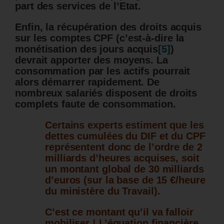
part des services de l’Etat.
Enfin, la récupération des droits acquis
sur les comptes CPF (c’est-à-dire la
monétisation des jours acquis
[5]
)
devrait apporter des moyens. La
consommation par les actifs pourrait
alors démarrer rapidement. De
nombreux salariés disposent de droits
complets faute de consommation.
Certains experts estiment que les
dettes cumulées du DIF et du CPF
représentent donc de l’ordre de 2
milliards d’heures acquises, soit
un montant global de 30 milliards
d’euros (sur la base de 15 €/heure
du ministère du Travail).
C’est ce montant qu’il va falloir
mobiliser ! L’équation financière