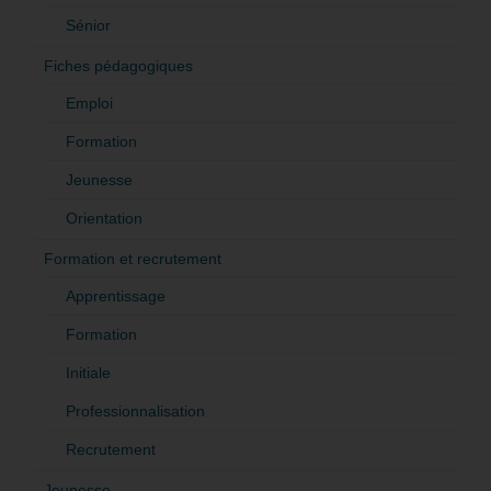
Sénior
Fiches pédagogiques
Emploi
Formation
Jeunesse
Orientation
Formation et recrutement
Apprentissage
Formation
Initiale
Professionnalisation
Recrutement
Jeunesse