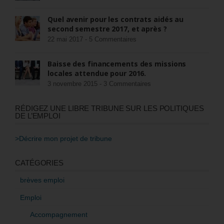
Quel avenir pour les contrats aidés au
second semestre 2017, et après ?
22 mai 2017 -
5 Commentaires
Baisse des financements des missions
locales attendue pour 2016.
3 novembre 2015 -
3 Commentaires
RÉDIGEZ UNE LIBRE TRIBUNE SUR LES POLITIQUES
DE L’EMPLOI
>Décrire mon projet de tribune
CATÉGORIES
brèves emploi
Emploi
Accompagnement