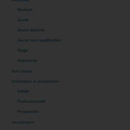
Etudiant
Jeune
Jeune diplômé
Jeune sans qualification
Stage
Volontariat
Non classé
Orientation et prospective
Initiale
Professionnelle
Prospective
recrutement