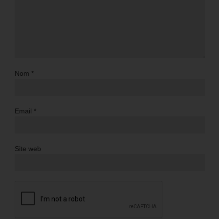
Nom
*
Email
*
Site web