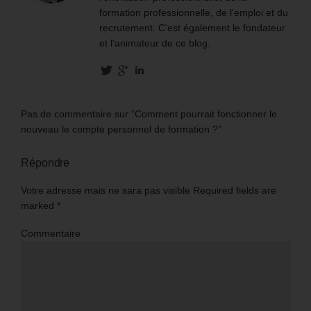
formation professionnelle, de l’emploi et du
recrutement. C'est également le fondateur
et l'animateur de ce blog.
Pas de commentaire sur “Comment pourrait fonctionner le
nouveau le compte personnel de formation ?”
Répondre
Votre adresse mais ne sara pas visible Required fields are
marked
*
Commentaire