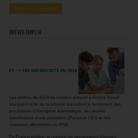
BRÈVES EMPLOI
FT : + 100 000 INSCRITS EN 2024
Les chiffres de 2024 du nombre d’inscrit à France travail
marquent la fin de la période précédant le lancement des
procédures d’inscription automatique, des jeunes
bénéficiaires d’une prestation (Pacea et CEJ) et des
nouveaux allocataires du RSA.
En France entière, le nombre de demandeurs d’emploi,