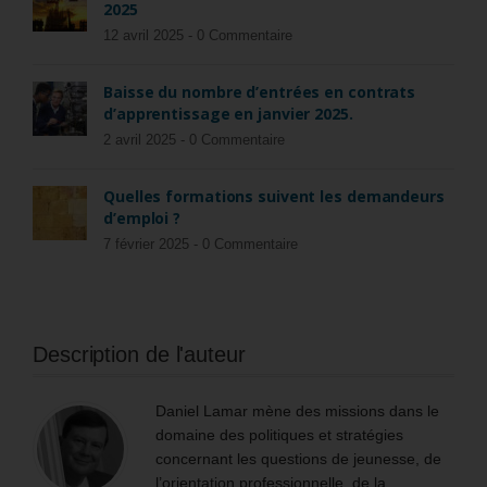
2025
12 avril 2025 -
0 Commentaire
Baisse du nombre d’entrées en contrats
d’apprentissage en janvier 2025.
2 avril 2025 -
0 Commentaire
Quelles formations suivent les demandeurs
d’emploi ?
7 février 2025 -
0 Commentaire
Description de l'auteur
Daniel Lamar mène des missions dans le
domaine des politiques et stratégies
concernant les questions de jeunesse, de
l’orientation professionnelle, de la