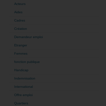
Acteurs
Aides
Cadres
Création
Demandeur emploi
Etranger
Femmes
fonction publique
Handicap
Indemnisation
International
Offre emploi
Quartiers