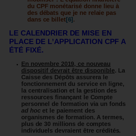
du CPF monétarisé
donne lieu à
des débats que je ne relaie pas
dans ce billet
[6]
.
LE CALENDRIER DE MISE EN
PLACE DE L’APPLICATION CPF A
ÉTÉ FIXÉ.
En novembre 2019, ce nouveau
dispositif devrait être disponible
. La
Caisse des Dépôts assurera le
fonctionnement du service en ligne,
la centralisation et la gestion des
ressources finançant le Compte
personnel de formation via un fonds
ad hoc
et le paiement des
organismes de formation. A termes,
plus de 30 millions de comptes
individuels devraient être crédités.