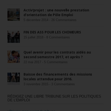
Activ’projet : une nouvelle prestation
d’orientation de Pôle Emploi
5 décembre 2014 -
26 Commentaires
FIN DES ASS POUR LES CHÔMEURS
15 juillet 2018 -
8 Commentaires
Quel avenir pour les contrats aidés au
second semestre 2017, et après ?
22 mai 2017 -
5 Commentaires
Baisse des financements des missions
locales attendue pour 2016.
3 novembre 2015 -
3 Commentaires
RÉDIGEZ UNE LIBRE TRIBUNE SUR LES POLITIQUES
DE L’EMPLOI