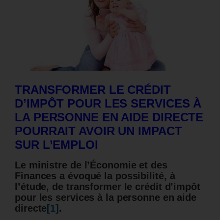
TRANSFORMER LE CRÉDIT
D’IMPÔT POUR LES SERVICES À
LA PERSONNE EN AIDE DIRECTE
POURRAIT AVOIR UN IMPACT
SUR L’EMPLOI
Le ministre de l’Économie et des
Finances a évoqué la possibilité, à
l’étude, de transformer le crédit d’impôt
pour les services à la personne en aide
directe
[1]
.