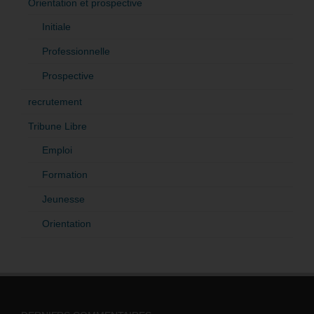
Orientation et prospective
Initiale
Professionnelle
Prospective
recrutement
Tribune Libre
Emploi
Formation
Jeunesse
Orientation