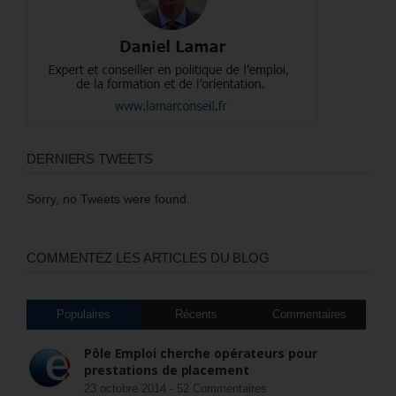
DERNIERS TWEETS
Sorry, no Tweets were found.
COMMENTEZ LES ARTICLES DU BLOG
Populaires
Récents
Commentaires
Pôle Emploi cherche opérateurs pour
prestations de placement
23 octobre 2014 -
52 Commentaires