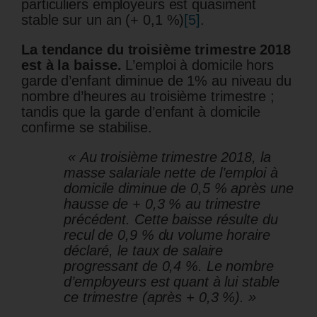
particuliers employeurs est quasiment
stable sur un an (+ 0,1 %)
[5]
.
La tendance du troisième trimestre 2018
est à la baisse.
L’emploi à domicile hors
garde d’enfant diminue de 1% au niveau du
nombre d’heures au troisième trimestre ;
tandis que la garde d’enfant à domicile
confirme se stabilise.
« Au troisième trimestre 2018, la
masse salariale nette de l’emploi à
domicile diminue de 0,5 % après une
hausse de + 0,3 % au trimestre
précédent. Cette baisse résulte du
recul de 0,9 % du volume horaire
déclaré, le taux de salaire
progressant de 0,4 %. Le nombre
d’employeurs est quant à lui stable
ce trimestre (après + 0,3 %). »