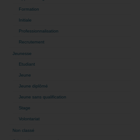
Formation
Initiale
Professionnalisation
Recrutement
Jeunesse
Etudiant
Jeune
Jeune diplômé
Jeune sans qualification
Stage
Volontariat
Non classé