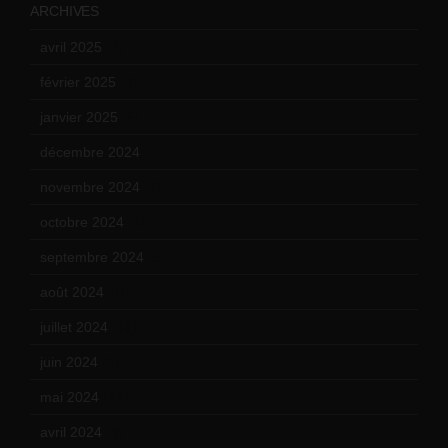
ARCHIVES
avril 2025
(2)
février 2025
(3)
janvier 2025
(6)
décembre 2024
(4)
novembre 2024
(7)
octobre 2024
(10)
septembre 2024
(6)
août 2024
(10)
juillet 2024
(11)
juin 2024
(9)
mai 2024
(12)
avril 2024
(9)