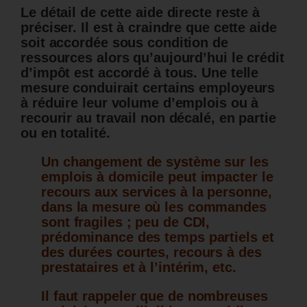
Le détail de cette aide directe reste à
préciser. Il est à craindre que cette aide
soit accordée sous condition de
ressources alors qu’aujourd’hui le crédit
d’impôt est accordé à tous. Une telle
mesure conduirait certains employeurs
à réduire leur volume d’emplois ou à
recourir au travail non décalé, en partie
ou en totalité.
Un changement de système sur les
emplois à domicile peut impacter le
recours aux services à la personne,
dans la mesure où les commandes
sont fragiles ; peu de CDI,
prédominance des temps partiels et
des durées courtes, recours à des
prestataires et à l’intérim, etc.
Il faut rappeler que d
e nombreuses