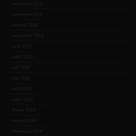
décembre 2019
(14)
novembre 2019
(18)
octobre 2019
(15)
septembre 2019
(23)
août 2019
(14)
juillet 2019
(13)
juin 2019
(20)
mai 2019
(14)
avril 2019
(14)
mars 2019
(20)
février 2019
(16)
janvier 2019
(15)
décembre 2018
(7)