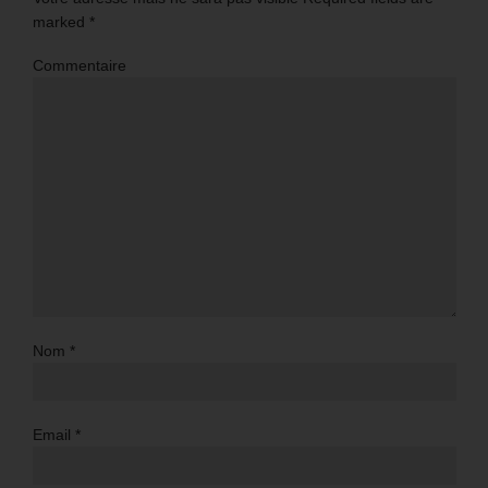
marked
*
Commentaire
Nom
*
Email
*