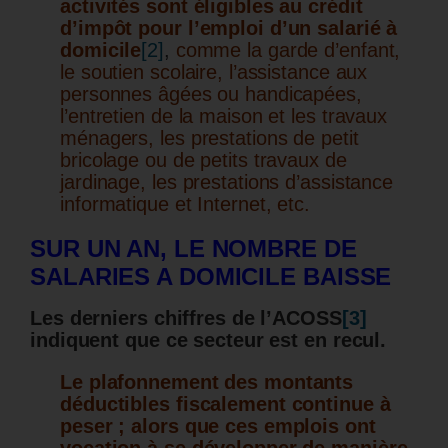
activités sont éligibles au crédit
d’impôt pour l’emploi d’un salarié à
domicile
[2]
,
comme la garde d’enfant,
le soutien scolaire, l’assistance aux
personnes âgées ou handicapées,
l’entretien de la maison et les travaux
ménagers, les prestations de petit
bricolage ou de petits travaux de
jardinage, les prestations d’assistance
informatique et Internet, etc.
SUR UN AN, LE NOMBRE DE
SALARIES A DOMICILE BAISSE
Les derniers chiffres de l’ACOSS
[3]
indiquent que ce secteur est en recul.
Le plafonnement des montants
déductibles fiscalement continue à
peser ; alors que ces emplois ont