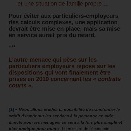
et une situation de famille propre…
Pour éviter aux particuliers-employeurs
des calculs complexes, une application
devrait être mise en place, mais sa mise
en service aurait pris du retard.
***
L’autre menace qui pèse sur les
particuliers employeurs repose sur les
dispositions qui vont finalement être
prises en 2019 concernant les «
contrats
courts
».
[1]
«
Nous allons étudier la possibilité de transformer le
crédit d’impôt sur les services à la personne en aide
directe pour les ménages, ce sera à la fois plus simple et
plus pratique pour tous ».
Le ministre de l’économie.