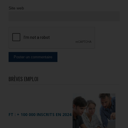
Site web
BRÈVES EMPLOI
FT : + 100 000 INSCRITS EN 2024