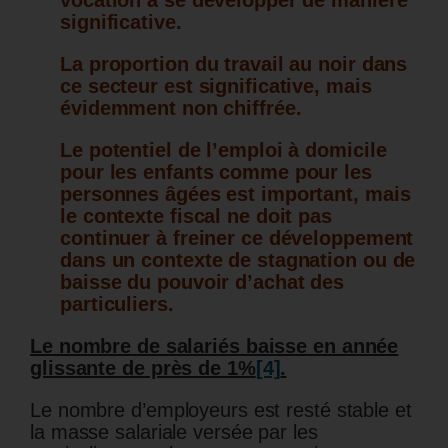
vocation à se développer de manière
significative.
La proportion du travail au noir dans
ce secteur est significative, mais
évidemment non chiffrée.
Le potentiel de l’emploi à domicile
pour les enfants comme pour les
personnes âgées est important, mais
le contexte fiscal ne doit pas
continuer à freiner ce développement
dans un contexte de stagnation ou de
baisse du pouvoir d’achat des
particuliers.
Le nombre de salariés baisse en année
glissante de près de 1%
[4]
.
Le nombre d’employeurs est resté stable et
la masse salariale versée par les