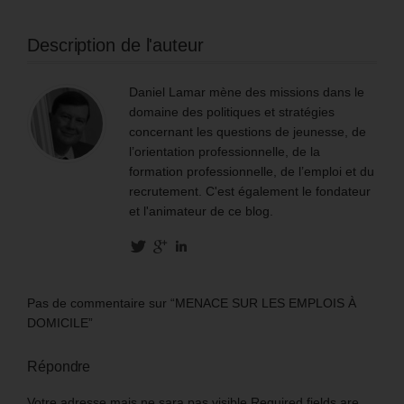
Description de l'auteur
Daniel Lamar mène des missions dans le
domaine des politiques et stratégies
concernant les questions de jeunesse, de
l’orientation professionnelle, de la
formation professionnelle, de l’emploi et du
recrutement. C'est également le fondateur
et l'animateur de ce blog.
Pas de commentaire sur “MENACE SUR LES EMPLOIS À
DOMICILE”
Répondre
Votre adresse mais ne sara pas visible Required fields are