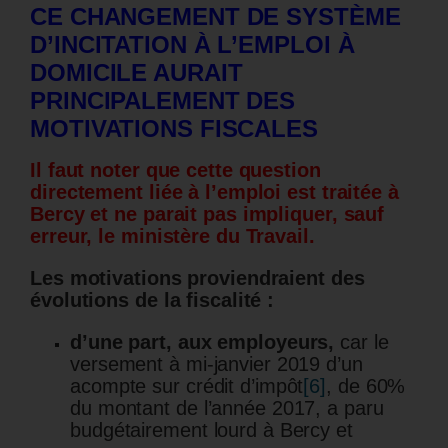
CE CHANGEMENT DE SYSTÈME
D’INCITATION À L’EMPLOI À
DOMICILE AURAIT
PRINCIPALEMENT DES
MOTIVATIONS FISCALES
Il faut noter que cette question
directement liée à l’emploi est traitée à
Bercy et ne parait pas impliquer, sauf
erreur, le ministère du Travail.
Les motivations proviendraient des
évolutions de la fiscalité :
d’une part, aux employeurs,
car le
versement à mi-janvier 2019 d’un
acompte sur crédit d’impôt
[6]
, de 60%
du montant de l’année 2017, a paru
budgétairement lourd à Bercy et