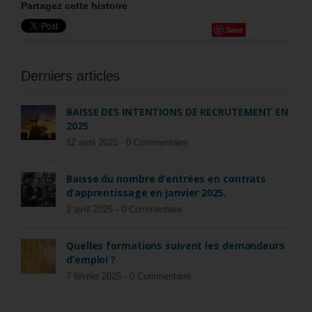
Partagez cette histoire
Save
Derniers articles
BAISSE DES INTENTIONS DE RECRUTEMENT EN
2025
12 avril 2025 -
0 Commentaire
Baisse du nombre d’entrées en contrats
d’apprentissage en janvier 2025.
2 avril 2025 -
0 Commentaire
Quelles formations suivent les demandeurs
d’emploi ?
7 février 2025 -
0 Commentaire