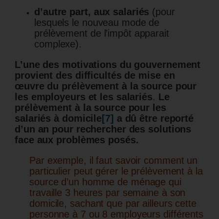
d’autre part, aux salariés
(pour
lesquels le nouveau mode de
prélèvement de l’impôt apparait
complexe).
L’une des motivations du gouvernement
provient des difficultés de mise en
œuvre du prélèvement à la source pour
les employeurs et les salariés
.
Le
prélèvement à la source pour les
salariés à domicile
[7]
a dû être reporté
d’un an pour rechercher des solutions
face aux problèmes posés.
Par exemple, il faut savoir comment un
particulier peut gérer le prélèvement à la
source d’un homme de ménage qui
travaille 3 heures par semaine à son
domicile, sachant que par ailleurs cette
personne à 7 ou 8 employeurs différents