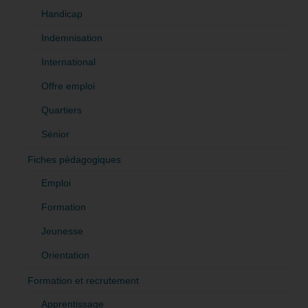
Handicap
Indemnisation
International
Offre emploi
Quartiers
Sénior
Fiches pédagogiques
Emploi
Formation
Jeunesse
Orientation
Formation et recrutement
Apprentissage