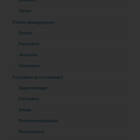
Sénior
Fiches pédagogiques
Emploi
Formation
Jeunesse
Orientation
Formation et recrutement
Apprentissage
Formation
Initiale
Professionnalisation
Recrutement