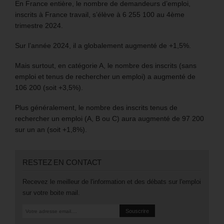
En France entière, le nombre de demandeurs d’emploi,
inscrits à France travail, s’élève à 6 255 100 au 4ème
trimestre 2024.
Sur l’année 2024, il a globalement augmenté de +1,5%.
Mais surtout, en catégorie A, le nombre des inscrits (sans
emploi et tenus de rechercher un emploi) a augmenté de
106 200 (soit +3,5%).
Plus généralement, le nombre des inscrits tenus de
rechercher un emploi (A, B ou C) aura augmenté de 97 200
sur un an (soit +1,8%).
RESTEZ EN CONTACT
Recevez le meilleur de l'information et des débats sur l'emploi
sur votre boite mail.