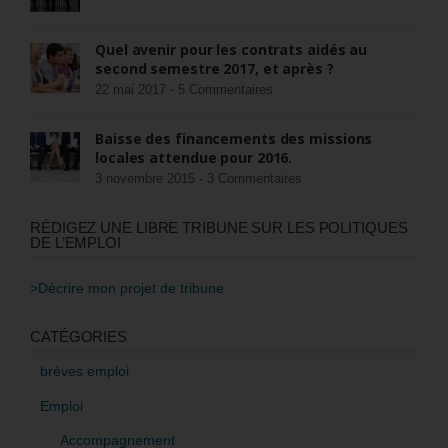
Quel avenir pour les contrats aidés au
second semestre 2017, et après ?
22 mai 2017 -
5 Commentaires
Baisse des financements des missions
locales attendue pour 2016.
3 novembre 2015 -
3 Commentaires
RÉDIGEZ UNE LIBRE TRIBUNE SUR LES POLITIQUES
DE L’EMPLOI
>Décrire mon projet de tribune
CATÉGORIES
brèves emploi
Emploi
Accompagnement