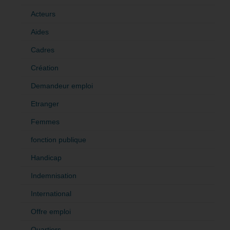
Acteurs
Aides
Cadres
Création
Demandeur emploi
Etranger
Femmes
fonction publique
Handicap
Indemnisation
International
Offre emploi
Quartiers