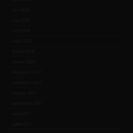
juin 2018
(7)
mai 2018
(8)
avril 2018
(11)
mars 2018
(12)
février 2018
(9)
janvier 2018
(12)
décembre 2017
(6)
novembre 2017
(9)
octobre 2017
(10)
septembre 2017
(12)
août 2017
(2)
juillet 2017
(9)