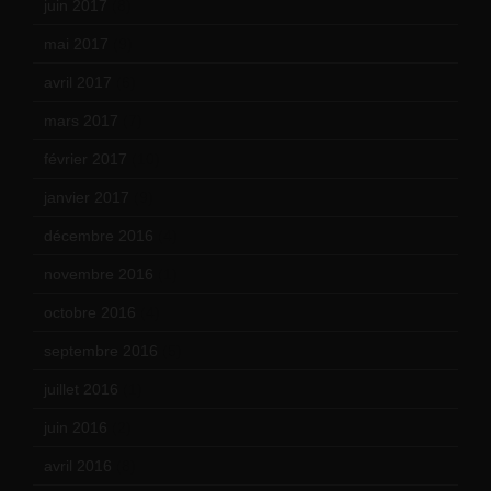
juin 2017
(8)
mai 2017
(9)
avril 2017
(6)
mars 2017
(7)
février 2017
(10)
janvier 2017
(9)
décembre 2016
(4)
novembre 2016
(1)
octobre 2016
(4)
septembre 2016
(5)
juillet 2016
(1)
juin 2016
(2)
avril 2016
(8)