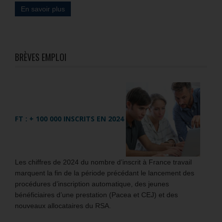
En savoir plus
BRÈVES EMPLOI
FT : + 100 000 INSCRITS EN 2024
Les chiffres de 2024 du nombre d’inscrit à France travail
marquent la fin de la période précédant le lancement des
procédures d’inscription automatique, des jeunes
bénéficiaires d’une prestation (Pacea et CEJ) et des
nouveaux allocataires du RSA.