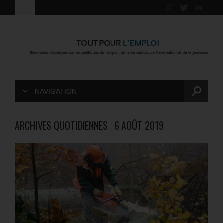
NAVIGATION
ARCHIVES QUOTIDIENNES :
6 AOÛT 2019