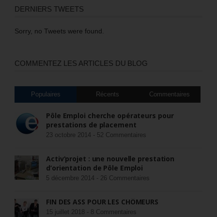
DERNIERS TWEETS
Sorry, no Tweets were found.
COMMENTEZ LES ARTICLES DU BLOG
Populaires
Récents
Commentaires
Pôle Emploi cherche opérateurs pour
prestations de placement
23 octobre 2014 -
52 Commentaires
Activ’projet : une nouvelle prestation
d’orientation de Pôle Emploi
5 décembre 2014 -
26 Commentaires
FIN DES ASS POUR LES CHÔMEURS
15 juillet 2018 -
8 Commentaires