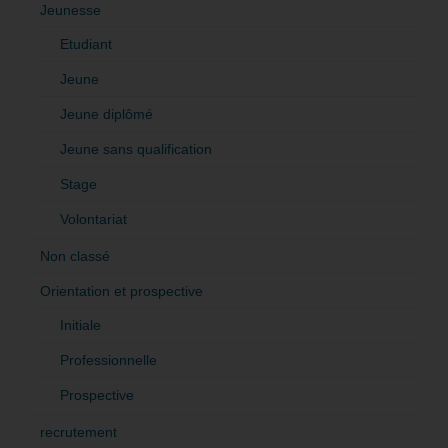
Jeunesse
Etudiant
Jeune
Jeune diplômé
Jeune sans qualification
Stage
Volontariat
Non classé
Orientation et prospective
Initiale
Professionnelle
Prospective
recrutement