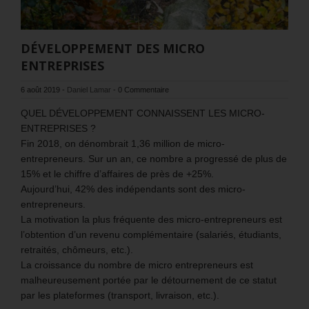
DÉVELOPPEMENT DES MICRO
ENTREPRISES
6 août 2019
-
Daniel Lamar
-
0 Commentaire
QUEL DÉVELOPPEMENT CONNAISSENT LES MICRO-
ENTREPRISES ?
Fin 2018, on dénombrait 1,36 million de micro-
entrepreneurs. Sur un an, ce nombre a progressé de plus de
15% et le chiffre d’affaires de près de +25%.
Aujourd’hui, 42% des indépendants sont des micro-
entrepreneurs.
La motivation la plus fréquente des micro-entrepreneurs est
l’obtention d’un revenu complémentaire (salariés, étudiants,
retraités, chômeurs, etc.).
La croissance du nombre de micro entrepreneurs est
malheureusement portée par le détournement de ce statut
par les plateformes (transport, livraison, etc.).