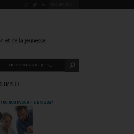
FICHES PÉDAGOGIQUES
S EMPLOI
+ 100 000 INSCRITS EN 2024