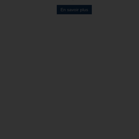
En savoir plus