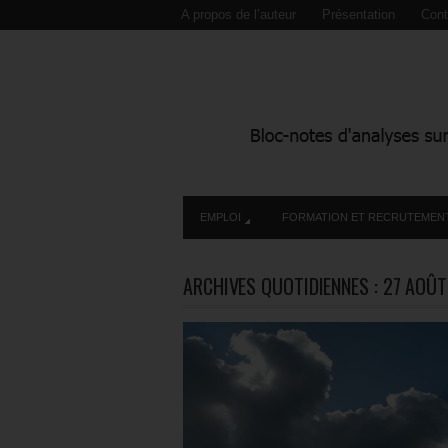
A propos de l’auteur
Présentation
Cont
EMPLOI
FORMATION ET RECRUTEMEN
ARCHIVES QUOTIDIENNES :
27 AOÛT