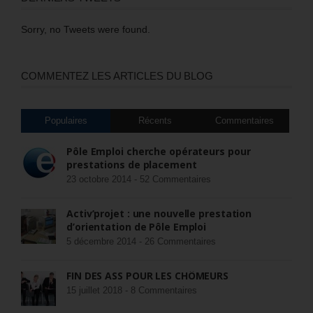
Sorry, no Tweets were found.
COMMENTEZ LES ARTICLES DU BLOG
Populaires
Récents
Commentaires
Pôle Emploi cherche opérateurs pour
prestations de placement
23 octobre 2014 -
52 Commentaires
Activ’projet : une nouvelle prestation
d’orientation de Pôle Emploi
5 décembre 2014 -
26 Commentaires
FIN DES ASS POUR LES CHÔMEURS
15 juillet 2018 -
8 Commentaires