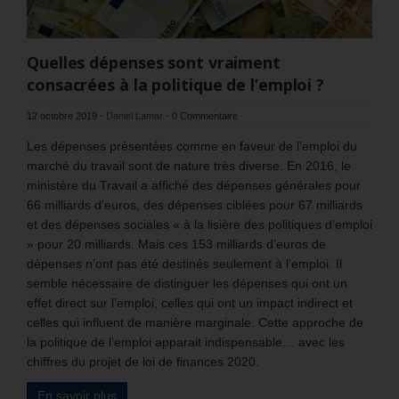
Quelles dépenses sont vraiment
consacrées à la politique de l’emploi ?
12 octobre 2019
-
Daniel Lamar
-
0 Commentaire
Les dépenses présentées comme en faveur de l’emploi du
marché du travail sont de nature très diverse. En 2016, le
ministère du Travail a affiché des dépenses générales pour
66 milliards d’euros, des dépenses ciblées pour 67 milliards
et des dépenses sociales « à la lisière des politiques d’emploi
» pour 20 milliards. Mais ces 153 milliards d’euros de
dépenses n’ont pas été destinés seulement à l’emploi. Il
semble nécessaire de distinguer les dépenses qui ont un
effet direct sur l’emploi, celles qui ont un impact indirect et
celles qui influent de manière marginale. Cette approche de
la politique de l’emploi apparait indispensable… avec les
chiffres du projet de loi de finances 2020.
En savoir plus