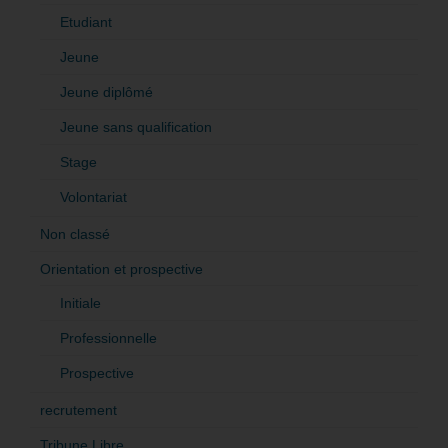
Etudiant
Jeune
Jeune diplômé
Jeune sans qualification
Stage
Volontariat
Non classé
Orientation et prospective
Initiale
Professionnelle
Prospective
recrutement
Tribune Libre