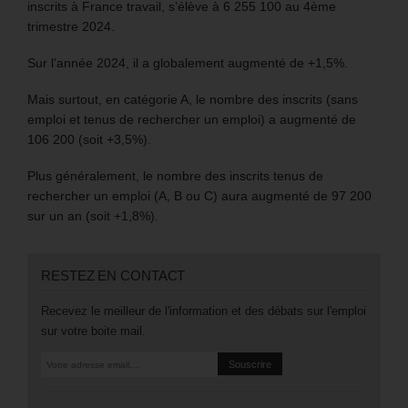
inscrits à France travail, s’élève à 6 255 100 au 4ème
trimestre 2024.
Sur l’année 2024, il a globalement augmenté de +1,5%.
Mais surtout, en catégorie A, le nombre des inscrits (sans
emploi et tenus de rechercher un emploi) a augmenté de
106 200 (soit +3,5%).
Plus généralement, le nombre des inscrits tenus de
rechercher un emploi (A, B ou C) aura augmenté de 97 200
sur un an (soit +1,8%).
RESTEZ EN CONTACT
Recevez le meilleur de l'information et des débats sur l'emploi
sur votre boite mail.