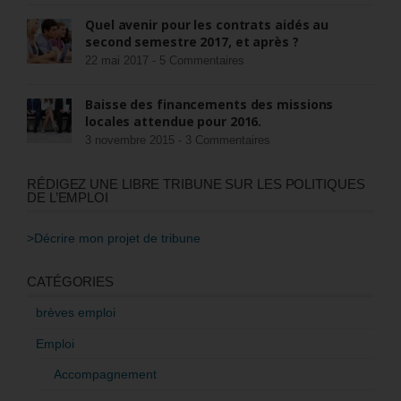
Quel avenir pour les contrats aidés au
second semestre 2017, et après ?
22 mai 2017 -
5 Commentaires
Baisse des financements des missions
locales attendue pour 2016.
3 novembre 2015 -
3 Commentaires
RÉDIGEZ UNE LIBRE TRIBUNE SUR LES POLITIQUES
DE L’EMPLOI
>Décrire mon projet de tribune
CATÉGORIES
brèves emploi
Emploi
Accompagnement