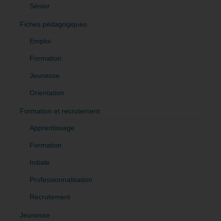
Sénior
Fiches pédagogiques
Emploi
Formation
Jeunesse
Orientation
Formation et recrutement
Apprentissage
Formation
Initiale
Professionnalisation
Recrutement
Jeunesse