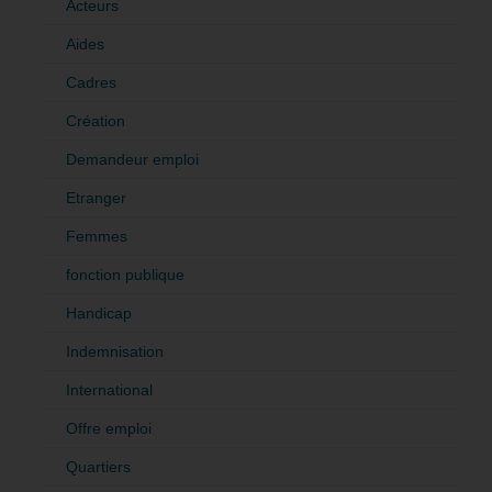
Acteurs
Aides
Cadres
Création
Demandeur emploi
Etranger
Femmes
fonction publique
Handicap
Indemnisation
International
Offre emploi
Quartiers