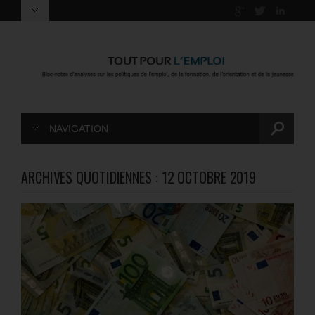
NAVIGATION
ARCHIVES QUOTIDIENNES :
12 OCTOBRE 2019