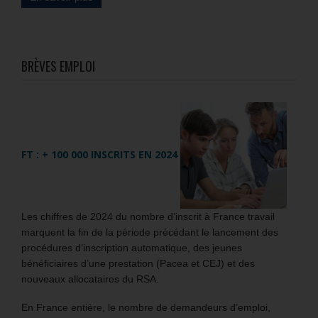
BRÈVES EMPLOI
FT : + 100 000 INSCRITS EN 2024
Les chiffres de 2024 du nombre d’inscrit à France travail
marquent la fin de la période précédant le lancement des
procédures d’inscription automatique, des jeunes
bénéficiaires d’une prestation (Pacea et CEJ) et des
nouveaux allocataires du RSA.
En France entière, le nombre de demandeurs d’emploi,