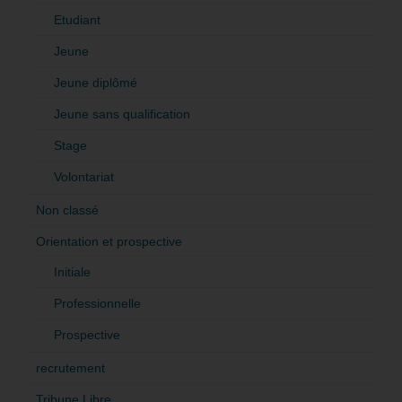
Etudiant
Jeune
Jeune diplômé
Jeune sans qualification
Stage
Volontariat
Non classé
Orientation et prospective
Initiale
Professionnelle
Prospective
recrutement
Tribune Libre