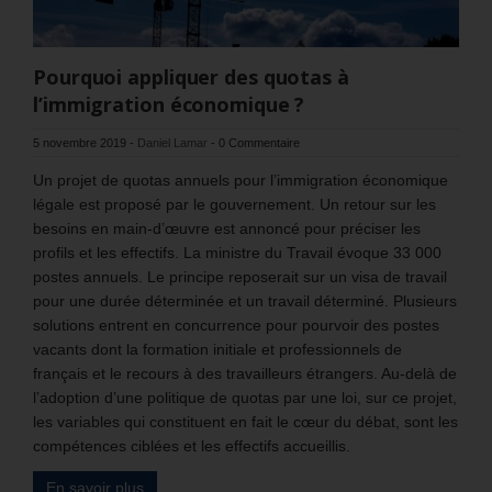
Pourquoi appliquer des quotas à
l’immigration économique ?
5 novembre 2019
-
Daniel Lamar
-
0 Commentaire
Un projet de quotas annuels pour l’immigration économique
légale est proposé par le gouvernement. Un retour sur les
besoins en main-d’œuvre est annoncé pour préciser les
profils et les effectifs. La ministre du Travail évoque 33 000
postes annuels. Le principe reposerait sur un visa de travail
pour une durée déterminée et un travail déterminé. Plusieurs
solutions entrent en concurrence pour pourvoir des postes
vacants dont la formation initiale et professionnels de
français et le recours à des travailleurs étrangers. Au-delà de
l’adoption d’une politique de quotas par une loi, sur ce projet,
les variables qui constituent en fait le cœur du débat, sont les
compétences ciblées et les effectifs accueillis.
En savoir plus