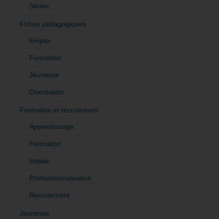
Sénior
Fiches pédagogiques
Emploi
Formation
Jeunesse
Orientation
Formation et recrutement
Apprentissage
Formation
Initiale
Professionnalisation
Recrutement
Jeunesse