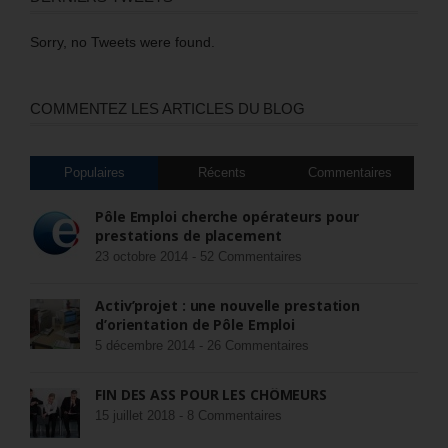
Sorry, no Tweets were found.
COMMENTEZ LES ARTICLES DU BLOG
Populaires
Récents
Commentaires
Pôle Emploi cherche opérateurs pour
prestations de placement
23 octobre 2014 -
52 Commentaires
Activ’projet : une nouvelle prestation
d’orientation de Pôle Emploi
5 décembre 2014 -
26 Commentaires
FIN DES ASS POUR LES CHÔMEURS
15 juillet 2018 -
8 Commentaires