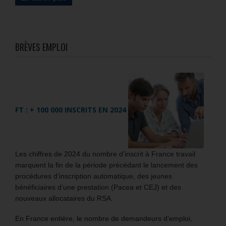
BRÈVES EMPLOI
FT : + 100 000 INSCRITS EN 2024
Les chiffres de 2024 du nombre d’inscrit à France travail
marquent la fin de la période précédant le lancement des
procédures d’inscription automatique, des jeunes
bénéficiaires d’une prestation (Pacea et CEJ) et des
nouveaux allocataires du RSA.
En France entière, le nombre de demandeurs d’emploi,