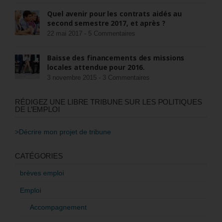
Quel avenir pour les contrats aidés au
second semestre 2017, et après ?
22 mai 2017 -
5 Commentaires
Baisse des financements des missions
locales attendue pour 2016.
3 novembre 2015 -
3 Commentaires
RÉDIGEZ UNE LIBRE TRIBUNE SUR LES POLITIQUES
DE L’EMPLOI
>Décrire mon projet de tribune
CATÉGORIES
brèves emploi
Emploi
Accompagnement