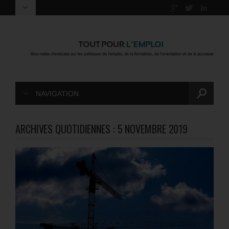
NAVIGATION
ARCHIVES QUOTIDIENNES :
5 NOVEMBRE 2019