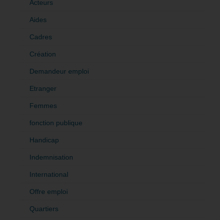
Acteurs
Aides
Cadres
Création
Demandeur emploi
Etranger
Femmes
fonction publique
Handicap
Indemnisation
International
Offre emploi
Quartiers