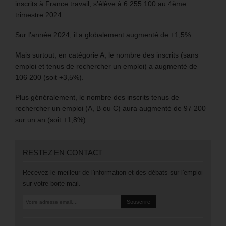
inscrits à France travail, s’élève à 6 255 100 au 4ème
trimestre 2024.
Sur l’année 2024, il a globalement augmenté de +1,5%.
Mais surtout, en catégorie A, le nombre des inscrits (sans
emploi et tenus de rechercher un emploi) a augmenté de
106 200 (soit +3,5%).
Plus généralement, le nombre des inscrits tenus de
rechercher un emploi (A, B ou C) aura augmenté de 97 200
sur un an (soit +1,8%).
RESTEZ EN CONTACT
Recevez le meilleur de l'information et des débats sur l'emploi
sur votre boite mail.