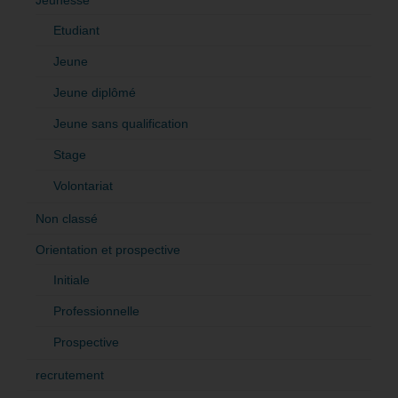
Jeunesse
Etudiant
Jeune
Jeune diplômé
Jeune sans qualification
Stage
Volontariat
Non classé
Orientation et prospective
Initiale
Professionnelle
Prospective
recrutement