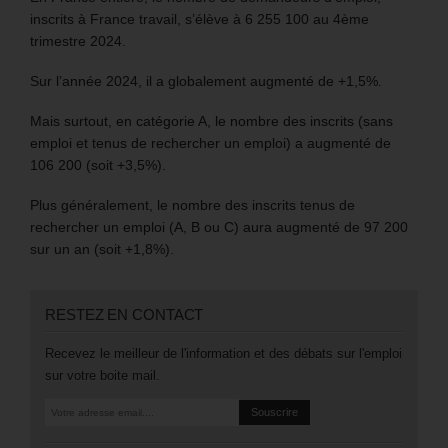
inscrits à France travail, s’élève à 6 255 100 au 4ème
trimestre 2024.
Sur l’année 2024, il a globalement augmenté de +1,5%.
Mais surtout, en catégorie A, le nombre des inscrits (sans
emploi et tenus de rechercher un emploi) a augmenté de
106 200 (soit +3,5%).
Plus généralement, le nombre des inscrits tenus de
rechercher un emploi (A, B ou C) aura augmenté de 97 200
sur un an (soit +1,8%).
RESTEZ EN CONTACT
Recevez le meilleur de l'information et des débats sur l'emploi
sur votre boite mail.