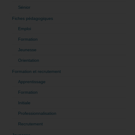
Sénior
Fiches pédagogiques
Emploi
Formation
Jeunesse
Orientation
Formation et recrutement
Apprentissage
Formation
Initiale
Professionnalisation
Recrutement