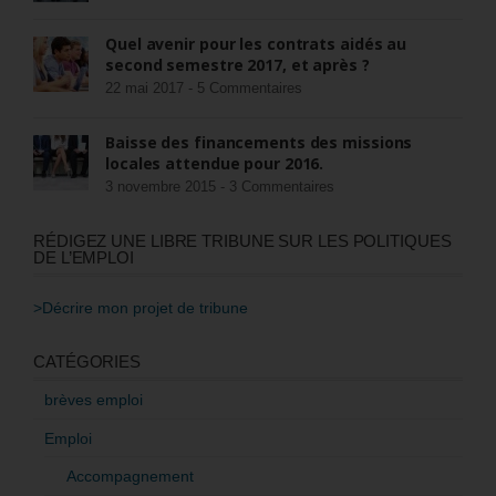
Quel avenir pour les contrats aidés au
second semestre 2017, et après ?
22 mai 2017 -
5 Commentaires
Baisse des financements des missions
locales attendue pour 2016.
3 novembre 2015 -
3 Commentaires
RÉDIGEZ UNE LIBRE TRIBUNE SUR LES POLITIQUES
DE L’EMPLOI
>Décrire mon projet de tribune
CATÉGORIES
brèves emploi
Emploi
Accompagnement