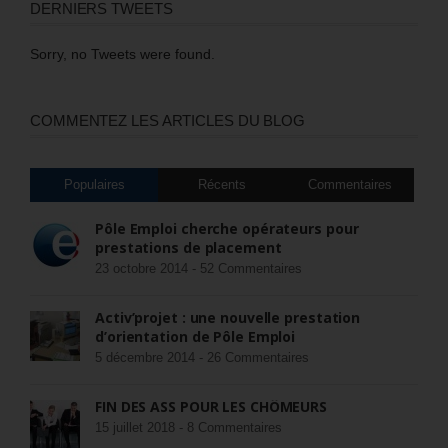
DERNIERS TWEETS
Sorry, no Tweets were found.
COMMENTEZ LES ARTICLES DU BLOG
Populaires
Récents
Commentaires
Pôle Emploi cherche opérateurs pour
prestations de placement
23 octobre 2014 -
52 Commentaires
Activ’projet : une nouvelle prestation
d’orientation de Pôle Emploi
5 décembre 2014 -
26 Commentaires
FIN DES ASS POUR LES CHÔMEURS
15 juillet 2018 -
8 Commentaires