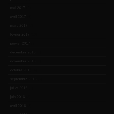
mai 2017
(9)
avril 2017
(6)
mars 2017
(7)
février 2017
(10)
janvier 2017
(9)
décembre 2016
(4)
novembre 2016
(1)
octobre 2016
(4)
septembre 2016
(5)
juillet 2016
(1)
juin 2016
(2)
avril 2016
(8)