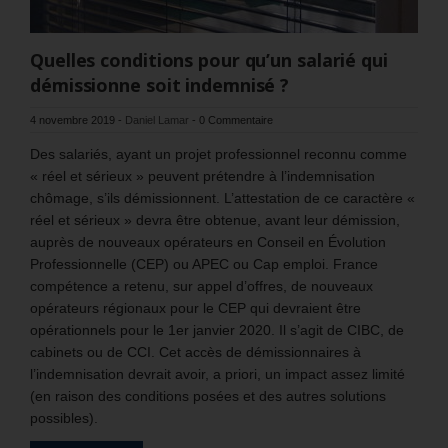
Quelles conditions pour qu’un salarié qui
démissionne soit indemnisé ?
4 novembre 2019
-
Daniel Lamar
-
0 Commentaire
Des salariés, ayant un projet professionnel reconnu comme
« réel et sérieux » peuvent prétendre à l’indemnisation
chômage, s’ils démissionnent. L’attestation de ce caractère «
réel et sérieux » devra être obtenue, avant leur démission,
auprès de nouveaux opérateurs en Conseil en Évolution
Professionnelle (CEP) ou APEC ou Cap emploi. France
compétence a retenu, sur appel d’offres, de nouveaux
opérateurs régionaux pour le CEP qui devraient être
opérationnels pour le 1er janvier 2020. Il s’agit de CIBC, de
cabinets ou de CCI. Cet accès de démissionnaires à
l’indemnisation devrait avoir, a priori, un impact assez limité
(en raison des conditions posées et des autres solutions
possibles).