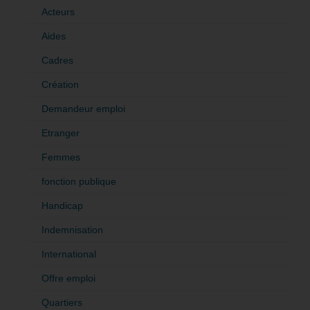
Acteurs
Aides
Cadres
Création
Demandeur emploi
Etranger
Femmes
fonction publique
Handicap
Indemnisation
International
Offre emploi
Quartiers