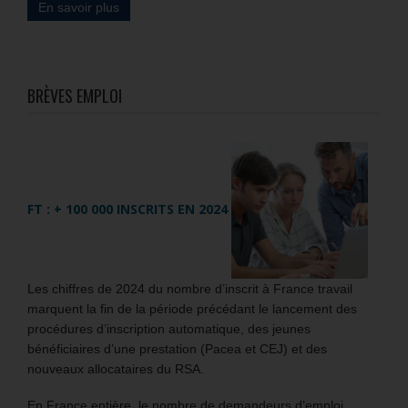
En savoir plus
BRÈVES EMPLOI
FT : + 100 000 INSCRITS EN 2024
Les chiffres de 2024 du nombre d’inscrit à France travail
marquent la fin de la période précédant le lancement des
procédures d’inscription automatique, des jeunes
bénéficiaires d’une prestation (Pacea et CEJ) et des
nouveaux allocataires du RSA.
En France entière, le nombre de demandeurs d’emploi,