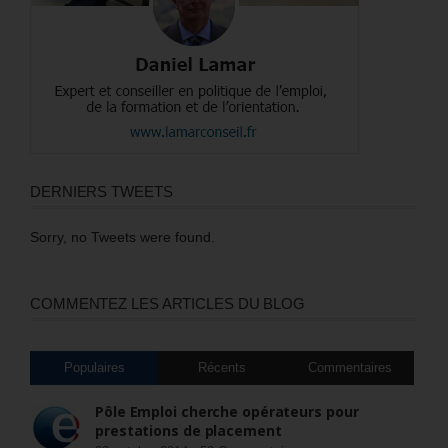
DERNIERS TWEETS
Sorry, no Tweets were found.
COMMENTEZ LES ARTICLES DU BLOG
Populaires
Récents
Commentaires
Pôle Emploi cherche opérateurs pour
prestations de placement