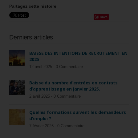
Partagez cette histoire
Save
Derniers articles
BAISSE DES INTENTIONS DE RECRUTEMENT EN
2025
12 avril 2025 -
0 Commentaire
Baisse du nombre d’entrées en contrats
d’apprentissage en janvier 2025.
2 avril 2025 -
0 Commentaire
Quelles formations suivent les demandeurs
d’emploi ?
7 février 2025 -
0 Commentaire