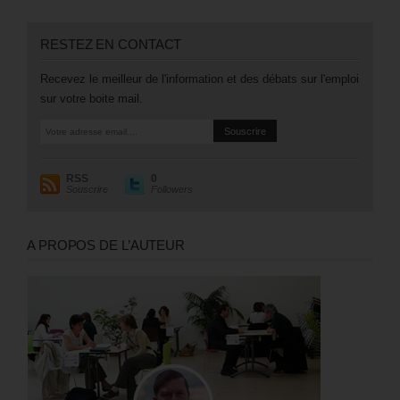
RESTEZ EN CONTACT
Recevez le meilleur de l'information et des débats sur l'emploi
sur votre boite mail.
RSS
0
Souscrire
Followers
A PROPOS DE L’AUTEUR