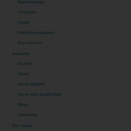
Apprentissage
Formation
Initiale
Professionnalisation
Recrutement
Jeunesse
Etudiant
Jeune
Jeune diplômé
Jeune sans qualification
Stage
Volontariat
Non classé