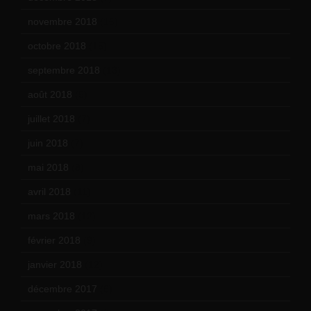
novembre 2018
(16)
octobre 2018
(15)
septembre 2018
(13)
août 2018
(5)
juillet 2018
(7)
juin 2018
(7)
mai 2018
(8)
avril 2018
(11)
mars 2018
(12)
février 2018
(9)
janvier 2018
(12)
décembre 2017
(6)