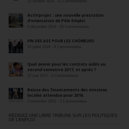
23 octobre 2014 -
52 Commentaires
Activ’projet : une nouvelle prestation
d’orientation de Pôle Emploi
5 décembre 2014 -
26 Commentaires
FIN DES ASS POUR LES CHÔMEURS
15 juillet 2018 -
8 Commentaires
Quel avenir pour les contrats aidés au
second semestre 2017, et après ?
22 mai 2017 -
5 Commentaires
Baisse des financements des missions
locales attendue pour 2016.
3 novembre 2015 -
3 Commentaires
RÉDIGEZ UNE LIBRE TRIBUNE SUR LES POLITIQUES
DE L’EMPLOI