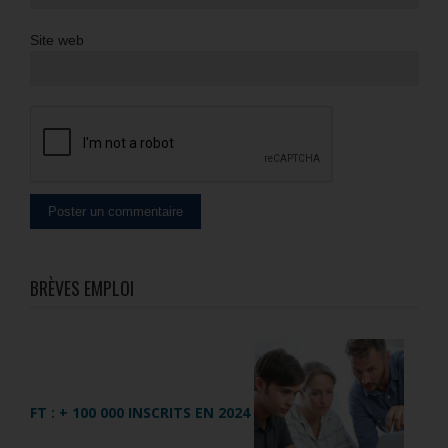
Site web
BRÈVES EMPLOI
FT : + 100 000 INSCRITS EN 2024