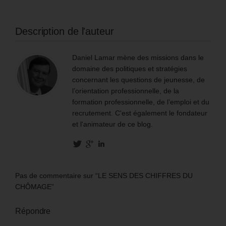
Description de l'auteur
Daniel Lamar mène des missions dans le
domaine des politiques et stratégies
concernant les questions de jeunesse, de
l’orientation professionnelle, de la
formation professionnelle, de l’emploi et du
recrutement. C'est également le fondateur
et l'animateur de ce blog.
Pas de commentaire sur “LE SENS DES CHIFFRES DU
CHÔMAGE”
Répondre