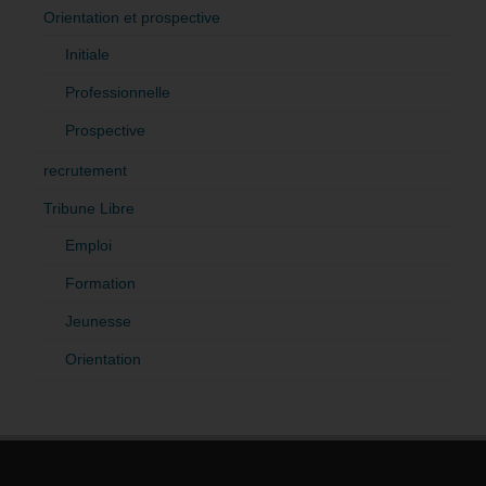
Orientation et prospective
Initiale
Professionnelle
Prospective
recrutement
Tribune Libre
Emploi
Formation
Jeunesse
Orientation