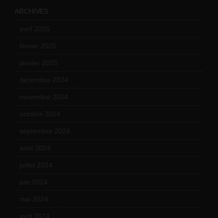
ARCHIVES
avril 2025
(2)
février 2025
(3)
janvier 2025
(6)
décembre 2024
(4)
novembre 2024
(7)
octobre 2024
(10)
septembre 2024
(6)
août 2024
(10)
juillet 2024
(11)
juin 2024
(9)
mai 2024
(12)
avril 2024
(9)