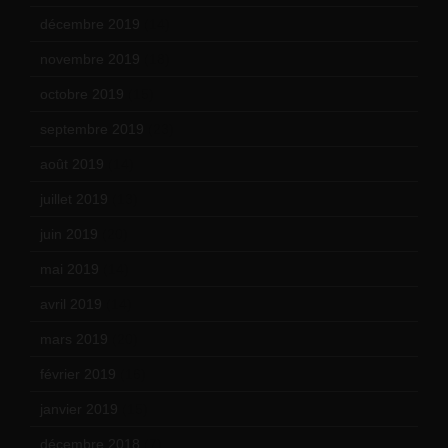
décembre 2019
(14)
novembre 2019
(18)
octobre 2019
(15)
septembre 2019
(23)
août 2019
(14)
juillet 2019
(13)
juin 2019
(20)
mai 2019
(14)
avril 2019
(14)
mars 2019
(20)
février 2019
(16)
janvier 2019
(15)
décembre 2018
(7)