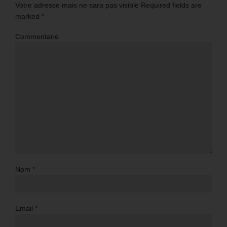
Votre adresse mais ne sara pas visible Required fields are
marked
*
Commentaire
Nom
*
Email
*