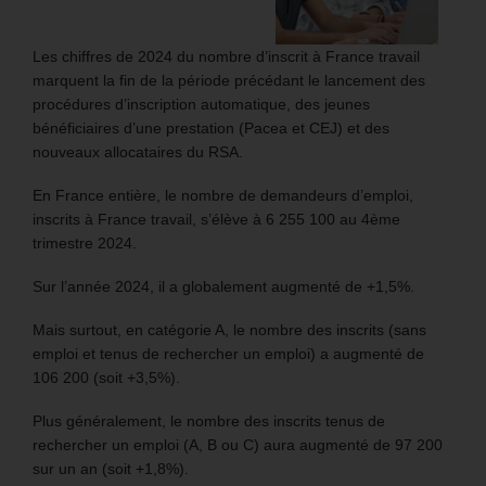
Les chiffres de 2024 du nombre d’inscrit à France travail
marquent la fin de la période précédant le lancement des
procédures d’inscription automatique, des jeunes
bénéficiaires d’une prestation (Pacea et CEJ) et des
nouveaux allocataires du RSA.
En France entière, le nombre de demandeurs d’emploi,
inscrits à France travail, s’élève à 6 255 100 au 4ème
trimestre 2024.
Sur l’année 2024, il a globalement augmenté de +1,5%.
Mais surtout, en catégorie A, le nombre des inscrits (sans
emploi et tenus de rechercher un emploi) a augmenté de
106 200 (soit +3,5%).
Plus généralement, le nombre des inscrits tenus de
rechercher un emploi (A, B ou C) aura augmenté de 97 200
sur un an (soit +1,8%).