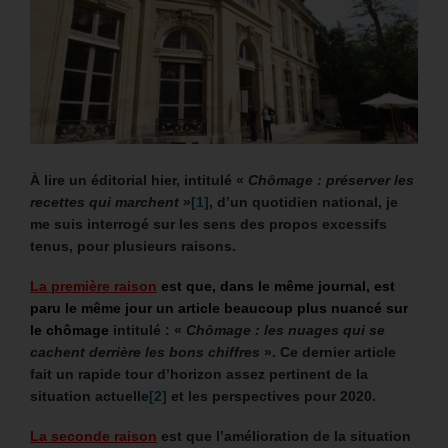
À lire un éditorial hier, intitulé «
Chômage : préserver les
recettes qui marchent
»
[1]
, d’un quotidien national, je
me suis interrogé sur les sens des propos excessifs
tenus, pour plusieurs raisons.
La première raison
est que, dans le même journal, est
paru le même jour un article beaucoup plus nuancé sur
le chômage
intitulé : «
Chômage : les nuages qui se
cachent derrière les bons chiffres
». Ce dernier article
fait un rapide tour d’horizon assez pertinent de la
situation actuelle
[2]
et les perspectives pour 2020.
La seconde raison
est que l’amélioration de la situation