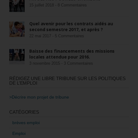
15 juillet 2018 -
8 Commentaires
Quel avenir pour les contrats aidés au
second semestre 2017, et après ?
22 mai 2017 -
5 Commentaires
Baisse des financements des missions
locales attendue pour 2016.
3 novembre 2015 -
3 Commentaires
RÉDIGEZ UNE LIBRE TRIBUNE SUR LES POLITIQUES
DE L’EMPLOI
>Décrire mon projet de tribune
CATÉGORIES
brèves emploi
Emploi