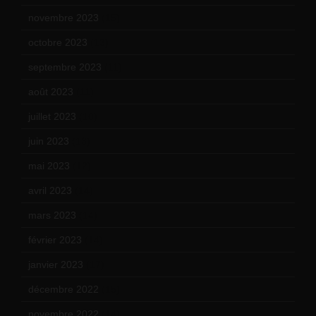
novembre 2023
(15)
octobre 2023
(13)
septembre 2023
(11)
août 2023
(11)
juillet 2023
(10)
juin 2023
(13)
mai 2023
(12)
avril 2023
(14)
mars 2023
(14)
février 2023
(14)
janvier 2023
(17)
décembre 2022
(15)
novembre 2022
(14)