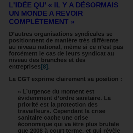
L’IDÉE QU’ « IL Y A DÉSORMAIS
UN MONDE A REVOIR
COMPLÉTEMENT »
D’autres organisations syndicales se
positionnent de manière très différente
au niveau national, même si ce n’est pas
forcément le cas de leurs syndicat au
niveau des branches et des
entreprises
[8]
.
La CGT exprime clairement sa position :
« L’urgence du moment est
évidemment d’ordre sanitaire. La
priorité est la protection des
travailleurs. Cependant la crise
sanitaire cache une crise
économique qui va être plus brutale
que 2008 à court terme, et qui révèle