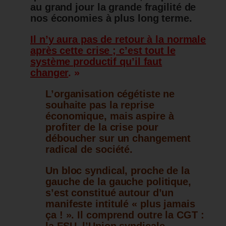
au grand jour la grande fragilité de
nos économies à plus long terme.
Il n’y aura pas de retour à la normale
après cette crise ; c’est tout le
système productif qu’il faut
changer
. »
L’organisation cégétiste ne
souhaite pas la reprise
économique, mais aspire à
profiter de la crise pour
déboucher sur un changement
radical de société.
Un bloc syndical, proche de la
gauche de la gauche politique,
s’est constitué autour d’un
manifeste intitulé « plus jamais
ça ! ». Il comprend outre la CGT :