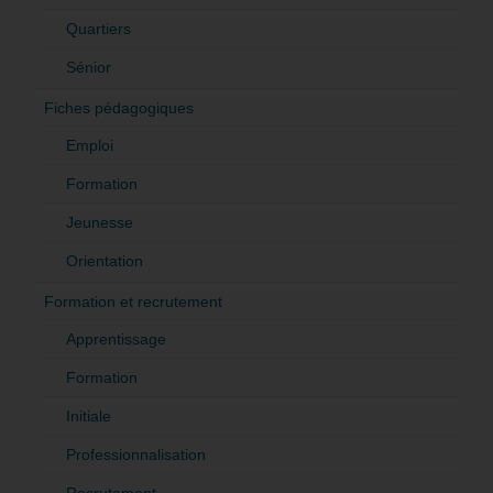
Quartiers
Sénior
Fiches pédagogiques
Emploi
Formation
Jeunesse
Orientation
Formation et recrutement
Apprentissage
Formation
Initiale
Professionnalisation