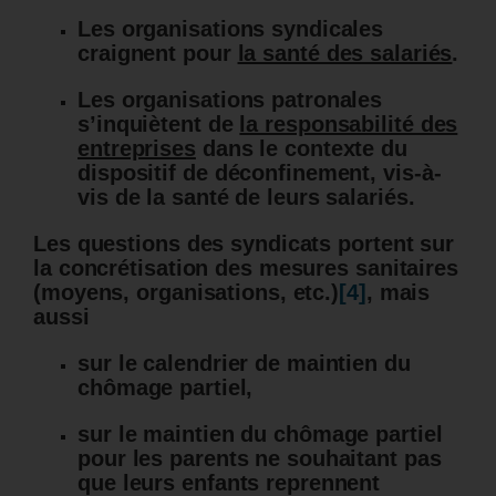
Les organisations syndicales
craignent pour
la santé des salariés
.
Les organisations patronales
s’inquiètent de
la responsabilité des
entreprises
dans le contexte du
dispositif de déconfinement, vis-à-
vis de la santé de leurs salariés.
Les questions des syndicats portent sur
la concrétisation des mesures sanitaires
(moyens, organisations, etc.)
[4]
, mais
aussi
sur le calendrier de maintien du
chômage partiel,
sur le maintien du chômage partiel
pour les parents ne souhaitant pas
que leurs enfants reprennent