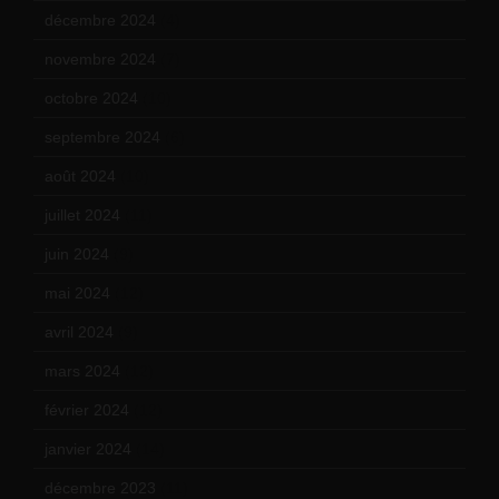
décembre 2024
(4)
novembre 2024
(7)
octobre 2024
(10)
septembre 2024
(6)
août 2024
(10)
juillet 2024
(11)
juin 2024
(9)
mai 2024
(12)
avril 2024
(9)
mars 2024
(12)
février 2024
(12)
janvier 2024
(14)
décembre 2023
(11)