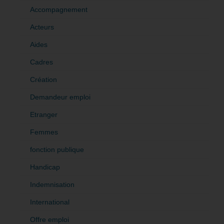
Accompagnement
Acteurs
Aides
Cadres
Création
Demandeur emploi
Etranger
Femmes
fonction publique
Handicap
Indemnisation
International
Offre emploi