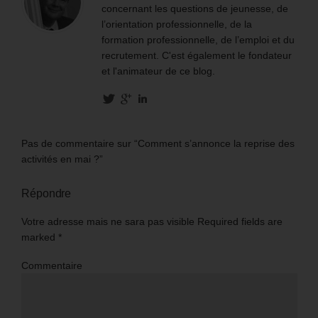
concernant les questions de jeunesse, de
l’orientation professionnelle, de la
formation professionnelle, de l’emploi et du
recrutement. C'est également le fondateur
et l'animateur de ce blog.
Pas de commentaire sur “Comment s’annonce la reprise des
activités en mai ?”
Répondre
Votre adresse mais ne sara pas visible Required fields are
marked
*
Commentaire