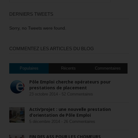
DERNIERS TWEETS
Sorry, no Tweets were found.
COMMENTEZ LES ARTICLES DU BLOG
Populaires
Récents
Commentaires
Pôle Emploi cherche opérateurs pour
prestations de placement
23 octobre 2014 -
52 Commentaires
Activ’projet : une nouvelle prestation
d’orientation de Pôle Emploi
5 décembre 2014 -
26 Commentaires
FIN DES ASS POUR LES CHÔMEURS