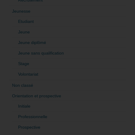
Recrutement
Jeunesse
Etudiant
Jeune
Jeune diplômé
Jeune sans qualification
Stage
Volontariat
Non classé
Orientation et prospective
Initiale
Professionnelle
Prospective