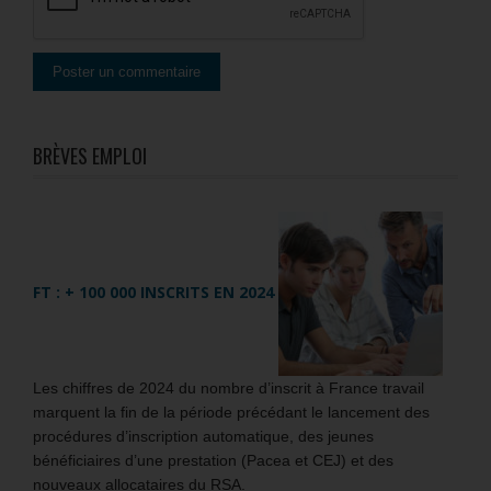
BRÈVES EMPLOI
FT : + 100 000 INSCRITS EN 2024
Les chiffres de 2024 du nombre d’inscrit à France travail
marquent la fin de la période précédant le lancement des
procédures d’inscription automatique, des jeunes
bénéficiaires d’une prestation (Pacea et CEJ) et des
nouveaux allocataires du RSA.