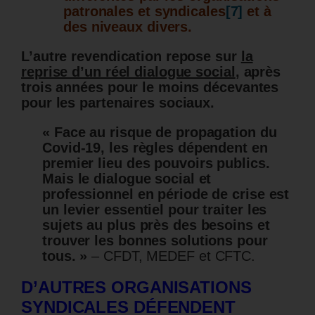
patronales et syndicales
[7]
et à
des niveaux divers.
L’autre revendication repose sur
la
reprise d’un réel dialogue social
, après
trois années pour le moins décevantes
pour les partenaires sociaux.
« Face au risque de propagation du
Covid-19, les règles dépendent en
premier lieu des pouvoirs publics.
Mais le dialogue social et
professionnel en période de crise est
un levier essentiel pour traiter les
sujets au plus près des besoins et
trouver les bonnes solutions pour
tous. »
– CFDT, MEDEF et CFTC.
D’AUTRES ORGANISATIONS
SYNDICALES DÉFENDENT