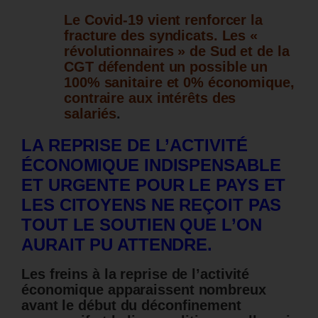
Le Covid-19 vient renforcer la
fracture des syndicats. Les «
révolutionnaires » de Sud et de la
CGT défendent un possible un
100% sanitaire et 0% économique,
contraire aux intérêts des
salariés
.
LA REPRISE DE L’ACTIVITÉ
ÉCONOMIQUE INDISPENSABLE
ET URGENTE POUR LE PAYS ET
LES CITOYENS NE REÇOIT PAS
TOUT LE SOUTIEN QUE L’ON
AURAIT PU ATTENDRE.
Les freins à la reprise de l’activité
économique apparaissent nombreux
avant le début du déconfinement