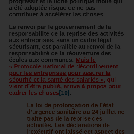
progressif et la ligne politique molle qui
a été adoptée risque de ne pas
contribuer à accélérer las choses.
Le renvoi par le gouvernement de la
responsabilité de la reprise des activités
aux entreprises, sans un cadre légal
sécurisant, est parallèle au renvoi de la
responsabilité de la réouverture des
écoles aux communes.
Mais le
« Protocole national de déconfinement
pour les entreprises pour assurer la
sécurité et la santé des salariés »
, qui
vient d’être publié, arrive à propos pour
cadrer les choses
[10]
.
La loi de prolongation de l’état
d’urgence sanitaire au 24 juillet ne
traite pas de la reprise des
activités. Les déclarations de
l’exécutif ont laissé cet aspect des