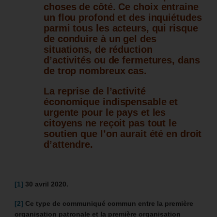
choses de côté.
Ce choix entraine
un flou profond et des inquiétudes
parmi tous les acteurs, qui risque
de conduire à un gel des
situations, de réduction
d’activités ou de fermetures, dans
de trop nombreux cas.
La reprise de l’activité
économique indispensable et
urgente pour le pays et les
citoyens ne reçoit pas tout le
soutien que l’on aurait été en droit
d’attendre.
[1]
30 avril 2020.
[2]
Ce type de communiqué commun entre la première
organisation patronale et la première organisation