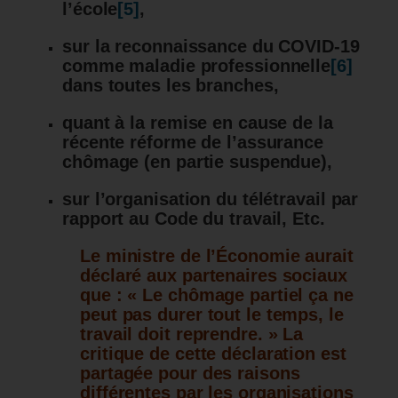
l’école
[5]
,
sur la reconnaissance du COVID-19
comme maladie professionnelle
[6]
dans toutes les branches,
quant à la remise en cause de la
récente réforme de l’assurance
chômage (en partie suspendue),
sur l’organisation du télétravail par
rapport au Code du travail, Etc.
Le ministre de l’Économie aurait
déclaré aux partenaires sociaux
que : « Le chômage partiel ça ne
peut pas durer tout le temps, le
travail doit reprendre. » La
critique de cette déclaration est
partagée pour des raisons
différentes par les organisations