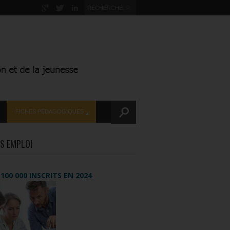
FICHES PÉDAGOGIQUES
S EMPLOI
+ 100 000 INSCRITS EN 2024