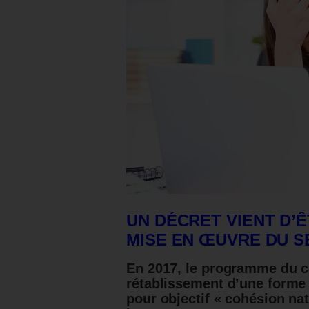
UN DÉCRET VIENT D’
MISE EN ŒUVRE DU S
En 2017, le programme du c
rétablissement d’une forme d
pour objectif « cohésion nat