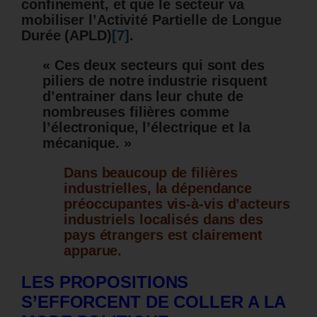
confinement, et que le secteur va
mobiliser l’Activité Partielle de Longue
Durée (APLD)
[7]
.
« Ces deux secteurs qui sont des
piliers de notre industrie risquent
d’entrainer dans leur chute de
nombreuses filières comme
l’électronique, l’électrique et la
mécanique. »
Dans beaucoup de filières
industrielles, la dépendance
préoccupantes vis-à-vis d’acteurs
industriels localisés dans des
pays étrangers est clairement
apparue.
LES PROPOSITIONS
S’EFFORCENT DE COLLER A LA