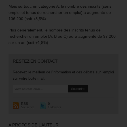
Mais surtout, en catégorie A, le nombre des inscrits (sans
emploi et tenus de rechercher un emploi) a augmenté de
106 200 (soit +3,5%).
Plus généralement, le nombre des inscrits tenus de
rechercher un emploi (A, B ou C) aura augmenté de 97 200
sur un an (soit +1,8%).
RESTEZ EN CONTACT
Recevez le meilleur de l'information et des débats sur l'emploi
sur votre boite mail.
RSS
0
Souscrire
Followers
A PROPOS DE L’AUTEUR