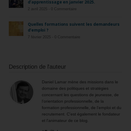
d’apprentissage en janvier 2025.
2 avril 2025 -
0 Commentaire
Quelles formations suivent les demandeurs
d’emploi ?
7 février 2025 -
0 Commentaire
Description de l'auteur
Daniel Lamar mène des missions dans le
domaine des politiques et stratégies
concernant les questions de jeunesse, de
l’orientation professionnelle, de la
formation professionnelle, de l’emploi et du
recrutement. C'est également le fondateur
et l'animateur de ce blog.