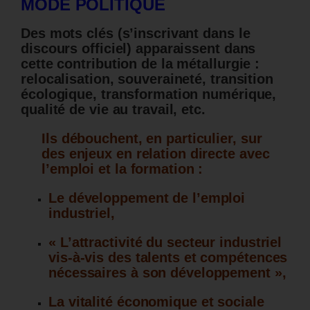
MODE POLITIQUE
Des mots clés (s’inscrivant dans le
discours officiel) apparaissent dans
cette contribution de la métallurgie :
relocalisation, souveraineté, transition
écologique, transformation numérique,
qualité de vie au travail, etc.
Ils débouchent, en particulier, sur
des enjeux en relation directe avec
l’emploi et la formation :
Le développement de l’emploi
industriel,
« L’attractivité du secteur industriel
vis-à-vis des talents et compétences
nécessaires à son développement »,
La vitalité économique et sociale