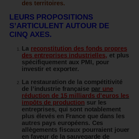
des territoires.
LEURS PROPOSITIONS
S’ARTICULENT AUTOUR DE
CINQ AXES.
La
reconstitution des fonds propres
des entreprises industrielles
,
et plus
spécifiquement aux PMI, pour
investir et exporter.
La restauration de la compétitivité
de l’industrie française
par
une
réduction de 15 milliards d’euros les
impôts de production
sur les
entreprises, qui sont notablement
plus élevés en France que dans les
autres pays européens. Ces
allègements fiscaux pourraient jouer
en faveur de la sauvegarde de