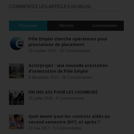
COMMENTEZ LES ARTICLES DU BLOG
Populaires
Récents
Commentaires
Pôle Emploi cherche opérateurs pour
prestations de placement
23 octobre 2014 -
52 Commentaires
Activ’projet : une nouvelle prestation
d’orientation de Pôle Emploi
5 décembre 2014 -
26 Commentaires
FIN DES ASS POUR LES CHÔMEURS
15 juillet 2018 -
8 Commentaires
Quel avenir pour les contrats aidés au
second semestre 2017, et après ?
22 mai 2017 -
5 Commentaires