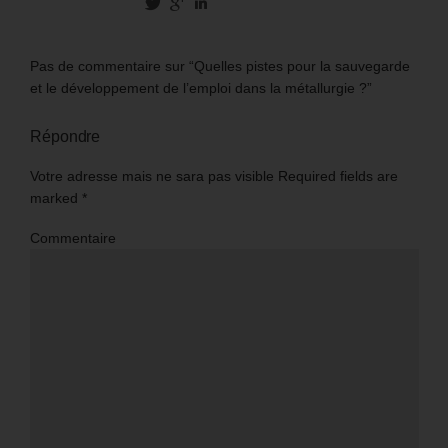
Pas de commentaire sur “Quelles pistes pour la sauvegarde
et le développement de l’emploi dans la métallurgie ?”
Répondre
Votre adresse mais ne sara pas visible Required fields are
marked
*
Commentaire