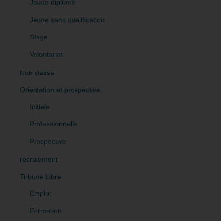
Jeune diplômé
Jeune sans qualification
Stage
Volontariat
Non classé
Orientation et prospective
Initiale
Professionnelle
Prospective
recrutement
Tribune Libre
Emploi
Formation