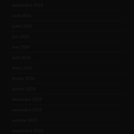
septembre 2024
(6)
août 2024
(10)
juillet 2024
(11)
juin 2024
(9)
mai 2024
(12)
avril 2024
(9)
mars 2024
(12)
février 2024
(12)
janvier 2024
(14)
décembre 2023
(11)
novembre 2023
(15)
octobre 2023
(13)
septembre 2023
(11)