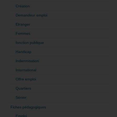
Création
Demandeur emploi
Etranger
Femmes
fonction publique
Handicap
Indemnisation
International
Offre emploi
Quartiers
Sénior
Fiches pédagogiques
Emploi