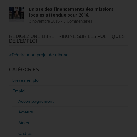
Baisse des financements des missions
locales attendue pour 2016.
3 novembre 2015 -
3 Commentaires
RÉDIGEZ UNE LIBRE TRIBUNE SUR LES POLITIQUES
DE L’EMPLOI
>Décrire mon projet de tribune
CATÉGORIES
brèves emploi
Emploi
Accompagnement
Acteurs
Aides
Cadres