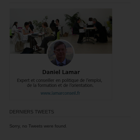
DERNIERS TWEETS
Sorry, no Tweets were found.