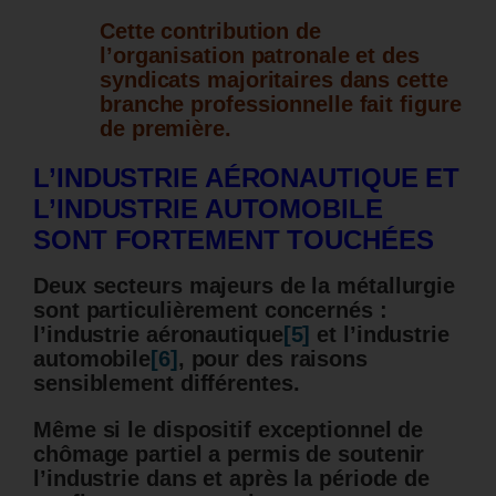
Cette contribution de
l’organisation patronale et des
syndicats majoritaires dans cette
branche professionnelle fait figure
de première.
L’INDUSTRIE AÉRONAUTIQUE ET
L’INDUSTRIE AUTOMOBILE
SONT FORTEMENT TOUCHÉES
Deux secteurs majeurs de la métallurgie
sont particulièrement concernés :
l’industrie aéronautique
[5]
et l’industrie
automobile
[6]
, pour des raisons
sensiblement différentes.
Même si le dispositif exceptionnel de
chômage partiel a permis de soutenir
l’industrie dans et après la période de