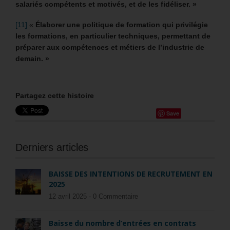
salariés compétents et motivés, et de les fidéliser. »
[11]
«
Élaborer une politique de formation qui privilégie
les formations, en particulier techniques, permettant de
préparer aux compétences et métiers de l’industrie de
demain. »
Partagez cette histoire
Save
Derniers articles
BAISSE DES INTENTIONS DE RECRUTEMENT EN
2025
12 avril 2025 -
0 Commentaire
Baisse du nombre d’entrées en contrats