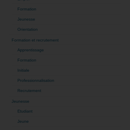
Formation
Jeunesse
Orientation
Formation et recrutement
Apprentissage
Formation
Initiale
Professionnalisation
Recrutement
Jeunesse
Etudiant
Jeune