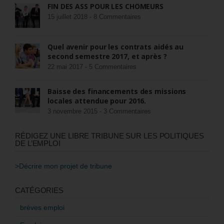
FIN DES ASS POUR LES CHÔMEURS
15 juillet 2018 -
8 Commentaires
Quel avenir pour les contrats aidés au
second semestre 2017, et après ?
22 mai 2017 -
5 Commentaires
Baisse des financements des missions
locales attendue pour 2016.
3 novembre 2015 -
3 Commentaires
RÉDIGEZ UNE LIBRE TRIBUNE SUR LES POLITIQUES
DE L’EMPLOI
>Décrire mon projet de tribune
CATÉGORIES
brèves emploi