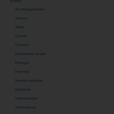
Emploi
Accompagnement
Acteurs
Aides
Cadres
Création
Demandeur emploi
Etranger
Femmes
fonction publique
Handicap
Indemnisation
International