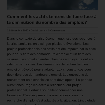
Comment les actifs tentent de faire face à
la diminution du nombre des emplois ?
12 décembre 2020
-
Daniel Lamar
-
0 Commentaire
Dans le contexte de crise économique, issu des réponses à
la crise sanitaire, on distingue plusieurs évolutions. Les
projets professionnels des actifs ont été impacté par la crise,
pour deux tiers des demandeurs d’emploi et un tiers des
salariés. Les projets d’embauches des employeurs ont été
ralentis par la crise. Les démarches de recherche d’un
emploi ont évolué pour s’adapter aux circonstances pour
deux tiers des demandeurs d’emploi. Les entretiens de
recrutement en distanciel se sont développés. La période
aurait encouragé les actifs à réfléchir à leur projet
professionnel. Certains souhaitent commencer une
formation. D’autres pensent à une reconversion. La
recherche d’emploi s’est adaptée à la situation. L’inquiétude