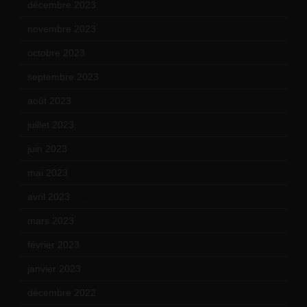
décembre 2023
(11)
novembre 2023
(15)
octobre 2023
(13)
septembre 2023
(11)
août 2023
(11)
juillet 2023
(10)
juin 2023
(13)
mai 2023
(12)
avril 2023
(14)
mars 2023
(14)
février 2023
(14)
janvier 2023
(17)
décembre 2022
(15)