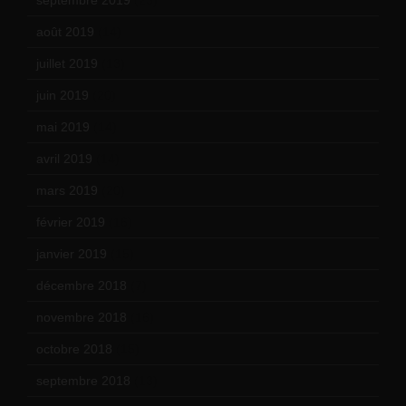
août 2019
(14)
juillet 2019
(13)
juin 2019
(20)
mai 2019
(14)
avril 2019
(14)
mars 2019
(20)
février 2019
(16)
janvier 2019
(15)
décembre 2018
(7)
novembre 2018
(16)
octobre 2018
(15)
septembre 2018
(13)