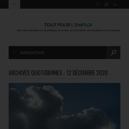
NAVIGATION
ARCHIVES QUOTIDIENNES :
12 DÉCEMBRE 2020