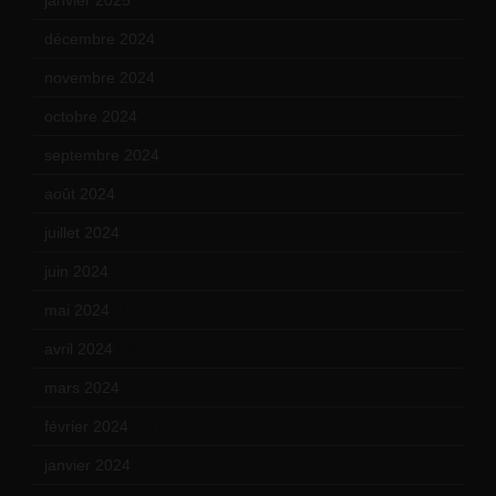
décembre 2024
(4)
novembre 2024
(7)
octobre 2024
(10)
septembre 2024
(6)
août 2024
(10)
juillet 2024
(11)
juin 2024
(9)
mai 2024
(12)
avril 2024
(9)
mars 2024
(12)
février 2024
(12)
janvier 2024
(14)