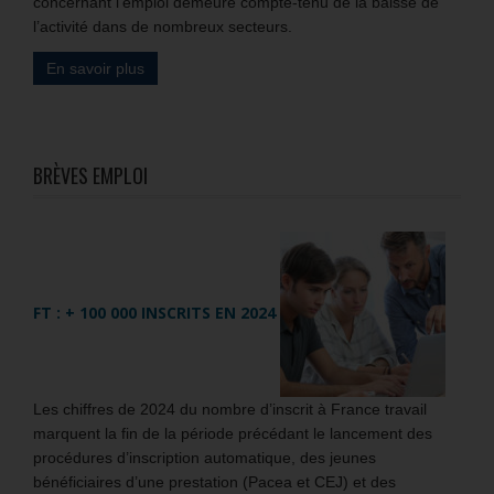
concernant l’emploi demeure compte-tenu de la baisse de
l’activité dans de nombreux secteurs.
En savoir plus
BRÈVES EMPLOI
FT : + 100 000 INSCRITS EN 2024
Les chiffres de 2024 du nombre d’inscrit à France travail
marquent la fin de la période précédant le lancement des
procédures d’inscription automatique, des jeunes
bénéficiaires d’une prestation (Pacea et CEJ) et des