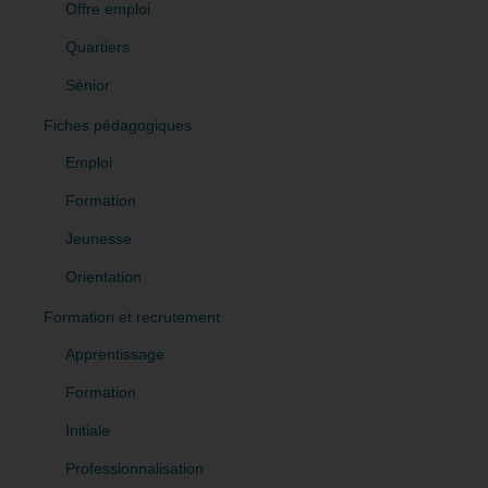
Offre emploi
Quartiers
Sénior
Fiches pédagogiques
Emploi
Formation
Jeunesse
Orientation
Formation et recrutement
Apprentissage
Formation
Initiale
Professionnalisation