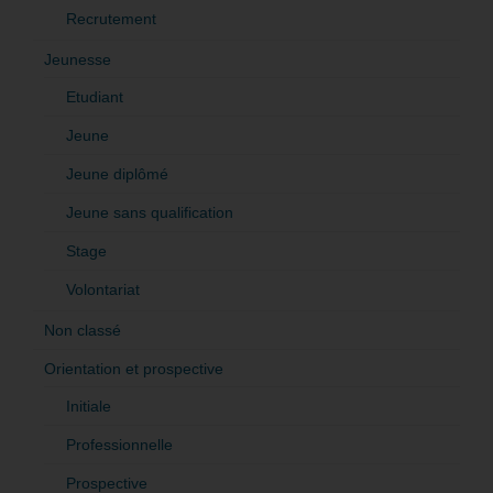
Recrutement
Jeunesse
Etudiant
Jeune
Jeune diplômé
Jeune sans qualification
Stage
Volontariat
Non classé
Orientation et prospective
Initiale
Professionnelle
Prospective