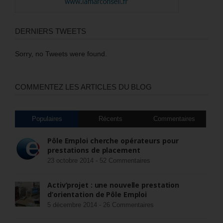
DERNIERS TWEETS
Sorry, no Tweets were found.
COMMENTEZ LES ARTICLES DU BLOG
Populaires
Récents
Commentaires
Pôle Emploi cherche opérateurs pour
prestations de placement
23 octobre 2014 -
52 Commentaires
Activ’projet : une nouvelle prestation
d’orientation de Pôle Emploi
5 décembre 2014 -
26 Commentaires