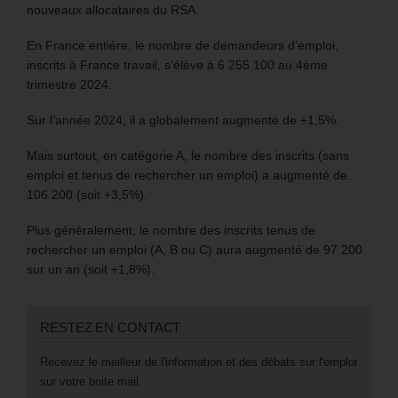
nouveaux allocataires du RSA.
En France entière, le nombre de demandeurs d’emploi,
inscrits à France travail, s’élève à 6 255 100 au 4ème
trimestre 2024.
Sur l’année 2024, il a globalement augmenté de +1,5%.
Mais surtout, en catégorie A, le nombre des inscrits (sans
emploi et tenus de rechercher un emploi) a augmenté de
106 200 (soit +3,5%).
Plus généralement, le nombre des inscrits tenus de
rechercher un emploi (A, B ou C) aura augmenté de 97 200
sur un an (soit +1,8%).
RESTEZ EN CONTACT
Recevez le meilleur de l'information et des débats sur l'emploi
sur votre boite mail.