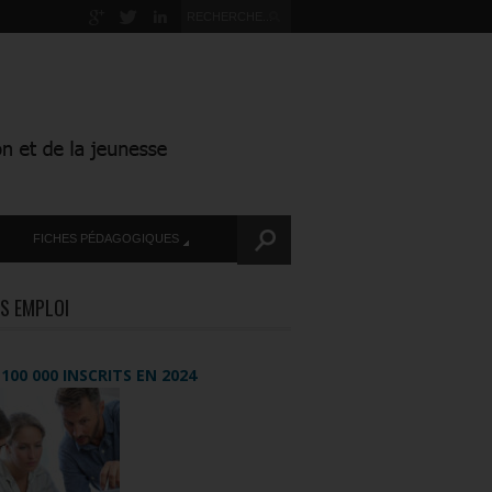
FICHES PÉDAGOGIQUES
S EMPLOI
+ 100 000 INSCRITS EN 2024