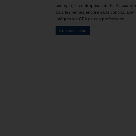
exemple, les entreprises du BTP accueille
tous les jeunes encore sans contrat, ayan
intégrés les CFA de ces professions.
En savoir plus