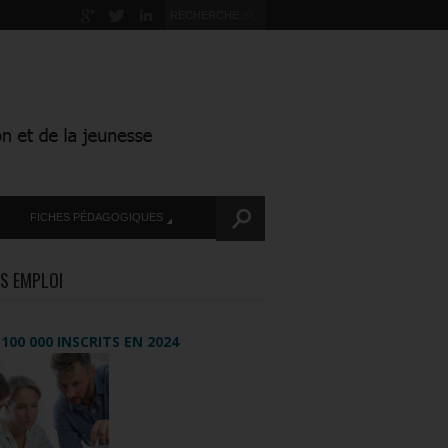
FICHES PÉDAGOGIQUES
S EMPLOI
+ 100 000 INSCRITS EN 2024