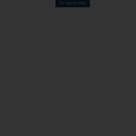
En savoir plus