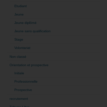
Etudiant
Jeune
Jeune diplômé
Jeune sans qualification
Stage
Volontariat
Non classé
Orientation et prospective
Initiale
Professionnelle
Prospective
recrutement
Tribune Libre