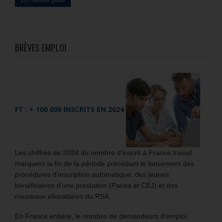
BRÈVES EMPLOI
FT : + 100 000 INSCRITS EN 2024
Les chiffres de 2024 du nombre d’inscrit à France travail
marquent la fin de la période précédant le lancement des
procédures d’inscription automatique, des jeunes
bénéficiaires d’une prestation (Pacea et CEJ) et des
nouveaux allocataires du RSA.
En France entière, le nombre de demandeurs d’emploi,