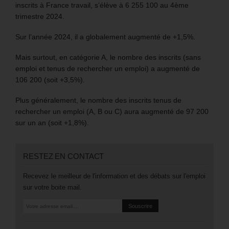
inscrits à France travail, s’élève à 6 255 100 au 4ème
trimestre 2024.
Sur l’année 2024, il a globalement augmenté de +1,5%.
Mais surtout, en catégorie A, le nombre des inscrits (sans
emploi et tenus de rechercher un emploi) a augmenté de
106 200 (soit +3,5%).
Plus généralement, le nombre des inscrits tenus de
rechercher un emploi (A, B ou C) aura augmenté de 97 200
sur un an (soit +1,8%).
RESTEZ EN CONTACT
Recevez le meilleur de l'information et des débats sur l'emploi
sur votre boite mail.