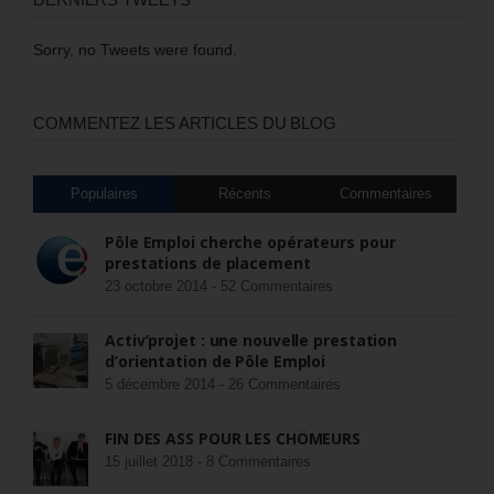
Sorry, no Tweets were found.
COMMENTEZ LES ARTICLES DU BLOG
Populaires
Récents
Commentaires
Pôle Emploi cherche opérateurs pour
prestations de placement
23 octobre 2014 -
52 Commentaires
Activ’projet : une nouvelle prestation
d’orientation de Pôle Emploi
5 décembre 2014 -
26 Commentaires
FIN DES ASS POUR LES CHÔMEURS
15 juillet 2018 -
8 Commentaires