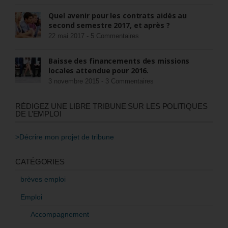
Quel avenir pour les contrats aidés au
second semestre 2017, et après ?
22 mai 2017 -
5 Commentaires
Baisse des financements des missions
locales attendue pour 2016.
3 novembre 2015 -
3 Commentaires
RÉDIGEZ UNE LIBRE TRIBUNE SUR LES POLITIQUES
DE L’EMPLOI
>Décrire mon projet de tribune
CATÉGORIES
brèves emploi
Emploi
Accompagnement