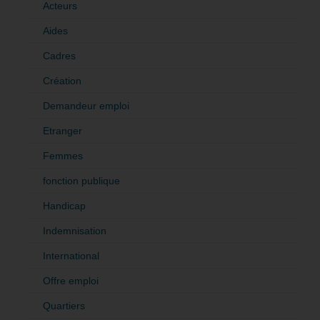
Acteurs
Aides
Cadres
Création
Demandeur emploi
Etranger
Femmes
fonction publique
Handicap
Indemnisation
International
Offre emploi
Quartiers