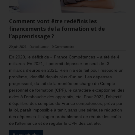
Comment vont être redéfinis les
financements de la formation et de
l’apprentissage ?
20 juin 2021
-
Daniel Lamar
-
0 Commentaire
En 2020, le déficit de « France Compétences » a été de 4
milliards. En 2021, il pourrait dépasser un seuil de -3
milliards d’euros en 2021. Rien n’a été fait pour résoudre un
problème, identifié depuis plus d’un an. Les dépenses
progressent, du fait de la montée en charge du Compte
personnel de formation (CPF), le caractère exceptionnel des
aides à l’embauche des apprentis, etc. Pour 2022, l’objectif
d’équilibre des comptes de France compétences, prévu par
la loi, paraît impossible à tenir, sans une sérieuse réduction
des dépenses. Il s’agira probablement de réduire les coûts
de l’alternance et de réguler le CPF, dès cet été.
En savoir plus