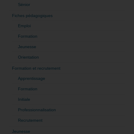
Sénior
Fiches pédagogiques
Emploi
Formation
Jeunesse
Orientation
Formation et recrutement
Apprentissage
Formation
Initiale
Professionnalisation
Recrutement
Jeunesse