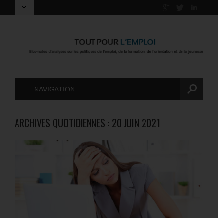
NAVIGATION
ARCHIVES QUOTIDIENNES :
20 JUIN 2021