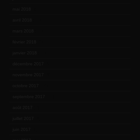
mai 2018
(8)
avril 2018
(11)
mars 2018
(12)
février 2018
(9)
janvier 2018
(12)
décembre 2017
(6)
novembre 2017
(9)
octobre 2017
(10)
septembre 2017
(12)
août 2017
(2)
juillet 2017
(9)
juin 2017
(8)