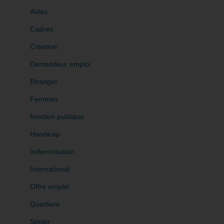
Aides
Cadres
Création
Demandeur emploi
Etranger
Femmes
fonction publique
Handicap
Indemnisation
International
Offre emploi
Quartiers
Sénior