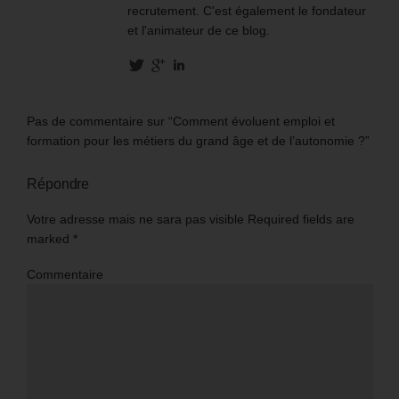
recrutement. C'est également le fondateur
et l'animateur de ce blog.
Pas de commentaire sur “Comment évoluent emploi et
formation pour les métiers du grand âge et de l’autonomie ?”
Répondre
Votre adresse mais ne sara pas visible Required fields are
marked
*
Commentaire