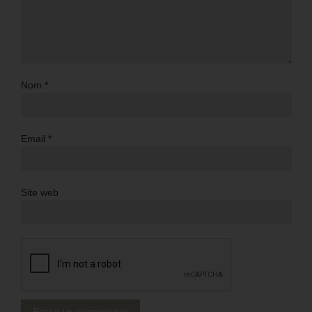
Nom
*
Email
*
Site web