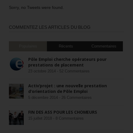
Sorry, no Tweets were found.
COMMENTEZ LES ARTICLES DU BLOG
Populaires
Récents
Commentaires
Pôle Emploi cherche opérateurs pour
prestations de placement
23 octobre 2014 -
52 Commentaires
Activ’projet : une nouvelle prestation
d’orientation de Pôle Emploi
5 décembre 2014 -
26 Commentaires
FIN DES ASS POUR LES CHÔMEURS
15 juillet 2018 -
8 Commentaires