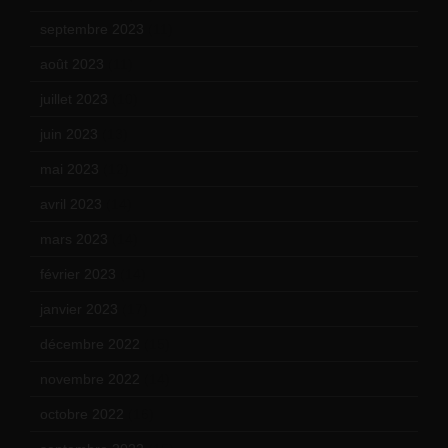
septembre 2023
(11)
août 2023
(11)
juillet 2023
(10)
juin 2023
(13)
mai 2023
(12)
avril 2023
(14)
mars 2023
(14)
février 2023
(14)
janvier 2023
(17)
décembre 2022
(15)
novembre 2022
(14)
octobre 2022
(16)