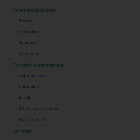
Fiches pédagogiques
Emploi
Formation
Jeunesse
Orientation
Formation et recrutement
Apprentissage
Formation
Initiale
Professionnalisation
Recrutement
Jeunesse