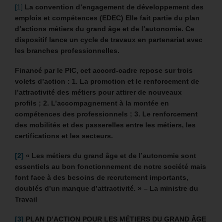
[1]
La
convention d’engagement de développement des
emplois et compétences (EDEC) Elle fait partie du plan
d’actions métiers du grand âge et de l’autonomie. Ce
dispositif lance un cycle de travaux en partenariat avec
les branches professionnelles.
Financé par le PIC, cet accord-cadre repose sur trois
volets d’action : 1. La promotion et le renforcement de
l’attractivité des métiers pour attirer de nouveaux
profils ; 2. L’accompagnement à la montée en
compétences des professionnels ; 3. Le renforcement
des mobilités et des passerelles entre les métiers, les
certifications et les secteurs.
[2]
« Les métiers du grand âge et de l’autonomie sont
essentiels au bon fonctionnement de notre société mais
font face à des besoins de recrutement importants,
doublés d’un manque d’attractivité. » – La ministre du
Travail
[3]
PLAN D’ACTION POUR LES MÉTIERS DU GRAND ÂGE