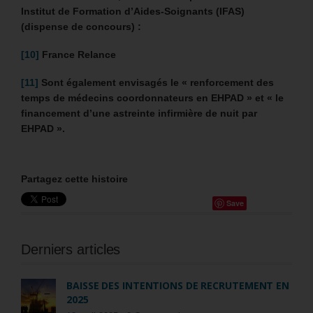
Institut de Formation d’Aides-Soignants (IFAS)
(dispense de concours) :
[10]
France Relance
[11]
Sont également envisagés
le « renforcement des
temps de médecins coordonnateurs en EHPAD » et « le
financement d’une astreinte infirmière de nuit par
EHPAD ».
Partagez cette histoire
Save
Derniers articles
BAISSE DES INTENTIONS DE RECRUTEMENT EN
2025