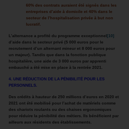
60% des contrats auraient été signés dans les
entreprises d’aide à domicile et 40% dans le
secteur de l’hospitalisation privée à but non
lucratif.
L’alternance a profité du programme exceptionnel
[10]
d’aide dans le secteur privé (5 000 euros pour le
recrutement d’un alternant mineur et 8 000 euros pour
un majeur). Tandis que dans la fonction publique
hospitalière, une aide de 3 000 euros par apprenti
embauché a été mise en place à la rentrée 2021.
4. UNE RÉDUCTION DE LA PÉNIBILITÉ POUR LES
PERSONNELS.
Des crédits à hauteur de 250 millions d’euros en 2020 et
2021 ont été mobilisé pour l’achat de matériels comme
des chariots roulants ou des chaises ergonomiques
pour réduire la pénibilité des métiers. Ils bénéficient par
ailleurs aux résidents des établissements.