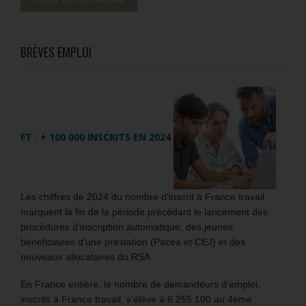
BRÈVES EMPLOI
FT : + 100 000 INSCRITS EN 2024
Les chiffres de 2024 du nombre d’inscrit à France travail
marquent la fin de la période précédant le lancement des
procédures d’inscription automatique, des jeunes
bénéficiaires d’une prestation (Pacea et CEJ) et des
nouveaux allocataires du RSA.
En France entière, le nombre de demandeurs d’emploi,
inscrits à France travail, s’élève à 6 255 100 au 4ème