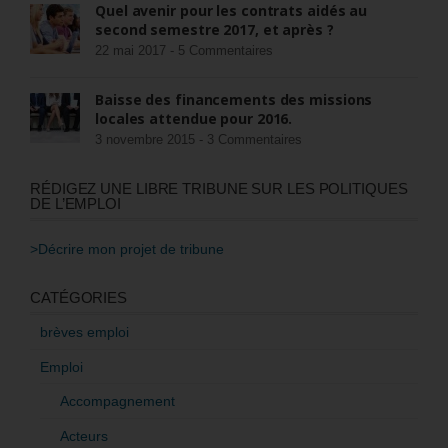
Quel avenir pour les contrats aidés au
second semestre 2017, et après ?
22 mai 2017 -
5 Commentaires
Baisse des financements des missions
locales attendue pour 2016.
3 novembre 2015 -
3 Commentaires
RÉDIGEZ UNE LIBRE TRIBUNE SUR LES POLITIQUES
DE L’EMPLOI
>Décrire mon projet de tribune
CATÉGORIES
brèves emploi
Emploi
Accompagnement
Acteurs