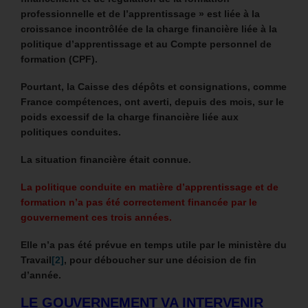
professionnelle et de l’apprentissage » est liée à la
croissance incontrôlée de la charge financière liée à la
politique d’apprentissage et au Compte personnel de
formation (CPF).
Pourtant, la Caisse des dépôts et consignations, comme
France compétences, ont averti, depuis des mois, sur le
poids excessif de la charge financière liée aux
politiques conduites.
La situation financière était connue.
La politique conduite en matière d’apprentissage et de
formation n’a pas été correctement financée par le
gouvernement ces trois années.
Elle n’a pas été prévue en temps utile par le ministère du
Travail
[2]
, pour déboucher sur une décision de fin
d’année.
LE GOUVERNEMENT VA INTERVENIR