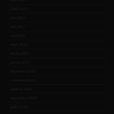
juillet 2017
(9)
juin 2017
(8)
mai 2017
(9)
avril 2017
(6)
mars 2017
(7)
février 2017
(10)
janvier 2017
(9)
décembre 2016
(4)
novembre 2016
(1)
octobre 2016
(4)
septembre 2016
(5)
juillet 2016
(1)