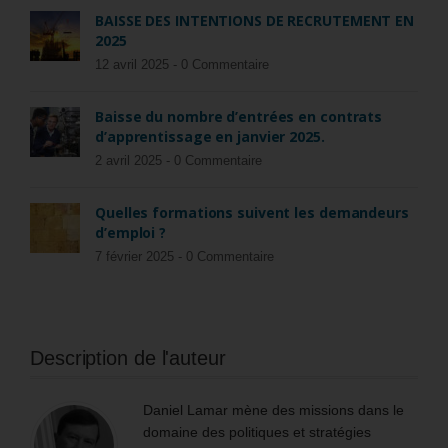
BAISSE DES INTENTIONS DE RECRUTEMENT EN
2025
12 avril 2025 -
0 Commentaire
Baisse du nombre d’entrées en contrats
d’apprentissage en janvier 2025.
2 avril 2025 -
0 Commentaire
Quelles formations suivent les demandeurs
d’emploi ?
7 février 2025 -
0 Commentaire
Description de l'auteur
Daniel Lamar mène des missions dans le
domaine des politiques et stratégies