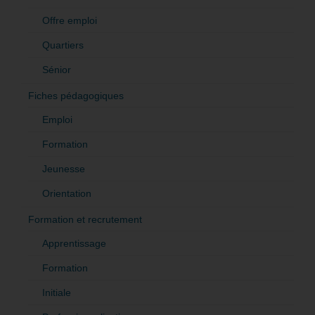
Offre emploi
Quartiers
Sénior
Fiches pédagogiques
Emploi
Formation
Jeunesse
Orientation
Formation et recrutement
Apprentissage
Formation
Initiale