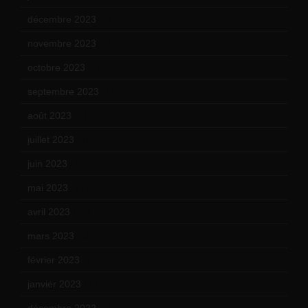
décembre 2023
(11)
novembre 2023
(15)
octobre 2023
(13)
septembre 2023
(11)
août 2023
(11)
juillet 2023
(10)
juin 2023
(13)
mai 2023
(12)
avril 2023
(14)
mars 2023
(14)
février 2023
(14)
janvier 2023
(17)
décembre 2022
(15)