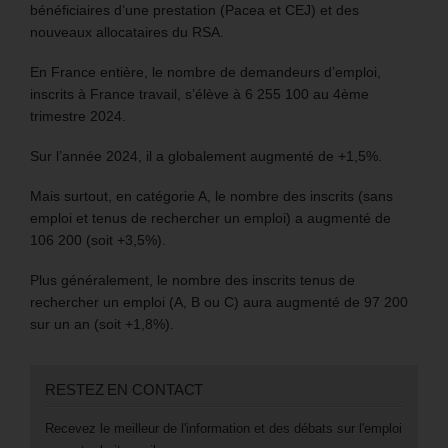
bénéficiaires d’une prestation (Pacea et CEJ) et des
nouveaux allocataires du RSA.
En France entière, le nombre de demandeurs d’emploi,
inscrits à France travail, s’élève à 6 255 100 au 4ème
trimestre 2024.
Sur l’année 2024, il a globalement augmenté de +1,5%.
Mais surtout, en catégorie A, le nombre des inscrits (sans
emploi et tenus de rechercher un emploi) a augmenté de
106 200 (soit +3,5%).
Plus généralement, le nombre des inscrits tenus de
rechercher un emploi (A, B ou C) aura augmenté de 97 200
sur un an (soit +1,8%).
RESTEZ EN CONTACT
Recevez le meilleur de l'information et des débats sur l'emploi