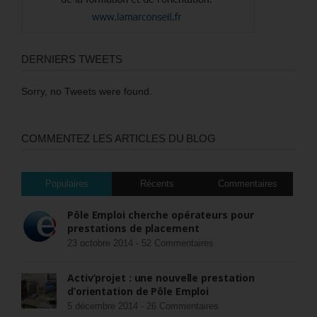
DERNIERS TWEETS
Sorry, no Tweets were found.
COMMENTEZ LES ARTICLES DU BLOG
Populaires
Récents
Commentaires
Pôle Emploi cherche opérateurs pour
prestations de placement
23 octobre 2014 -
52 Commentaires
Activ’projet : une nouvelle prestation
d’orientation de Pôle Emploi
5 décembre 2014 -
26 Commentaires