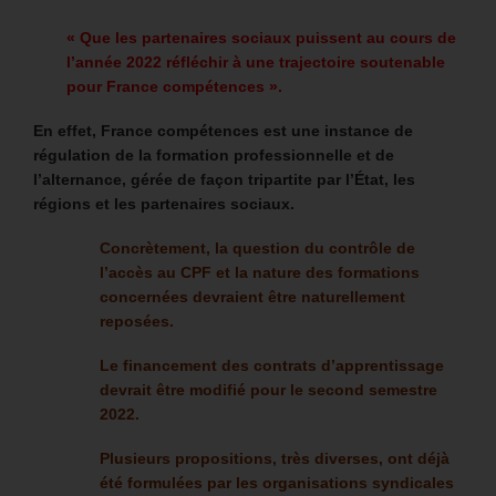
« Que les partenaires sociaux puissent au cours de
l’année 2022 réfléchir à une trajectoire soutenable
pour France compétences ».
En effet, France compétences est une instance de
régulation de la formation professionnelle et de
l’alternance, gérée de façon tripartite par l’État, les
régions et les partenaires sociaux.
Concrètement, la question du contrôle de
l’accès au CPF et la nature des formations
concernées devraient être naturellement
reposées.
Le financement des contrats d’apprentissage
devrait être modifié pour le second semestre
2022.
Plusieurs propositions, très diverses, ont déjà
été formulées par les organisations syndicales