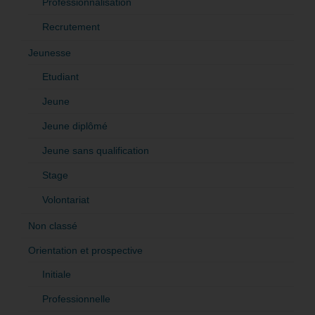
Professionnalisation
Recrutement
Jeunesse
Etudiant
Jeune
Jeune diplômé
Jeune sans qualification
Stage
Volontariat
Non classé
Orientation et prospective
Initiale
Professionnelle