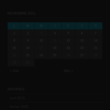
NOVEMBRE 2021
L
M
M
J
V
S
D
1
2
3
4
5
6
7
8
9
10
11
12
13
14
15
16
17
18
19
20
21
22
23
24
25
26
27
28
29
30
« Oct
Déc »
ARCHIVES
avril 2025
(2)
février 2025
(3)