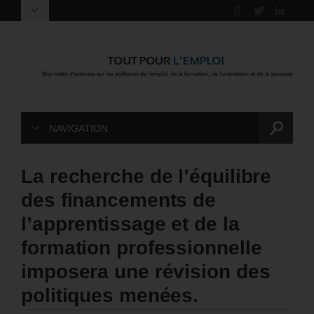
NAVIGATION
La recherche de l’équilibre
des financements de
l’apprentissage et de la
formation professionnelle
imposera une révision des
politiques menées.