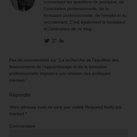
concernant les questions de jeunesse, de
l’orientation professionnelle, de la
formation professionnelle, de l’emploi et du
recrutement. C'est également le fondateur
et l'animateur de ce blog.
Pas de commentaire sur “La recherche de l’équilibre des
financements de l’apprentissage et de la formation
professionnelle imposera une révision des politiques
menées.”
Répondre
Votre adresse mais ne sara pas visible Required fields are
marked
*
Commentaire