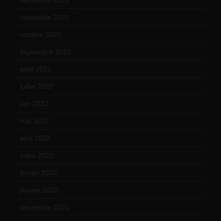
novembre 2022
(14)
octobre 2022
(16)
septembre 2022
(15)
août 2022
(14)
juillet 2022
(15)
juin 2022
(11)
mai 2022
(11)
avril 2022
(13)
mars 2022
(15)
février 2022
(17)
janvier 2022
(19)
décembre 2021
(18)