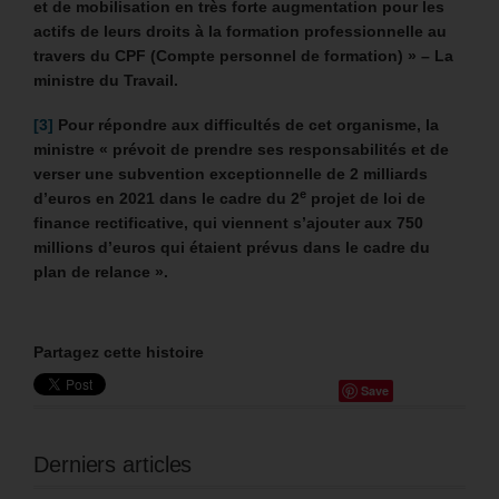
et de mobilisation en très forte augmentation pour les
actifs de leurs droits à la formation professionnelle au
travers du CPF (Compte personnel de formation) » – La
ministre du Travail.
[3]
Pour répondre aux difficultés de cet organisme, la
ministre « prévoit de prendre ses responsabilités et de
verser une subvention exceptionnelle de 2 milliards
e
d’euros en 2021 dans le cadre du 2
projet de loi de
finance rectificative, qui viennent s’ajouter aux 750
millions d’euros qui étaient prévus dans le cadre du
plan de relance ».
Partagez cette histoire
Save
Derniers articles