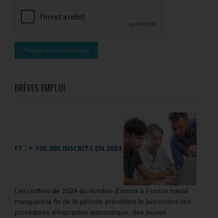
BRÈVES EMPLOI
FT : + 100 000 INSCRITS EN 2024
Les chiffres de 2024 du nombre d’inscrit à France travail
marquent la fin de la période précédant le lancement des
procédures d’inscription automatique, des jeunes