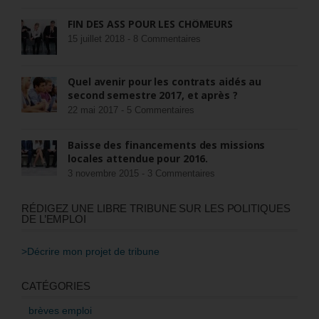
FIN DES ASS POUR LES CHÔMEURS
15 juillet 2018 -
8 Commentaires
Quel avenir pour les contrats aidés au
second semestre 2017, et après ?
22 mai 2017 -
5 Commentaires
Baisse des financements des missions
locales attendue pour 2016.
3 novembre 2015 -
3 Commentaires
RÉDIGEZ UNE LIBRE TRIBUNE SUR LES POLITIQUES
DE L’EMPLOI
>Décrire mon projet de tribune
CATÉGORIES
brèves emploi