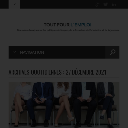
NAVIGATION
ARCHIVES QUOTIDIENNES :
27 DÉCEMBRE 2021