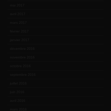
mai 2017
(9)
avril 2017
(6)
mars 2017
(7)
février 2017
(10)
janvier 2017
(9)
décembre 2016
(4)
novembre 2016
(1)
octobre 2016
(4)
septembre 2016
(5)
juillet 2016
(1)
juin 2016
(2)
avril 2016
(8)
mars 2016
(9)