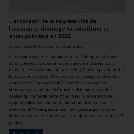
L’extension de la dégressivité de
l’assurance-chômage va constituer un
enjeu politique en 2022.
27 décembre 2021
-
Daniel Lamar
-
0 Commentaire
Les opinions sur la responsabilité du chômage en France
sont diverses. Compte tenu des questions posées, 65%
évoquent les évolutions de la société (-2 points par rapport à
la précédente étude), 47% pensent à la responsabilité des
entreprises (-5 points) et 43% mettent en cause les
chômeurs eux-mêmes (+7 points). Si la hiérarchie des
causes du chômage reste inchangée, la perception de
responsabilité des chômeurs parait en forte hausse. Par
exemple, 25% des personnes interrogées jugent que les
chômeurs sont des « gens qui ne veulent pas travailler » (+7
points).
En savoir plus