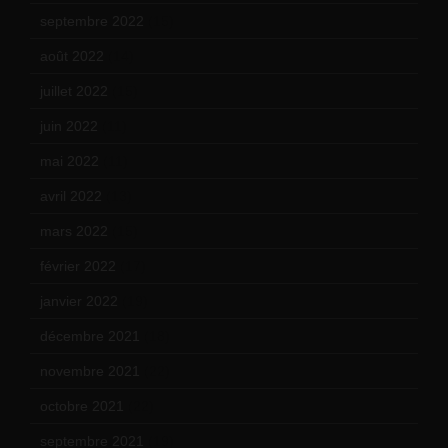
septembre 2022
(15)
août 2022
(14)
juillet 2022
(15)
juin 2022
(11)
mai 2022
(11)
avril 2022
(13)
mars 2022
(15)
février 2022
(17)
janvier 2022
(19)
décembre 2021
(18)
novembre 2021
(22)
octobre 2021
(22)
septembre 2021
(19)