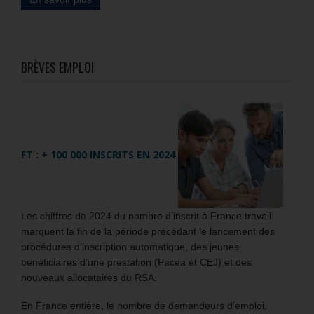
BRÈVES EMPLOI
FT : + 100 000 INSCRITS EN 2024
Les chiffres de 2024 du nombre d’inscrit à France travail
marquent la fin de la période précédant le lancement des
procédures d’inscription automatique, des jeunes
bénéficiaires d’une prestation (Pacea et CEJ) et des
nouveaux allocataires du RSA.
En France entière, le nombre de demandeurs d’emploi,