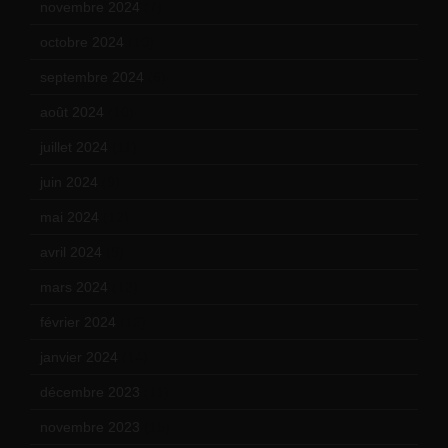
novembre 2024
(7)
octobre 2024
(10)
septembre 2024
(6)
août 2024
(10)
juillet 2024
(11)
juin 2024
(9)
mai 2024
(12)
avril 2024
(9)
mars 2024
(12)
février 2024
(12)
janvier 2024
(14)
décembre 2023
(11)
novembre 2023
(15)