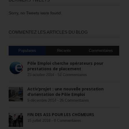
Sorry, no Tweets were found.
COMMENTEZ LES ARTICLES DU BLOG
Populaires
Récents
Commentaires
Pôle Emploi cherche opérateurs pour
prestations de placement
23 octobre 2014 -
52 Commentaires
Activ’projet : une nouvelle prestation
d’orientation de Pôle Emploi
5 décembre 2014 -
26 Commentaires
FIN DES ASS POUR LES CHÔMEURS
15 juillet 2018 -
8 Commentaires