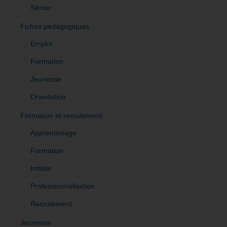
Sénior
Fiches pédagogiques
Emploi
Formation
Jeunesse
Orientation
Formation et recrutement
Apprentissage
Formation
Initiale
Professionnalisation
Recrutement
Jeunesse