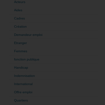
Acteurs
Aides
Cadres
Création
Demandeur emploi
Etranger
Femmes
fonction publique
Handicap
Indemnisation
International
Offre emploi
Quartiers