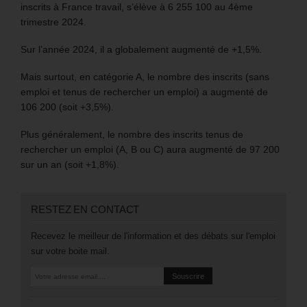
inscrits à France travail, s’élève à 6 255 100 au 4ème
trimestre 2024.
Sur l’année 2024, il a globalement augmenté de +1,5%.
Mais surtout, en catégorie A, le nombre des inscrits (sans
emploi et tenus de rechercher un emploi) a augmenté de
106 200 (soit +3,5%).
Plus généralement, le nombre des inscrits tenus de
rechercher un emploi (A, B ou C) aura augmenté de 97 200
sur un an (soit +1,8%).
RESTEZ EN CONTACT
Recevez le meilleur de l'information et des débats sur l'emploi
sur votre boite mail.