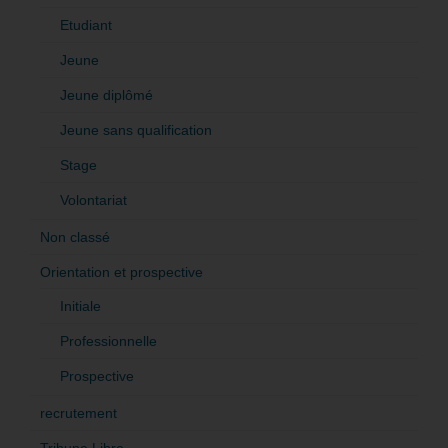
Etudiant
Jeune
Jeune diplômé
Jeune sans qualification
Stage
Volontariat
Non classé
Orientation et prospective
Initiale
Professionnelle
Prospective
recrutement
Tribune Libre