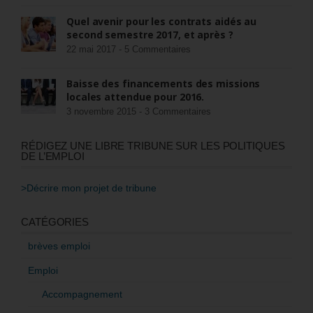
Quel avenir pour les contrats aidés au
second semestre 2017, et après ?
22 mai 2017 -
5 Commentaires
Baisse des financements des missions
locales attendue pour 2016.
3 novembre 2015 -
3 Commentaires
RÉDIGEZ UNE LIBRE TRIBUNE SUR LES POLITIQUES
DE L’EMPLOI
>Décrire mon projet de tribune
CATÉGORIES
brèves emploi
Emploi
Accompagnement