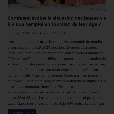
Comment évolue la situation des jeunes vis
à vis de l’emploi en fonction de leur âge ?
6 décembre 2021
-
Daniel Lamar
-
0 Commentaire
L’entrée des jeunes dans la vie active se produit de manière
progressive entre 18 et 29 ans. Les données courantes
indiquent un taux de chômage des jeunes variant autour de
20%, car en France, ce chiffre ne concerne que les moins de
25 ans. On distingue trois catégories de situation : les jeunes
en cours d’études, avec ou sans emploi en parallèle, les
jeunes « actifs » qui comprennent, d’une part, les jeunes «
en emploi » et d’autre part, ceux en recherche d’emploi qu’ils
soient des chômeurs inscrits à Pôle emploi ou non, et des
jeunes inactifs. Les jeunes actifs deviennent majoritaires
entre 22 et 23 ans. La part des jeunes en emploi progresse
avec l’âge, pour atteindre le seuil de 50% entre 23 et 24 ans.
En savoir plus