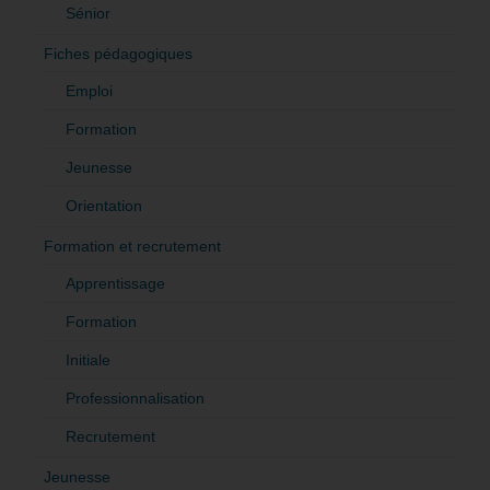
Sénior
Fiches pédagogiques
Emploi
Formation
Jeunesse
Orientation
Formation et recrutement
Apprentissage
Formation
Initiale
Professionnalisation
Recrutement
Jeunesse