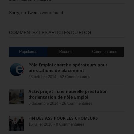
Sorry, no Tweets were found.
COMMENTEZ LES ARTICLES DU BLOG
Populaires
Récents
Commentaires
Pôle Emploi cherche opérateurs pour
prestations de placement
23 octobre 2014 -
52 Commentaires
Activ’projet : une nouvelle prestation
d’orientation de Pôle Emploi
5 décembre 2014 -
26 Commentaires
FIN DES ASS POUR LES CHÔMEURS
15 juillet 2018 -
8 Commentaires