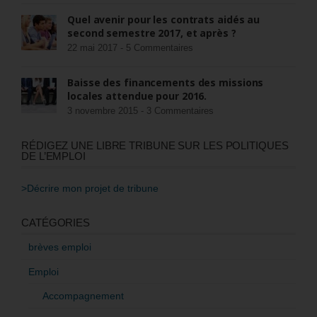
Quel avenir pour les contrats aidés au
second semestre 2017, et après ?
22 mai 2017 -
5 Commentaires
Baisse des financements des missions
locales attendue pour 2016.
3 novembre 2015 -
3 Commentaires
RÉDIGEZ UNE LIBRE TRIBUNE SUR LES POLITIQUES
DE L’EMPLOI
>Décrire mon projet de tribune
CATÉGORIES
brèves emploi
Emploi
Accompagnement