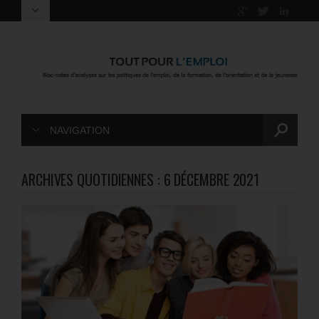
NAVIGATION
ARCHIVES QUOTIDIENNES :
6 DÉCEMBRE 2021