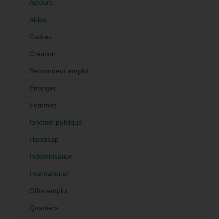
Acteurs
Aides
Cadres
Création
Demandeur emploi
Etranger
Femmes
fonction publique
Handicap
Indemnisation
International
Offre emploi
Quartiers