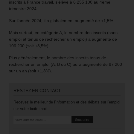
inscrits à France travail, s’élève à 6 255 100 au 4ème
trimestre 2024.
Sur l’année 2024, il a globalement augmenté de +1,5%.
Mais surtout, en catégorie A, le nombre des inscrits (sans
emploi et tenus de rechercher un emploi) a augmenté de
106 200 (soit +3,5%).
Plus généralement, le nombre des inscrits tenus de
rechercher un emploi (A, B ou C) aura augmenté de 97 200
sur un an (soit +1,8%).
RESTEZ EN CONTACT
Recevez le meilleur de l'information et des débats sur l'emploi
sur votre boite mail.