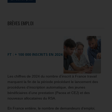
BRÈVES EMPLOI
FT : + 100 000 INSCRITS EN 2024
Les chiffres de 2024 du nombre d’inscrit à France travail
marquent la fin de la période précédant le lancement des
procédures d’inscription automatique, des jeunes
bénéficiaires d’une prestation (Pacea et CEJ) et des
nouveaux allocataires du RSA.
En France entière, le nombre de demandeurs d’emploi,