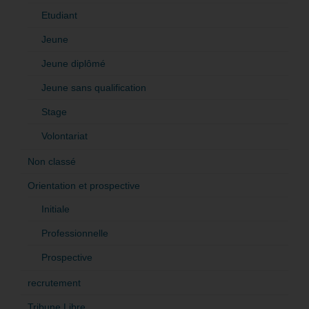
Etudiant
Jeune
Jeune diplômé
Jeune sans qualification
Stage
Volontariat
Non classé
Orientation et prospective
Initiale
Professionnelle
Prospective
recrutement
Tribune Libre