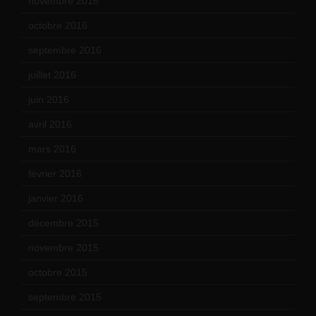
novembre 2016
(1)
octobre 2016
(4)
septembre 2016
(5)
juillet 2016
(1)
juin 2016
(2)
avril 2016
(8)
mars 2016
(9)
février 2016
(10)
janvier 2016
(12)
décembre 2015
(8)
novembre 2015
(10)
octobre 2015
(17)
septembre 2015
(19)