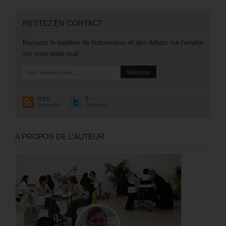
RESTEZ EN CONTACT
Recevez le meilleur de l'information et des débats sur l'emploi
sur votre boite mail.
RSS
0
Souscrire
Followers
A PROPOS DE L’AUTEUR