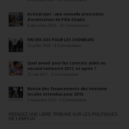
Activ’projet : une nouvelle prestation
d’orientation de Pôle Emploi
5 décembre 2014 -
26 Commentaires
FIN DES ASS POUR LES CHÔMEURS
15 juillet 2018 -
8 Commentaires
Quel avenir pour les contrats aidés au
second semestre 2017, et après ?
22 mai 2017 -
5 Commentaires
Baisse des financements des missions
locales attendue pour 2016.
3 novembre 2015 -
3 Commentaires
RÉDIGEZ UNE LIBRE TRIBUNE SUR LES POLITIQUES
DE L’EMPLOI