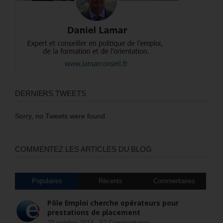
DERNIERS TWEETS
Sorry, no Tweets were found.
COMMENTEZ LES ARTICLES DU BLOG
Populaires
Récents
Commentaires
Pôle Emploi cherche opérateurs pour
prestations de placement
23 octobre 2014 -
52 Commentaires