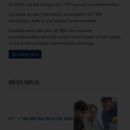
En 2020, ont été compté 424 759 ruptures conventionnelles.
La même année, Pôle emploi a enregistré 417 400
inscriptions, suite à une rupture conventionnelle.
Il semble donc que plus de 98% des ruptures
conventionnelles aient été suivies d’une entrée à Pôle emploi
et d’une très probable indemnisation chômage.
En savoir plus
BRÈVES EMPLOI
FT : + 100 000 INSCRITS EN 2024