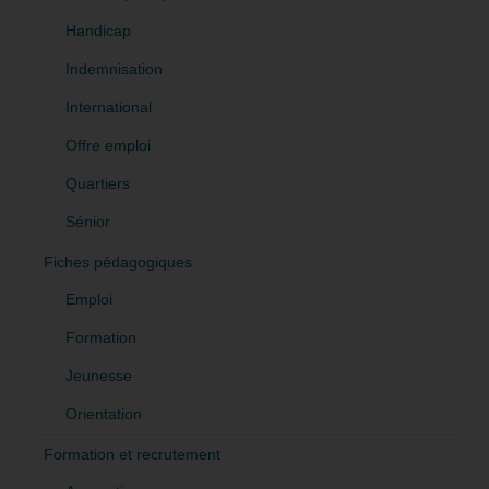
Handicap
Indemnisation
International
Offre emploi
Quartiers
Sénior
Fiches pédagogiques
Emploi
Formation
Jeunesse
Orientation
Formation et recrutement