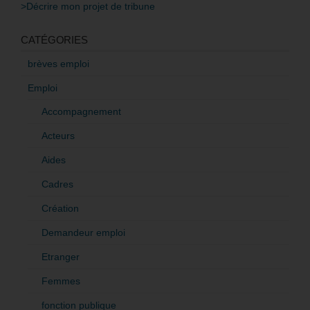
>Décrire mon projet de tribune
CATÉGORIES
brèves emploi
Emploi
Accompagnement
Acteurs
Aides
Cadres
Création
Demandeur emploi
Etranger
Femmes
fonction publique