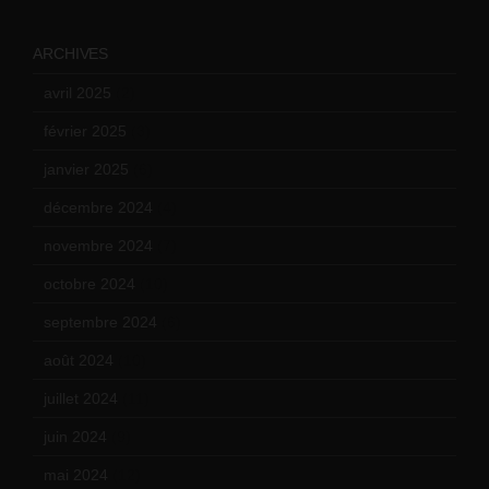
ARCHIVES
avril 2025
(2)
février 2025
(3)
janvier 2025
(6)
décembre 2024
(4)
novembre 2024
(7)
octobre 2024
(10)
septembre 2024
(6)
août 2024
(10)
juillet 2024
(11)
juin 2024
(9)
mai 2024
(12)