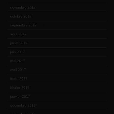
novembre 2017
(9)
octobre 2017
(10)
septembre 2017
(12)
août 2017
(2)
juillet 2017
(9)
juin 2017
(8)
mai 2017
(9)
avril 2017
(6)
mars 2017
(7)
février 2017
(10)
janvier 2017
(9)
décembre 2016
(4)