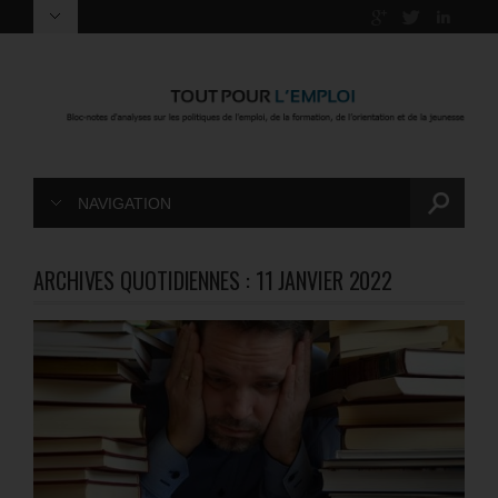
NAVIGATION
ARCHIVES QUOTIDIENNES :
11 JANVIER 2022