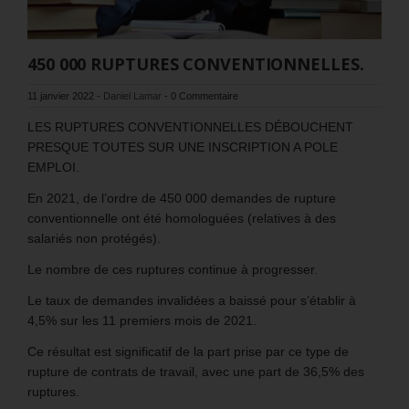
450 000 RUPTURES CONVENTIONNELLES.
11 janvier 2022
-
Daniel Lamar
-
0 Commentaire
LES RUPTURES CONVENTIONNELLES DÉBOUCHENT
PRESQUE TOUTES SUR UNE INSCRIPTION A POLE
EMPLOI.
En 2021, de l’ordre de 450 000 demandes de rupture
conventionnelle ont été homologuées (relatives à des
salariés non protégés).
Le nombre de ces ruptures continue à progresser.
Le taux de demandes invalidées a baissé pour s’établir à
4,5% sur les 11 premiers mois de 2021.
Ce résultat est significatif de la part prise par ce type de
rupture de contrats de travail, avec une part de 36,5% des
ruptures.