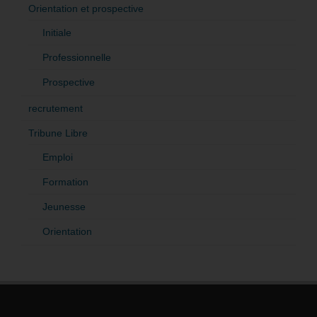
Orientation et prospective
Initiale
Professionnelle
Prospective
recrutement
Tribune Libre
Emploi
Formation
Jeunesse
Orientation