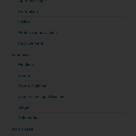
Apprentissage
Formation
Initiale
Professionnalisation
Recrutement
Jeunesse
Etudiant
Jeune
Jeune diplômé
Jeune sans qualification
Stage
Volontariat
Non classé