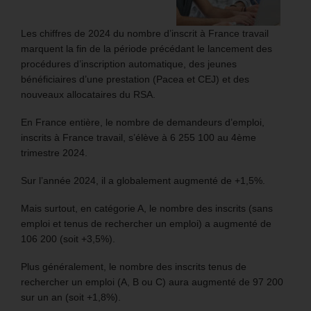
Les chiffres de 2024 du nombre d’inscrit à France travail
marquent la fin de la période précédant le lancement des
procédures d’inscription automatique, des jeunes
bénéficiaires d’une prestation (Pacea et CEJ) et des
nouveaux allocataires du RSA.
En France entière, le nombre de demandeurs d’emploi,
inscrits à France travail, s’élève à 6 255 100 au 4ème
trimestre 2024.
Sur l’année 2024, il a globalement augmenté de +1,5%.
Mais surtout, en catégorie A, le nombre des inscrits (sans
emploi et tenus de rechercher un emploi) a augmenté de
106 200 (soit +3,5%).
Plus généralement, le nombre des inscrits tenus de
rechercher un emploi (A, B ou C) aura augmenté de 97 200
sur un an (soit +1,8%).