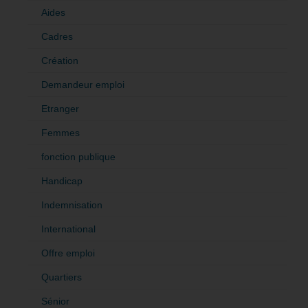
Aides
Cadres
Création
Demandeur emploi
Etranger
Femmes
fonction publique
Handicap
Indemnisation
International
Offre emploi
Quartiers
Sénior