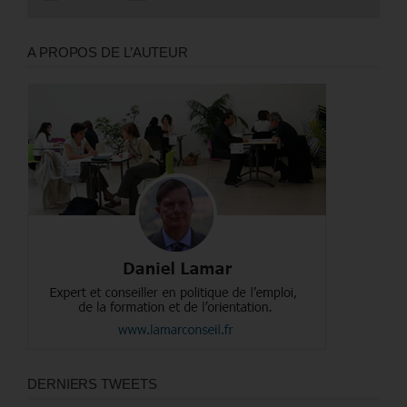
A PROPOS DE L’AUTEUR
DERNIERS TWEETS