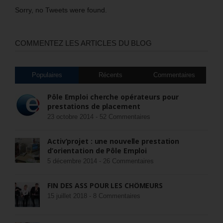
Sorry, no Tweets were found.
COMMENTEZ LES ARTICLES DU BLOG
Populaires
Récents
Commentaires
Pôle Emploi cherche opérateurs pour
prestations de placement
23 octobre 2014 -
52 Commentaires
Activ’projet : une nouvelle prestation
d’orientation de Pôle Emploi
5 décembre 2014 -
26 Commentaires
FIN DES ASS POUR LES CHÔMEURS
15 juillet 2018 -
8 Commentaires