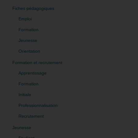
Fiches pédagogiques
Emploi
Formation
Jeunesse
Orientation
Formation et recrutement
Apprentissage
Formation
Initiale
Professionnalisation
Recrutement
Jeunesse
Etudiant