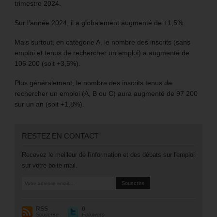
trimestre 2024.
Sur l’année 2024, il a globalement augmenté de +1,5%.
Mais surtout, en catégorie A, le nombre des inscrits (sans
emploi et tenus de rechercher un emploi) a augmenté de
106 200 (soit +3,5%).
Plus généralement, le nombre des inscrits tenus de
rechercher un emploi (A, B ou C) aura augmenté de 97 200
sur un an (soit +1,8%).
RESTEZ EN CONTACT
Recevez le meilleur de l'information et des débats sur l'emploi
sur votre boite mail.
RSS
0
Souscrire
Followers