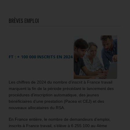
BRÈVES EMPLOI
FT : + 100 000 INSCRITS EN 2024
Les chiffres de 2024 du nombre d’inscrit à France travail
marquent la fin de la période précédant le lancement des
procédures d’inscription automatique, des jeunes
bénéficiaires d’une prestation (Pacea et CEJ) et des
nouveaux allocataires du RSA.
En France entière, le nombre de demandeurs d’emploi,
inscrits à France travail, s’élève à 6 255 100 au 4ème