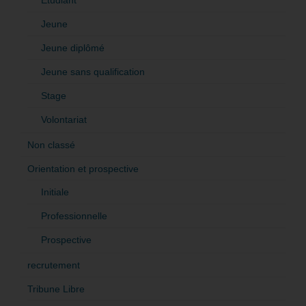
Jeune
Jeune diplômé
Jeune sans qualification
Stage
Volontariat
Non classé
Orientation et prospective
Initiale
Professionnelle
Prospective
recrutement
Tribune Libre