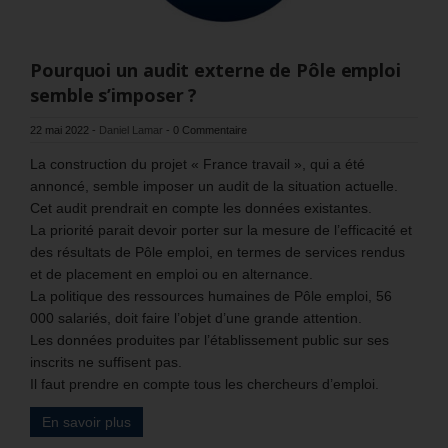
Pourquoi un audit externe de Pôle emploi
semble s’imposer ?
22 mai 2022
-
Daniel Lamar
-
0 Commentaire
La construction du projet « France travail », qui a été
annoncé, semble imposer un audit de la situation actuelle.
Cet audit prendrait en compte les données existantes.
La priorité parait devoir porter sur la mesure de l’efficacité et
des résultats de Pôle emploi, en termes de services rendus
et de placement en emploi ou en alternance.
La politique des ressources humaines de Pôle emploi, 56
000 salariés, doit faire l’objet d’une grande attention.
Les données produites par l’établissement public sur ses
inscrits ne suffisent pas.
Il faut prendre en compte tous les chercheurs d’emploi.
En savoir plus