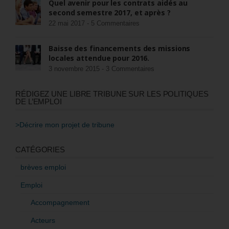
Quel avenir pour les contrats aidés au
second semestre 2017, et après ?
22 mai 2017 -
5 Commentaires
Baisse des financements des missions
locales attendue pour 2016.
3 novembre 2015 -
3 Commentaires
RÉDIGEZ UNE LIBRE TRIBUNE SUR LES POLITIQUES
DE L’EMPLOI
>Décrire mon projet de tribune
CATÉGORIES
brèves emploi
Emploi
Accompagnement
Acteurs