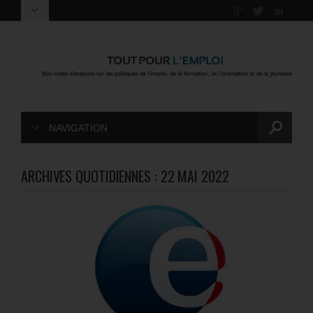
NAVIGATION
ARCHIVES QUOTIDIENNES :
22 MAI 2022