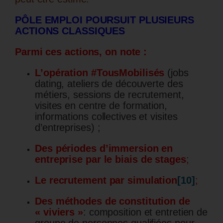
PÔLE EMPLOI POURSUIT PLUSIEURS
ACTIONS CLASSIQUES
Parmi ces actions, on note :
L’opération #TousMobilisés
(jobs
dating, ateliers de découverte des
métiers, sessions de recrutement,
visites en centre de formation,
informations collectives et visites
d’entreprises) ;
Des périodes d’immersion en
entreprise
par le biais de stages
;
Le recrutement par simulation
[10]
;
Des méthodes de constitution de
« viviers »
: composition et entretien de