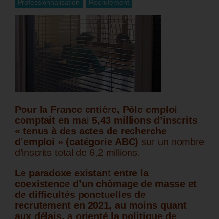
Professionnalisation
Recrutement
Pour la France entière, Pôle emploi
comptait en mai 5,43 millions d’inscrits
« tenus à des actes de recherche
d’emploi » (catégorie ABC)
sur un nombre
d’inscrits total de 6,2 millions.
Le paradoxe existant entre la
coexistence d’un chômage de masse et
de difficultés ponctuelles de
recrutement en 2021, au moins quant
aux délais, a orienté la politique de