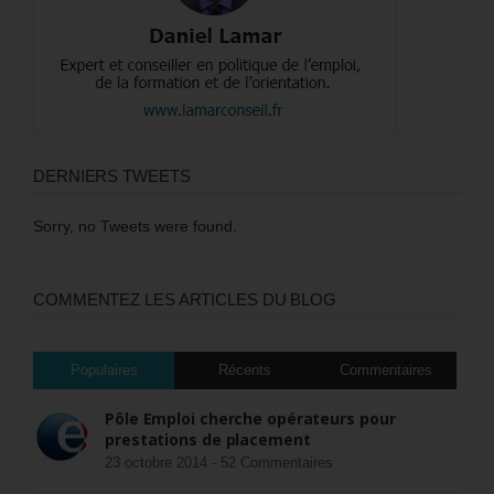
DERNIERS TWEETS
Sorry, no Tweets were found.
COMMENTEZ LES ARTICLES DU BLOG
Populaires
Récents
Commentaires
Pôle Emploi cherche opérateurs pour
prestations de placement
23 octobre 2014 -
52 Commentaires