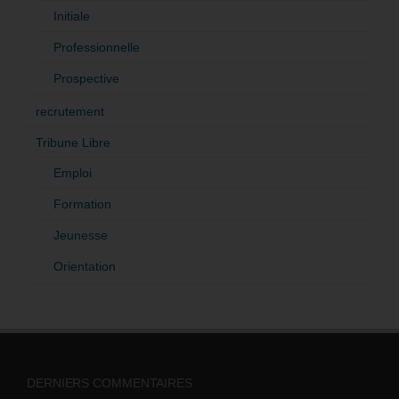
Initiale
Professionnelle
Prospective
recrutement
Tribune Libre
Emploi
Formation
Jeunesse
Orientation
DERNIERS COMMENTAIRES