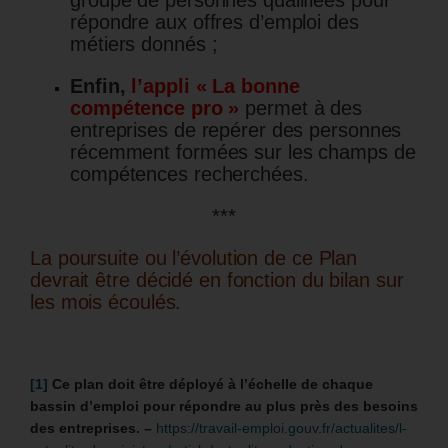
groupe de personnes qualifiées pour
répondre aux offres d’emploi des
métiers donnés ;
Enfin,
l’appli « La bonne
compétence pro »
permet à des
entreprises de repérer des personnes
récemment formées sur les champs de
compétences recherchées.
***
La poursuite ou l’évolution de ce Plan
devrait être décidé en fonction du bilan sur
les mois écoulés.
[1]
Ce plan doit être déployé à l’échelle de chaque
bassin d’emploi pour répondre au plus près des besoins
des entreprises. –
https://travail-emploi.gouv.fr/actualites/l-