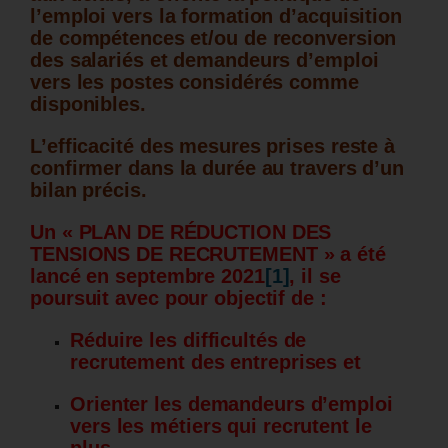
l’emploi vers la formation d’acquisition
de compétences et/ou de reconversion
des salariés et demandeurs d’emploi
vers les postes considérés comme
disponibles.
L’efficacité des mesures prises reste à
confirmer dans la durée au travers d’un
bilan précis.
Un « PLAN DE RÉDUCTION DES
TENSIONS DE RECRUTEMENT » a été
lancé en septembre 2021
[1]
, il se
poursuit avec pour objectif de :
Réduire les difficultés de
recrutement des entreprises et
Orienter les demandeurs d’emploi
vers les métiers qui recrutent le