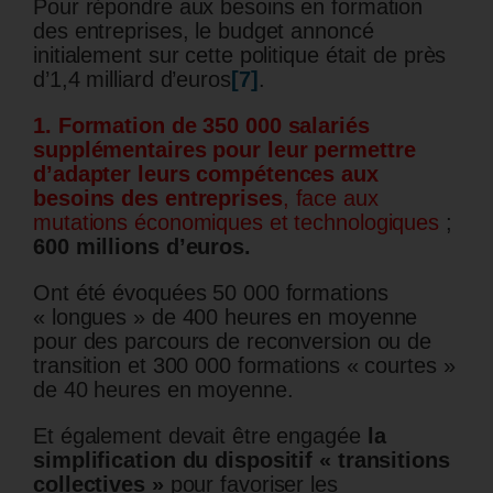
Pour répondre aux besoins en formation
des entreprises, le budget annoncé
initialement sur cette politique était de près
d’1,4 milliard d’euros
[7]
.
1. Formation de 350 000 salariés
supplémentaires
pour leur permettre
d’adapter leurs compétences aux
besoins des entreprises
, face aux
mutations économiques et technologiques
;
600 millions d’euros.
Ont été évoquées 50 000 formations
« longues » de 400 heures en moyenne
pour des parcours de reconversion ou de
transition et 300 000 formations « courtes »
de 40 heures en moyenne.
Et également devait être engagée
la
simplification du dispositif « transitions
collectives »
pour favoriser les