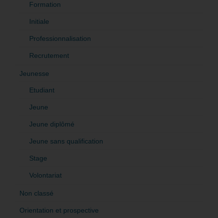
Formation
Initiale
Professionnalisation
Recrutement
Jeunesse
Etudiant
Jeune
Jeune diplômé
Jeune sans qualification
Stage
Volontariat
Non classé
Orientation et prospective