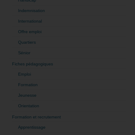
Handicap
Indemnisation
International
Offre emploi
Quartiers
Sénior
Fiches pédagogiques
Emploi
Formation
Jeunesse
Orientation
Formation et recrutement
Apprentissage