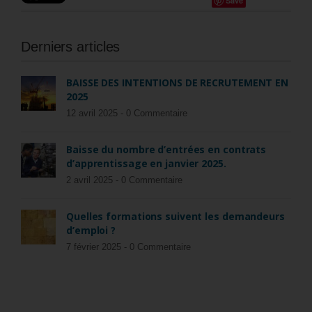
Save
Derniers articles
BAISSE DES INTENTIONS DE RECRUTEMENT EN
2025
12 avril 2025 -
0 Commentaire
Baisse du nombre d’entrées en contrats
d’apprentissage en janvier 2025.
2 avril 2025 -
0 Commentaire
Quelles formations suivent les demandeurs
d’emploi ?
7 février 2025 -
0 Commentaire