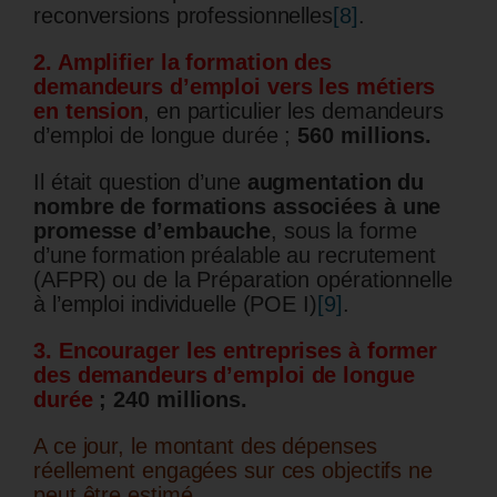
reconversions professionnelles
[8]
.
2. Amplifier la formation des
demandeurs d’emploi vers les métiers
en tension
, en particulier les demandeurs
d’emploi de longue durée ;
560 millions.
Il était question d’une
augmentation du
nombre de formations associées à une
promesse d’embauche
, sous la forme
d’une formation préalable au recrutement
(AFPR) ou de la Préparation opérationnelle
à l’emploi individuelle (POE I)
[9]
.
3. Encourager les entreprises à former
des demandeurs d’emploi de longue
durée
;
240 millions.
A ce jour, le montant des dépenses
réellement engagées sur ces objectifs ne
peut être estimé.