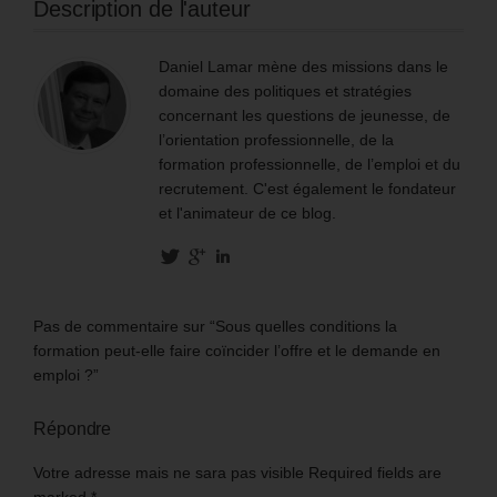
Description de l'auteur
Daniel Lamar mène des missions dans le
domaine des politiques et stratégies
concernant les questions de jeunesse, de
l’orientation professionnelle, de la
formation professionnelle, de l’emploi et du
recrutement. C'est également le fondateur
et l'animateur de ce blog.
Pas de commentaire sur “Sous quelles conditions la
formation peut-elle faire coïncider l’offre et le demande en
emploi ?”
Répondre
Votre adresse mais ne sara pas visible Required fields are