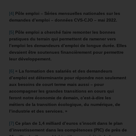
[4]
Pôle emploi – Séries mensuelles nationales sur les
demandes d’emploi – données CVS-CJO – mai 2022.
[5]
Pôle emploi a cherché faire remonter les bonnes
pratiques du terrain qui permettent de ramener vers
l’emploi les demandeurs d’emploi de longue durée. Elles
devaient être soutenues financièrement pour permettre
leur développement.
[6]
« La formation des salariés et des demandeurs
d’emploi est déterminante pour répondre non seulement
aux besoins de court terme mais aussi – pour
accompagner les grandes transitions en cours qui
feront notre économie de demain, c’est-à-dire les
métiers de la transition écologique, du numérique, de
l’industrie et des services. »
[7]
Ce plan de 1,4 milliard d’euros s’inscrit dans le plan
d’investissement dans les compétences (PIC) de près de