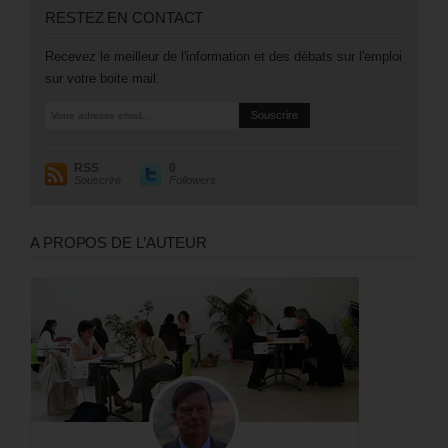
RESTEZ EN CONTACT
Recevez le meilleur de l'information et des débats sur l'emploi
sur votre boite mail.
RSS
0
Souscrire
Followers
A PROPOS DE L’AUTEUR