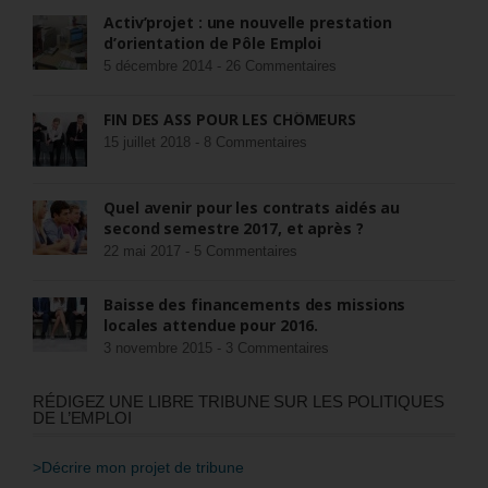
Activ’projet : une nouvelle prestation
d’orientation de Pôle Emploi
5 décembre 2014 -
26 Commentaires
FIN DES ASS POUR LES CHÔMEURS
15 juillet 2018 -
8 Commentaires
Quel avenir pour les contrats aidés au
second semestre 2017, et après ?
22 mai 2017 -
5 Commentaires
Baisse des financements des missions
locales attendue pour 2016.
3 novembre 2015 -
3 Commentaires
RÉDIGEZ UNE LIBRE TRIBUNE SUR LES POLITIQUES
DE L’EMPLOI
>Décrire mon projet de tribune