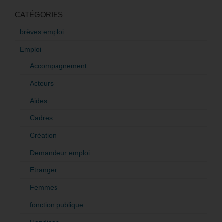
CATÉGORIES
brèves emploi
Emploi
Accompagnement
Acteurs
Aides
Cadres
Création
Demandeur emploi
Etranger
Femmes
fonction publique