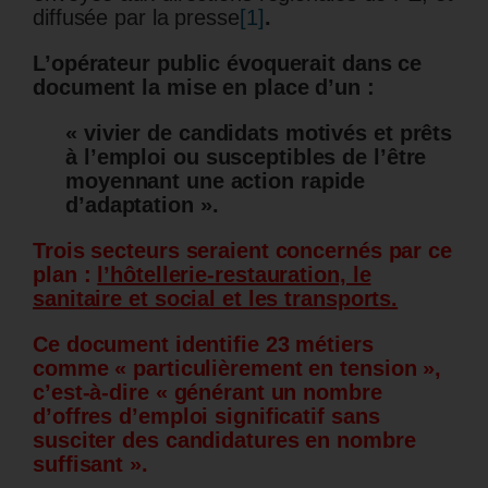
diffusée par la presse
[1]
.
L’opérateur public évoquerait dans ce
document la mise en place d’un :
« vivier de candidats motivés et prêts
à l’emploi ou susceptibles de l’être
moyennant une action rapide
d’adaptation ».
Trois secteurs seraient concernés par ce
plan :
l’hôtellerie-restauration, le
sanitaire et social et les transports.
Ce document identifie 23 métiers
comme « particulièrement en tension »,
c’est-à-dire « générant un nombre
d’offres d’emploi significatif sans
susciter des candidatures en nombre
suffisant ».