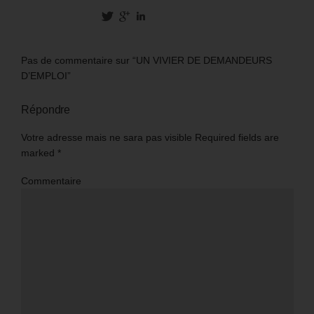
Pas de commentaire sur “UN VIVIER DE DEMANDEURS
D’EMPLOI”
Répondre
Votre adresse mais ne sara pas visible Required fields are
marked
*
Commentaire