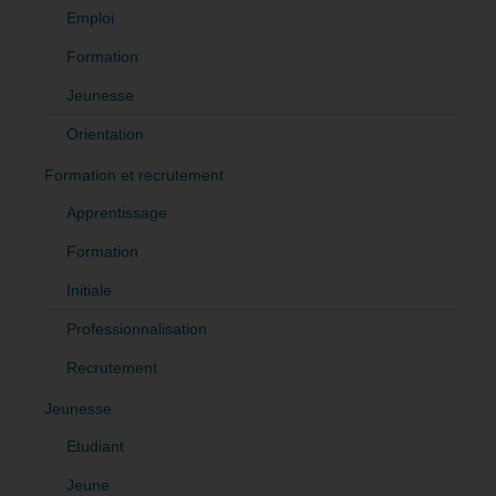
Emploi
Formation
Jeunesse
Orientation
Formation et recrutement
Apprentissage
Formation
Initiale
Professionnalisation
Recrutement
Jeunesse
Etudiant
Jeune