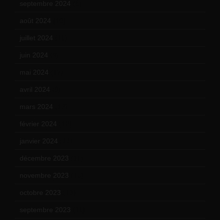
septembre 2024
(6)
août 2024
(10)
juillet 2024
(11)
juin 2024
(9)
mai 2024
(12)
avril 2024
(9)
mars 2024
(12)
février 2024
(12)
janvier 2024
(14)
décembre 2023
(11)
novembre 2023
(15)
octobre 2023
(13)
septembre 2023
(11)