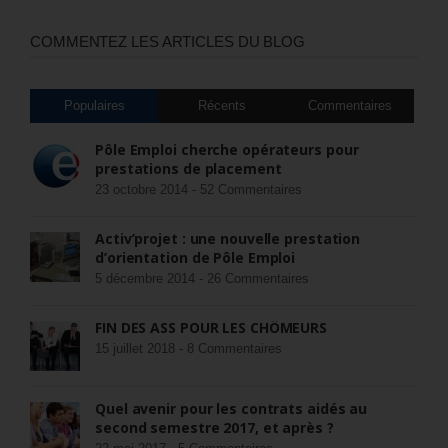
COMMENTEZ LES ARTICLES DU BLOG
Populaires
Récents
Commentaires
Pôle Emploi cherche opérateurs pour
prestations de placement
23 octobre 2014 -
52 Commentaires
Activ’projet : une nouvelle prestation
d’orientation de Pôle Emploi
5 décembre 2014 -
26 Commentaires
FIN DES ASS POUR LES CHÔMEURS
15 juillet 2018 -
8 Commentaires
Quel avenir pour les contrats aidés au
second semestre 2017, et après ?