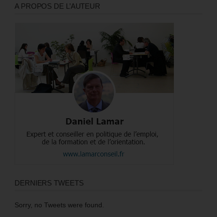
A PROPOS DE L’AUTEUR
DERNIERS TWEETS
Sorry, no Tweets were found.