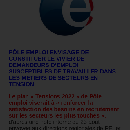
PÔLE EMPLOI ENVISAGE DE
CONSTITUER LE VIVIER DE
DEMANDEURS D’EMPLOI
SUSCEPTIBLES DE TRAVAILLER DANS
LES MÉTIERS DE SECTEURS EN
TENSION
.
Le plan « Tensions 2022 » de Pôle
emploi viserait à « renforcer la
satisfaction des besoins en recrutement
sur les secteurs les plus touchés »
,
d’après une note interne du 23 aout
envoyée aux directions régionales de PE, et