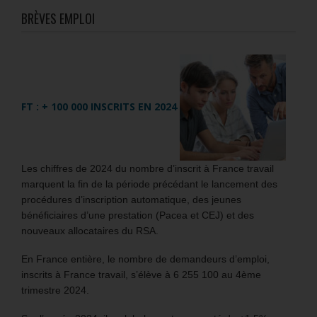
BRÈVES EMPLOI
FT : + 100 000 INSCRITS EN 2024
Les chiffres de 2024 du nombre d’inscrit à France travail
marquent la fin de la période précédant le lancement des
procédures d’inscription automatique, des jeunes
bénéficiaires d’une prestation (Pacea et CEJ) et des
nouveaux allocataires du RSA.
En France entière, le nombre de demandeurs d’emploi,
inscrits à France travail, s’élève à 6 255 100 au 4ème
trimestre 2024.