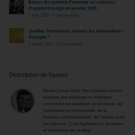
Baisse du nombre d’entrées en contrats
d’apprentissage en janvier 2025.
2 avril 2025 -
0 Commentaire
Quelles formations suivent les demandeurs
d’emploi ?
7 février 2025 -
0 Commentaire
Description de l'auteur
Daniel Lamar mène des missions dans le
domaine des politiques et stratégies
concernant les questions de jeunesse, de
l’orientation professionnelle, de la
formation professionnelle, de l’emploi et du
recrutement. C'est également le fondateur
et l'animateur de ce blog.