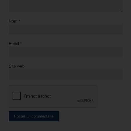
Nom
*
Email
*
Site web