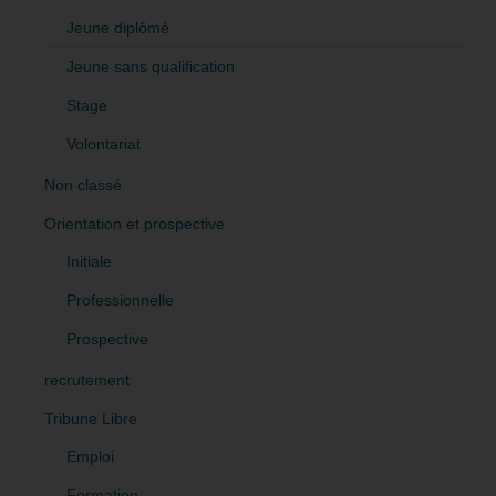
Jeune diplômé
Jeune sans qualification
Stage
Volontariat
Non classé
Orientation et prospective
Initiale
Professionnelle
Prospective
recrutement
Tribune Libre
Emploi
Formation