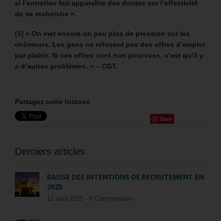
si l’entretien fait apparaître des doutes sur l’effectivité
de sa recherche ».
[5]
« On met encore un peu plus de pression sur les
chômeurs. Les gens ne refusent pas des offres d’emploi
par plaisir. Si ces offres sont non pourvues, c’est qu’il y
a d’autres problèmes. » – CGT.
Partagez cette histoire
Save
Derniers articles
BAISSE DES INTENTIONS DE RECRUTEMENT EN
2025
12 avril 2025 -
0 Commentaire