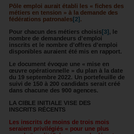
Pôle emploi aurait établi les « fiches des
métiers en tension » à la demande des
fédérations patronales
[2]
.
Pour chacun des métiers choisis
[3]
, le
nombre de demandeurs d’emploi
inscrits et le nombre d’offres d’emploi
disponibles auraient été mis en rapport.
Le document évoque une « mise en
œuvre opérationnelle » du plan à la date
du 19 septembre 2022. Un portefeuille de
suivi de 150 à 200 candidats serait créé
dans chacune des 900 agences.
LA CIBLE INITIALE VISE DES
INSCRITS RÉCENTS
Les inscrits de moins de trois mois
seraient privilégiés « pour une plus