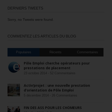
DERNIERS TWEETS
Sorry, no Tweets were found.
COMMENTEZ LES ARTICLES DU BLOG
Populaires
Récents
Commentaires
Pôle Emploi cherche opérateurs pour
prestations de placement
23 octobre 2014 -
52 Commentaires
Activ’projet : une nouvelle prestation
d’orientation de Pôle Emploi
5 décembre 2014 -
26 Commentaires
FIN DES ASS POUR LES CHÔMEURS