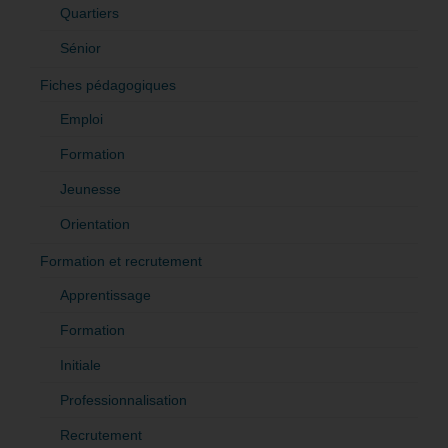
Quartiers
Sénior
Fiches pédagogiques
Emploi
Formation
Jeunesse
Orientation
Formation et recrutement
Apprentissage
Formation
Initiale
Professionnalisation
Recrutement