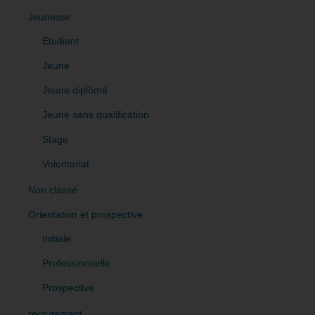
Jeunesse
Etudiant
Jeune
Jeune diplômé
Jeune sans qualification
Stage
Volontariat
Non classé
Orientation et prospective
Initiale
Professionnelle
Prospective
recrutement