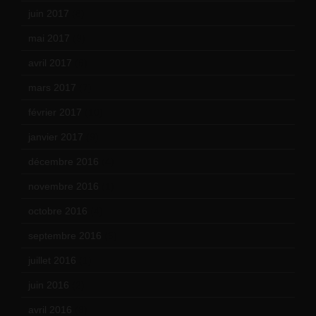
juin 2017
(8)
mai 2017
(9)
avril 2017
(6)
mars 2017
(7)
février 2017
(10)
janvier 2017
(9)
décembre 2016
(4)
novembre 2016
(1)
octobre 2016
(4)
septembre 2016
(5)
juillet 2016
(1)
juin 2016
(2)
avril 2016
(8)