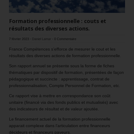
Formation professionnelle : couts et
résultats des diverses actions.
7 février 2023
-
Daniel Lamar
-
0 Commentaire
France Compétences s’efforce de mesurer le cout et les
résultats des diverses actions de formation professionnelle.
Son rapport annuel se présente sous la forme de fiches
thématiques par dispositif de formation, présentées de façon
pédagogique et succincte : apprentissage, contrat de
professionnalisation, Compte Personnel de Formation, etc.
Ce rapport vise à mettre en correspondance son coût
unitaire (financé via des fonds publics et mutualisés) avec
des indicateurs de résultat et de valeur ajoutée.
Le financement actuel de la formation professionnelle
apparait complexe dans l’articulation entre financeurs
décideurs et financeurs payeurs.