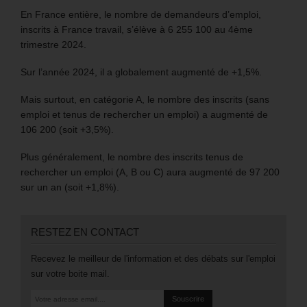
En France entière, le nombre de demandeurs d’emploi,
inscrits à France travail, s’élève à 6 255 100 au 4ème
trimestre 2024.
Sur l’année 2024, il a globalement augmenté de +1,5%.
Mais surtout, en catégorie A, le nombre des inscrits (sans
emploi et tenus de rechercher un emploi) a augmenté de
106 200 (soit +3,5%).
Plus généralement, le nombre des inscrits tenus de
rechercher un emploi (A, B ou C) aura augmenté de 97 200
sur un an (soit +1,8%).
RESTEZ EN CONTACT
Recevez le meilleur de l'information et des débats sur l'emploi
sur votre boite mail.