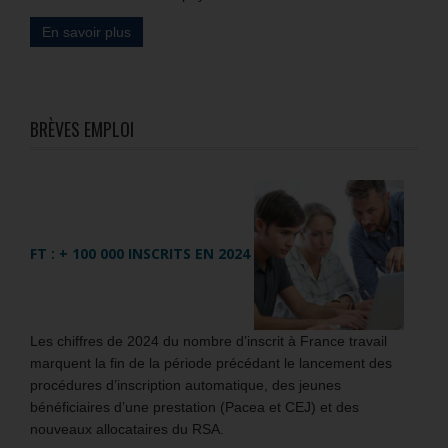
En savoir plus
BRÈVES EMPLOI
FT : + 100 000 INSCRITS EN 2024
Les chiffres de 2024 du nombre d’inscrit à France travail
marquent la fin de la période précédant le lancement des
procédures d’inscription automatique, des jeunes
bénéficiaires d’une prestation (Pacea et CEJ) et des
nouveaux allocataires du RSA.