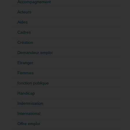
Accompagnement
Acteurs
Aides
Cadres
Création
Demandeur emploi
Etranger
Femmes
fonction publique
Handicap
Indemnisation
International
Offre emploi