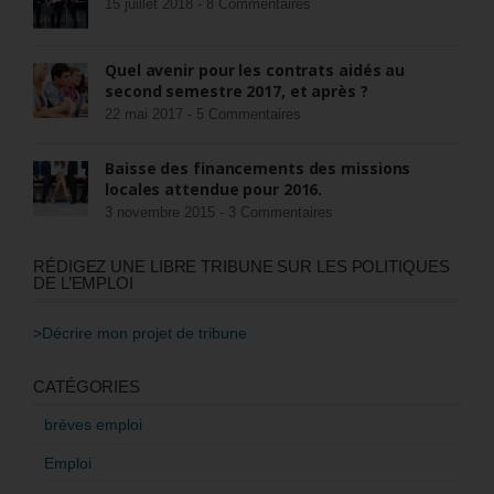
15 juillet 2018 -
8 Commentaires
Quel avenir pour les contrats aidés au
second semestre 2017, et après ?
22 mai 2017 -
5 Commentaires
Baisse des financements des missions
locales attendue pour 2016.
3 novembre 2015 -
3 Commentaires
RÉDIGEZ UNE LIBRE TRIBUNE SUR LES POLITIQUES
DE L’EMPLOI
>Décrire mon projet de tribune
CATÉGORIES
brèves emploi
Emploi