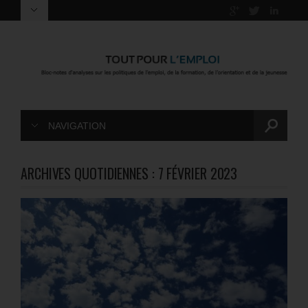
NAVIGATION
ARCHIVES QUOTIDIENNES :
7 FÉVRIER 2023